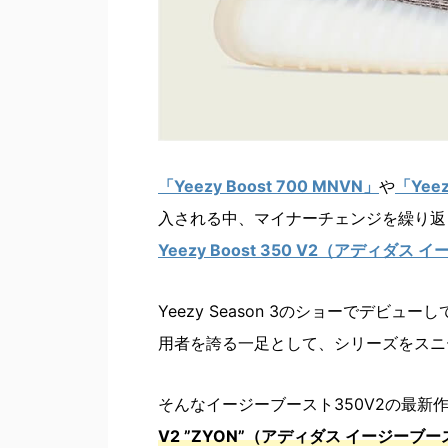
「Yeezy Boost 700 MNVN」
や
「Yeez
入される中、マイナーチェンジを繰り返
Yeezy Boost 350 V2（アディダス
Yeezy Season 3のショーでデビ
用者を誇る一足として、シリーズをスニ
そんなイージーブースト350V2の最新
V2 ”ZYON”（アディダス イージーブー