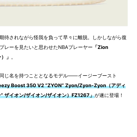
期待されながら怪我を負って早々に離脱。しかしながら復
プレーを見たいと思わせたNBAプレーヤー
「Zion
ン）」
。
同じ名を持つこととなるモデル――イージーブースト
eezy Boost 350 V2 ”ZYON” Zyon/Zyon-Zyon（アディ
” ザイオン/ザイオン/ザイオン）FZ1267」
が遂に登場！