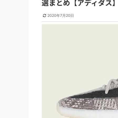
選まとめ【アディダス
2020年7月20日