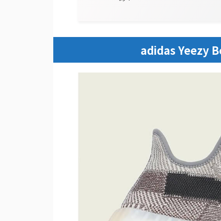
adidas Yeezy B