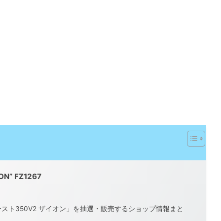
YON” FZ1267
スト350V2 ザイオン」を抽選・販売するショップ情報まと