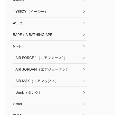
YEEZY（イージー）
ASICS
BAPE：A BATHING APE
Nike
AIR FORCE 1（エアフォース1）
AIR JORDAN（エアジョーダン）
AIR MAX（エアマックス）
Dunk（ダンク）
Other