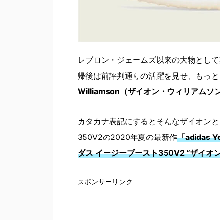
レブロン・ジェームズ以来の大物として
帰後は前評判通りの活躍を見せ、もっと
Williamson（ザイオン・ウィリアムソ
カタカナ表記にするとそんなザイオンと
350V2の2020年夏の最新作
「adidas Y
ダス イージーブースト350V2 ”ザイオン
スポンサーリンク