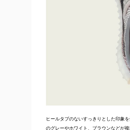
ヒールタブのないすっきりとした印象を
のグレーやホワイト、ブラウンなどが複