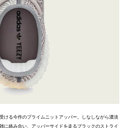
受ける今作のプライムニットアッパー。しなしながら濃淡
雑に絡み合い、アッパーサイドを走るブラックのストライ