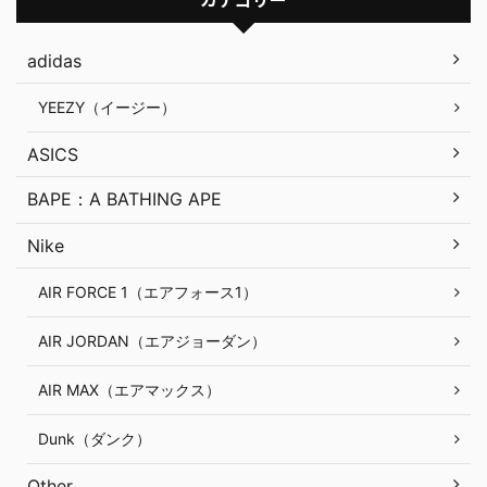
adidas
YEEZY（イージー）
ASICS
BAPE：A BATHING APE
Nike
AIR FORCE 1（エアフォース1）
AIR JORDAN（エアジョーダン）
AIR MAX（エアマックス）
Dunk（ダンク）
Other