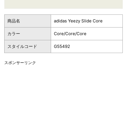
商品名
adidas Yeezy Slide Core
カラー
Core/Core/Core
スタイルコード
G55492
スポンサーリンク