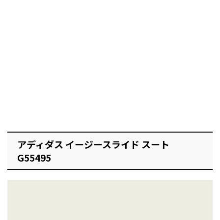
アディダス イージースライド スート
G55495