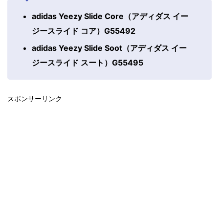
adidas Yeezy Slide Core（アディダス イー
ジースライド コア）G55492
adidas Yeezy Slide Soot（アディダス イー
ジースライド スート）G55495
スポンサーリンク