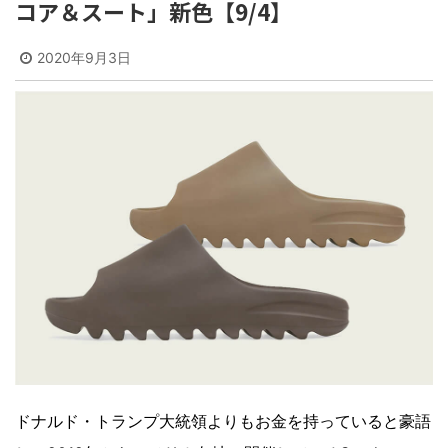
コア＆スート」新色【9/4】
2020年9月3日
ドナルド・トランプ大統領よりもお金を持っていると豪語