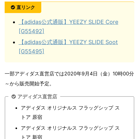
直リンク
【adidas公式通販】YEEZY SLIDE Core
[G55492]
【adidas公式通販】YEEZY SLIDE Soot
[G55495]
一部アディダス直営店では2020年9月4日（金）10時00分
～から販売開始予定。
アディダス直営店
アディダス オリジナルス フラッグシップ ス
トア 原宿
アディダス オリジナルス フラッグシップ ス
トア 新宿