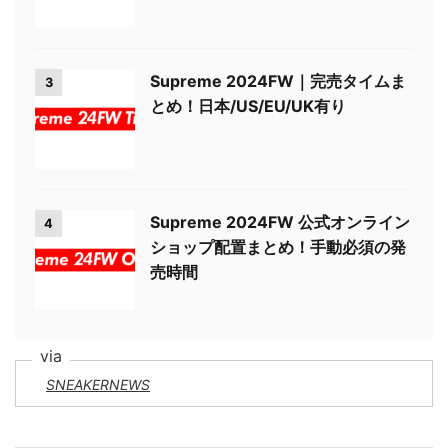
Supreme 2024FW｜完売タイムま
3
とめ！日本/US/EU/UK有り
Supreme 2024FW 公式オンライン
4
ショップ配置まとめ！手動必須の発
売時間
SNEAKERNEWS