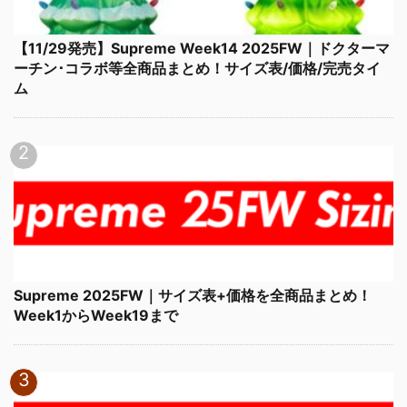
【11/29発売】Supreme Week14 2025FW｜ドクターマ
ーチン･コラボ等全商品まとめ！サイズ表/価格/完売タイ
ム
Supreme 2025FW｜サイズ表+価格を全商品まとめ！
Week1からWeek19まで