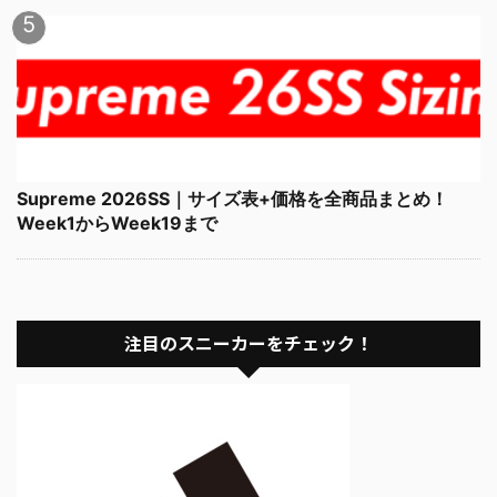
Supreme 2026SS｜サイズ表+価格を全商品まとめ！
Week1からWeek19まで
注目のスニーカーをチェック！