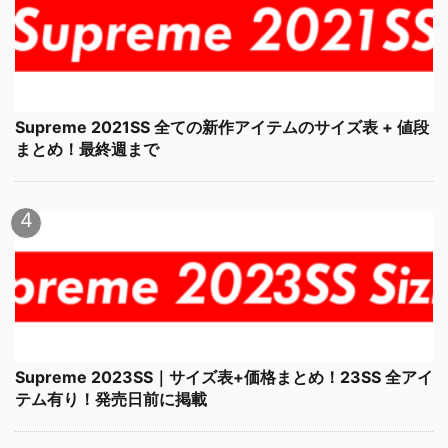
Supreme 2021SS 全ての新作アイテムのサイズ表 + 値段
まとめ！最終週まで
Supreme 2023SS｜サイズ表+価格まとめ！23SS 全アイ
テム有り！発売日前に掲載