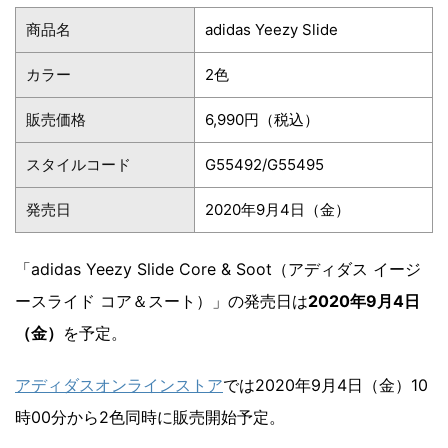
商品名
adidas Yeezy Slide
カラー
2色
販売価格
6,990円（税込）
スタイルコード
G55492/G55495
発売日
2020年9月4日（金）
「adidas Yeezy Slide Core & Soot（アディダス イージ
ースライド コア＆スート）」の発売日は
2020年9月4日
（金）
を予定。
アディダスオンラインストア
では2020年9月4日（金）10
時00分から2色同時に販売開始予定。