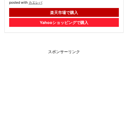
posted with
カエレバ
楽天市場で購入
Yahooショッピングで購入
スポンサーリンク