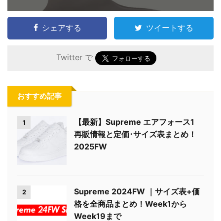
シェアする
ツイートする
Twitter で
おすすめ記事
【最新】Supreme エアフォース1
1
再販情報と定価･サイズ表まとめ！
2025FW
Supreme 2024FW ｜サイズ表+価
2
格を全商品まとめ！Week1から
Week19まで