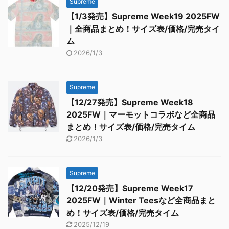
Supreme
【1/3発売】Supreme Week19 2025FW
｜全商品まとめ！サイズ表/価格/完売タイ
ム
2026/1/3
Supreme
【12/27発売】Supreme Week18
2025FW｜マーモットコラボなど全商品
まとめ！サイズ表/価格/完売タイム
2026/1/3
Supreme
【12/20発売】Supreme Week17
2025FW｜Winter Teesなど全商品まと
め！サイズ表/価格/完売タイム
2025/12/19