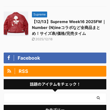
Supreme
【12/13】Supreme Week16 2025FW｜
Number (N)ineコラボなど全商品まと
め！サイズ表/価格/完売タイム
2025/12/18
Facebook
RSS
話題のアイテムをチェック！
カテゴリー