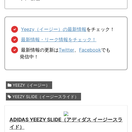
Yeezy（イージー）の最新情報
をチェック！
最新情報・リーク情報をチェック！
最新情報の更新は
Twitter
、
Facebook
でも
発信中！
YEEZY（イージー）
YEEZY SLIDE（イージースライド）
ADIDAS YEEZY SLIDE（アディダス イージースラ
イド）