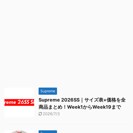
Supreme
Supreme 2026SS｜サイズ表+価格を全
商品まとめ！Week1からWeek19まで
2026/7/3