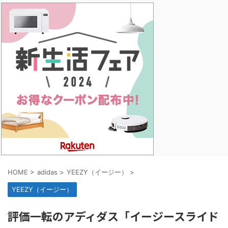
HOME
>
adidas
>
YEEZY（イージー）
>
YEEZY（イージー）
評価一転のアディダス「イージースライド