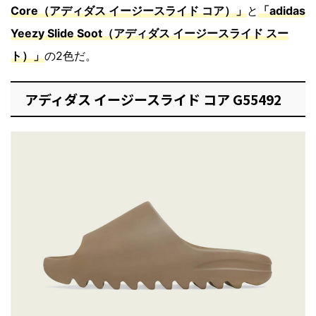
Core（アディダス イージースライド コア）」
と
「adidas
Yeezy Slide Soot（アディダス イージースライド スー
ト）」
の2色だ。
アディダス イージースライド コア G55492