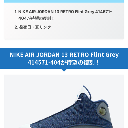
NIKE AIR JORDAN 13 RETRO Flint Grey 414571-
404が待望の復刻！
発売日・直リンク
NIKE AIR JORDAN 13 RETRO Flint Grey
414571-404が待望の復刻！