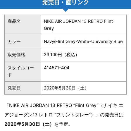
発売日・直リンク
商品名
NIKE AIR JORDAN 13 RETRO Flint
Grey
カラー
Navy/Flint Grey-White-University Blue
販売価格
23,100円（税込）
スタイルコー
414571-404
ド
発売日
2020年5月30日（土）
「NIKE AIR JORDAN 13 RETRO ”Flint Grey”（ナイキ エ
アジョーダン13 レトロ ”フリントグレー”）」の発売日は
2020年5月30日（土）
を予定。