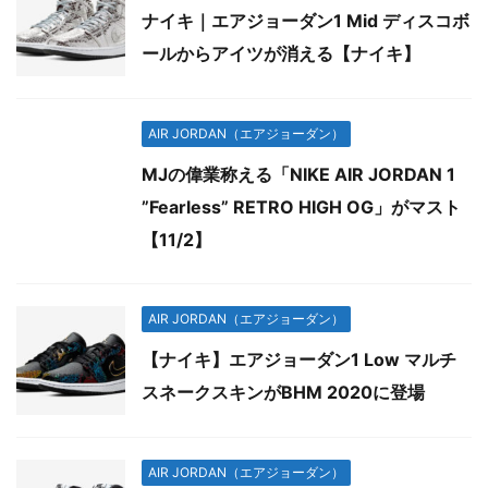
ナイキ｜エアジョーダン1 Mid ディスコボ
ールからアイツが消える【ナイキ】
AIR JORDAN（エアジョーダン）
MJの偉業称える「NIKE AIR JORDAN 1
”Fearless” RETRO HIGH OG」がマスト
【11/2】
AIR JORDAN（エアジョーダン）
【ナイキ】エアジョーダン1 Low マルチ
スネークスキンがBHM 2020に登場
AIR JORDAN（エアジョーダン）