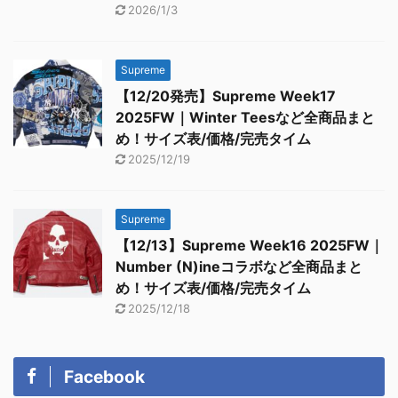
2026/1/3
Supreme
【12/20発売】Supreme Week17
2025FW｜Winter Teesなど全商品まと
め！サイズ表/価格/完売タイム
2025/12/19
Supreme
【12/13】Supreme Week16 2025FW｜
Number (N)ineコラボなど全商品まと
め！サイズ表/価格/完売タイム
2025/12/18
Facebook