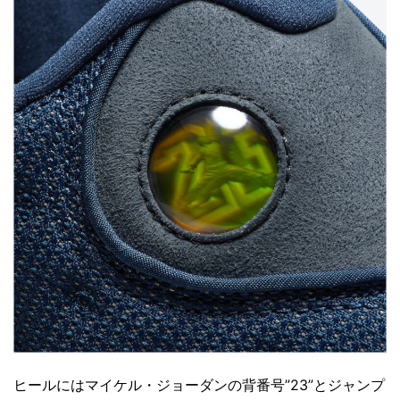
ヒールにはマイケル・ジョーダンの背番号”23”とジャンプ