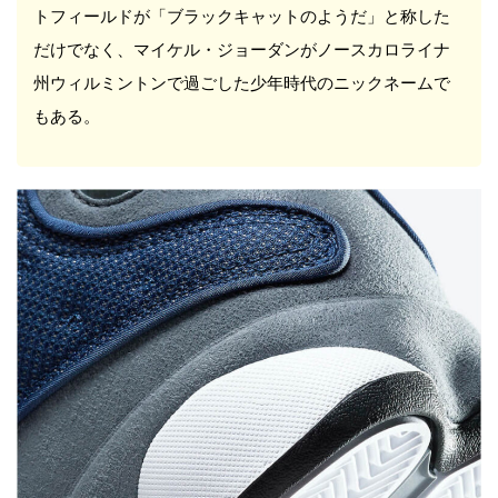
トフィールドが「ブラックキャットのようだ」と称した
だけでなく、マイケル・ジョーダンがノースカロライナ
州ウィルミントンで過ごした少年時代のニックネームで
もある。