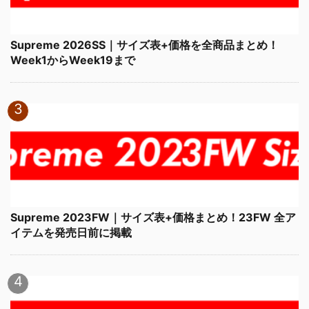
Supreme 2026SS｜サイズ表+価格を全商品まとめ！
Week1からWeek19まで
Supreme 2023FW｜サイズ表+価格まとめ！23FW 全ア
イテムを発売日前に掲載