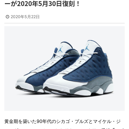
ーが2020年5月30日復刻！
2020年5月22日
黄金期を築いた90年代のシカゴ・ブルズとマイケル・ジ