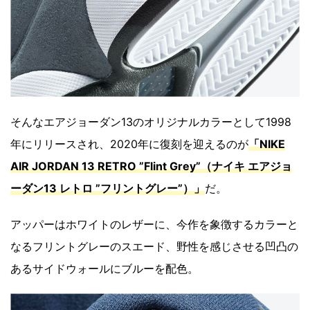
そんなエアジョーダン13のオリジナルカラーとして1998
年にリリースされ、2020年に復刻を迎えるのが
「NIKE
AIR JORDAN 13 RETRO ”Flint Grey”（ナイキ エアジョ
ーダン13 レトロ ”フリントグレー”）」
だ。
アッパーはホワイトのレザーに、今作を象徴するカラーと
なるフリントグレーのスエード、野性を感じさせる凹凸の
あるサイドウォールにブルーを配色。