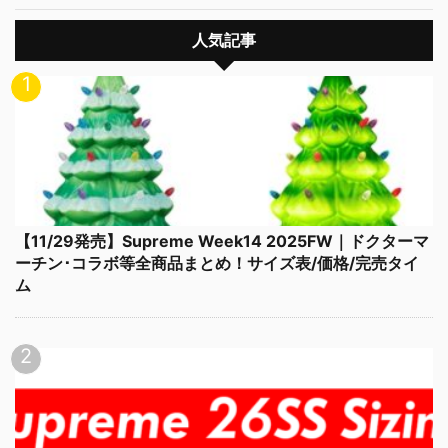
人気記事
【11/29発売】Supreme Week14 2025FW｜ドクターマ
ーチン･コラボ等全商品まとめ！サイズ表/価格/完売タイ
ム