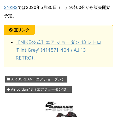
SNKRS
では2020年5月30日（土）9時00分から販売開始
予定。
直リンク
【NIKE公式】エア ジョーダン 13 レトロ
'Flint Grey' (414571-404 / AJ 13
RETRO).
AIR JORDAN（エアジョーダン）
Air Jordan 13（エアジョーダン13）