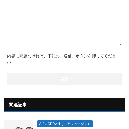
内容に問題なければ、下記の「送信」ボタンを押してくださ
い。
関連記事
AIR JORDAN（エアジョーダン）