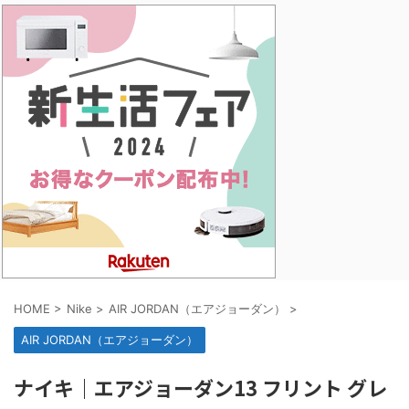
HOME
>
Nike
>
AIR JORDAN（エアジョーダン）
>
AIR JORDAN（エアジョーダン）
ナイキ｜エアジョーダン13 フリント グレ