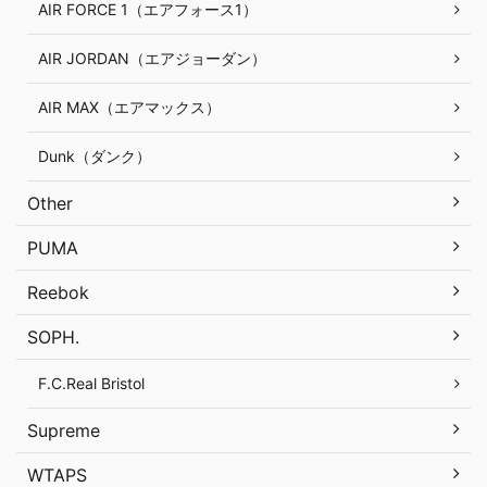
AIR FORCE 1（エアフォース1）
AIR JORDAN（エアジョーダン）
AIR MAX（エアマックス）
Dunk（ダンク）
Other
PUMA
Reebok
SOPH.
F.C.Real Bristol
Supreme
WTAPS