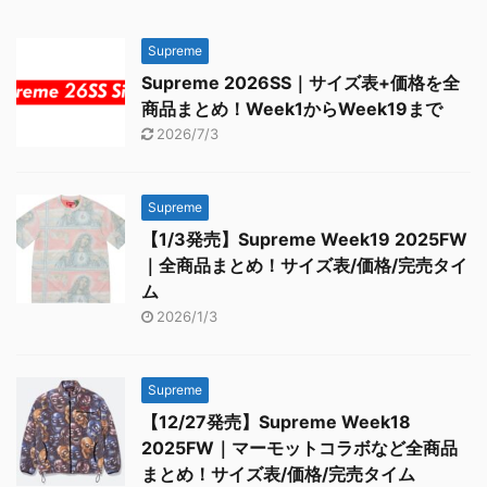
Supreme
Supreme 2026SS｜サイズ表+価格を全
商品まとめ！Week1からWeek19まで
2026/7/3
Supreme
【1/3発売】Supreme Week19 2025FW
｜全商品まとめ！サイズ表/価格/完売タイ
ム
2026/1/3
Supreme
【12/27発売】Supreme Week18
2025FW｜マーモットコラボなど全商品
まとめ！サイズ表/価格/完売タイム