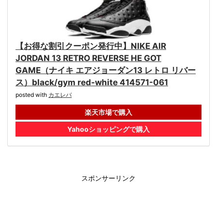
【お得な割引クーポン発行中】NIKE AIR
JORDAN 13 RETRO REVERSE HE GOT
GAME（ナイキ エアジョーダン13 レトロ リバー
ス）black/gym red-white 414571-061
posted with
カエレバ
楽天市場で購入
Yahooショッピングで購入
スポンサーリンク