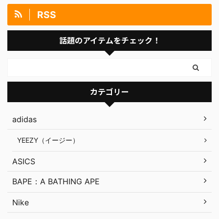
RSS
話題のアイテムをチェック！
カテゴリー
adidas
YEEZY（イージー）
ASICS
BAPE：A BATHING APE
Nike