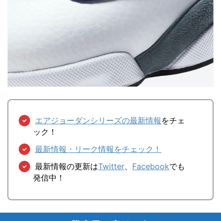
エアジョーダンシリーズの最新情報
をチェ
ック！
最新情報・リーク情報をチェック！
最新情報の更新は
Twitter
、
Facebook
でも
発信中！