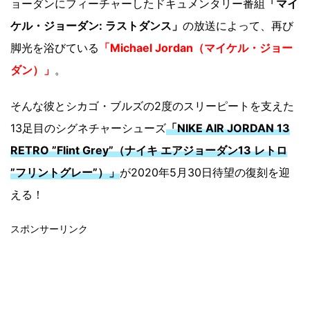
ョーダンにフィーチャーしたドキュメンタリー番組
「マイ
ケル・ジョーダン: ラストダンス」
の放送によって、再び
脚光を浴びている
「Michael Jordan（マイケル・ジョー
ダン）」
。
そんな彼とシカゴ・ブルズの2度のスリーピートを支えた
13足目のシグネチャーシューズ
「NIKE AIR JORDAN 13
RETRO ”Flint Grey”（ナイキ エアジョーダン13 レトロ
”フリントグレー”）」
が2020年5月30日待望の復刻を迎
える！
スポンサーリンク