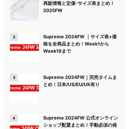
再販情報と定価･サイズ表まとめ！
2025FW
Supreme 2024FW ｜サイズ表+価
2
格を全商品まとめ！Week1から
Week19まで
Supreme 2024FW｜完売タイムま
3
とめ！日本/US/EU/UK有り
Supreme 2024FW 公式オンライン
4
ショップ配置まとめ！手動必須の発