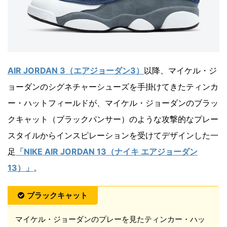
AIR JORDAN 3（エアジョーダン3）
以降、マイケル・ジ
ョーダンのシグネチャーシューズを手掛けてきたティンカ
ー・ハットフィールドが、マイケル・ジョーダンのブラッ
クキャット（ブラックパンサー）のような攻撃的なプレー
スタイルからインスピレーションを受けてデザインした一
足
「NIKE AIR JORDAN 13（ナイキ エアジョーダン
13）」
。
ブラックキャット
マイケル・ジョーダンのプレーを見たティンカー・ハッ