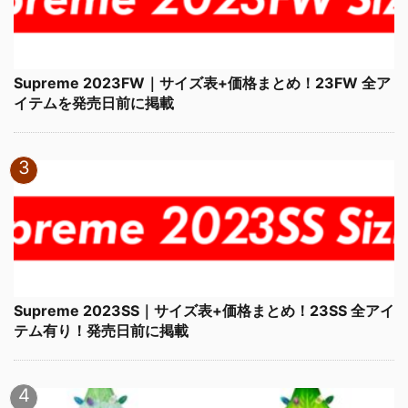
Supreme 2023FW｜サイズ表+価格まとめ！23FW 全ア
イテムを発売日前に掲載
Supreme 2023SS｜サイズ表+価格まとめ！23SS 全アイ
テム有り！発売日前に掲載