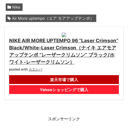
Nike
Air More uptempo（エア モアアップテンポ）
NIKE AIR MORE UPTEMPO 96 ”Laser Crimson”
Black/White-Laser Crimson（ナイキ エアモア
アップテンポ ”レーザークリムソン” ブラック/ホ
ワイト-レーザークリムソン）
posted with
カエレバ
楽天市場で購入
Yahooショッピングで購入
スポンサーリンク