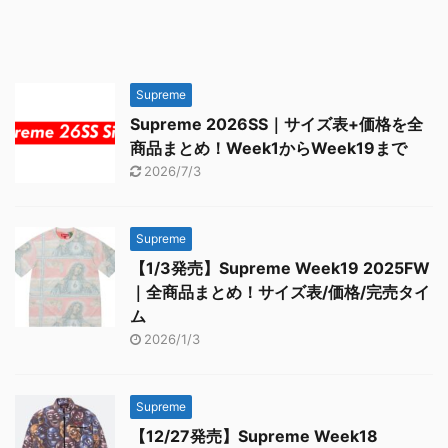
Supreme
Supreme 2026SS｜サイズ表+価格を全
商品まとめ！Week1からWeek19まで
2026/7/3
Supreme
【1/3発売】Supreme Week19 2025FW
｜全商品まとめ！サイズ表/価格/完売タイ
ム
2026/1/3
Supreme
【12/27発売】Supreme Week18