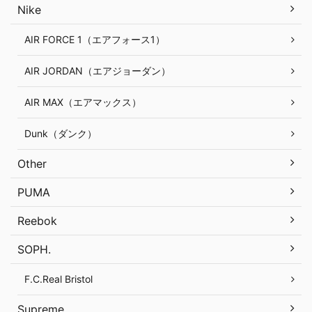
Nike
AIR FORCE 1（エアフォース1）
AIR JORDAN（エアジョーダン）
AIR MAX（エアマックス）
Dunk（ダンク）
Other
PUMA
Reebok
SOPH.
F.C.Real Bristol
Supreme