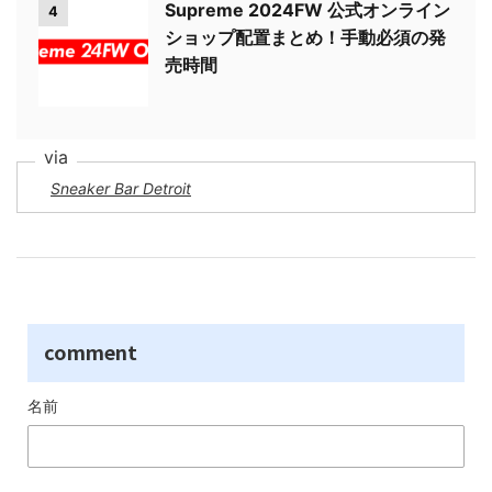
Supreme 2024FW 公式オンライン
4
ショップ配置まとめ！手動必須の発
売時間
Sneaker Bar Detroit
comment
名前