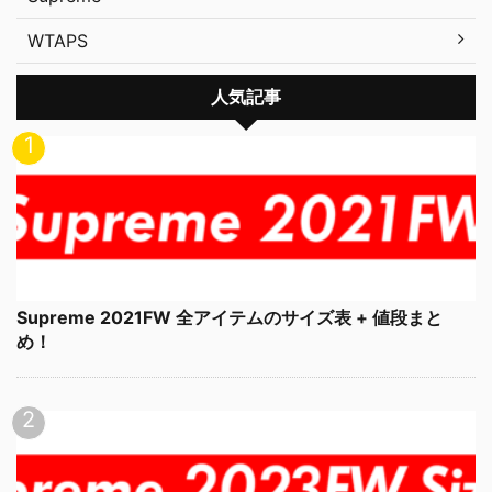
WTAPS
人気記事
Supreme 2021FW 全アイテムのサイズ表 + 値段まと
め！