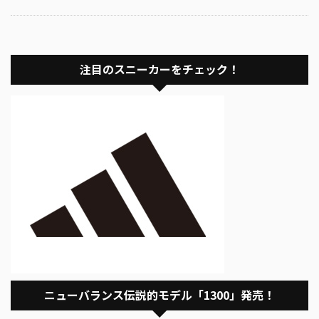
注目のスニーカーをチェック！
ニューバランス伝説的モデル「1300」発売！