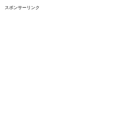
スポンサーリンク