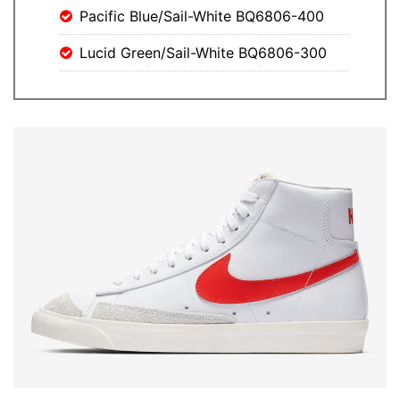
Pacific Blue/Sail-White BQ6806-400
Lucid Green/Sail-White BQ6806-300