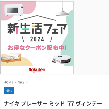
HOME
>
Nike
>
Nike
ナイキ ブレーザー ミッド '77 ヴィンテー