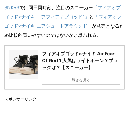
SNKRS
では同日同時刻、注目のスニーカー
「フィアオブ
ゴッド×ナイキ エアフィアオブゴッド1」
と
「フィアオブ
ゴッド×ナイキ エアシュートアラウンド」
が発売となるた
め比較的買いやすいのではないかと思われる。
フィアオブゴッド×ナイキ Air Fear
Of God 1 人気はライトボーン？ブラ
ックは？【スニーカー】
続きを見る
スポンサーリンク