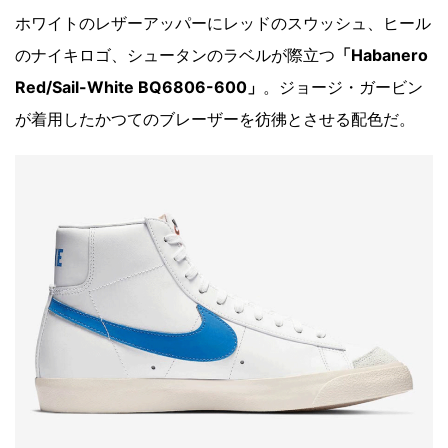
ホワイトのレザーアッパーにレッドのスウッシュ、ヒール
のナイキロゴ、シュータンのラベルが際立つ
「Habanero
Red/Sail-White BQ6806-600」
。ジョージ・ガービン
が着用したかつてのブレーザーを彷彿とさせる配色だ。