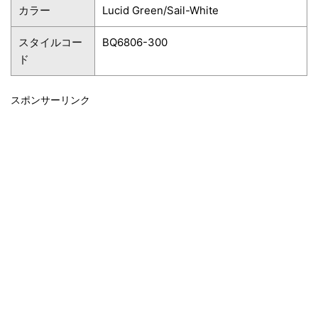
カラー
Lucid Green/Sail-White
スタイルコー
BQ6806-300
ド
スポンサーリンク