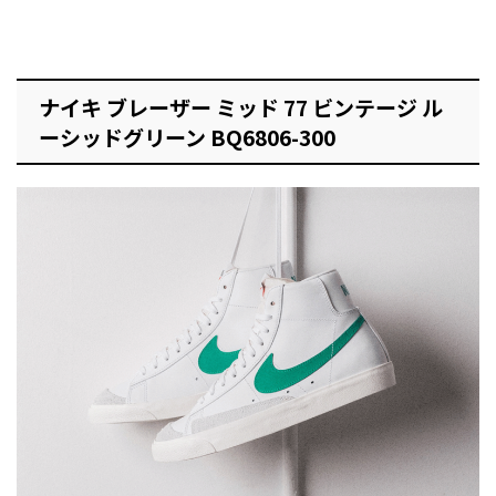
ナイキ ブレーザー ミッド 77 ビンテージ ル
ーシッドグリーン BQ6806-300