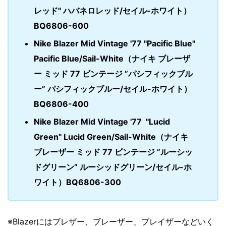
レッド" ハバネロレッド/セイル-ホワイト）
BQ6806-600
Nike Blazer Mid Vintage '77 "Pacific Blue"
Pacific Blue/Sail-White（ナイキ ブレーザ
ー ミッド 77 ビンテージ ”パシフィックブル
ー” パシフィックブルー/セイル-ホワイト）
BQ6806-400
Nike Blazer Mid Vintage '77 "Lucid
Green" Lucid Green/Sail-White（ナイキ
ブレーザー ミッド 77 ビンテージ ”ルーシッ
ドグリーン” ルーシッドグリーン/セイル-ホ
ワイト）BQ6806-300
※Blazerにはブレザー、ブレーザー、ブレイザーなどいく