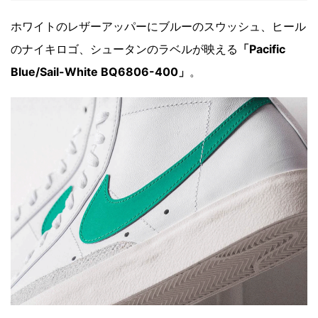
ホワイトのレザーアッパーにブルーのスウッシュ、ヒール
のナイキロゴ、シュータンのラベルが映える
「Pacific
Blue/Sail-White BQ6806-400」
。