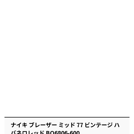
ナイキ ブレーザー ミッド 77 ビンテージ ハ
バネロレッド BQ6806-600