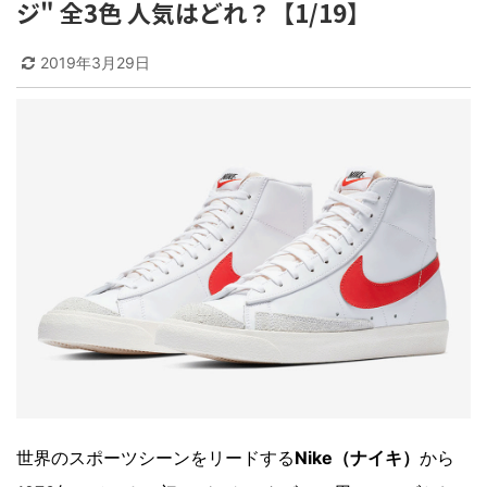
ジ" 全3色 人気はどれ？【1/19】
2019年3月29日
世界のスポーツシーンをリードする
Nike（ナイキ）
から