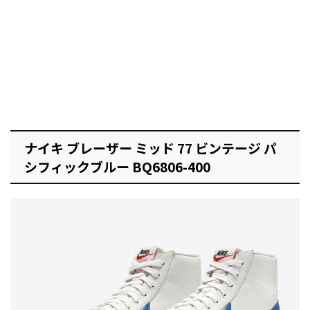
ナイキ ブレーザー ミッド 77 ビンテージ パ
シフィックブルー BQ6806-400