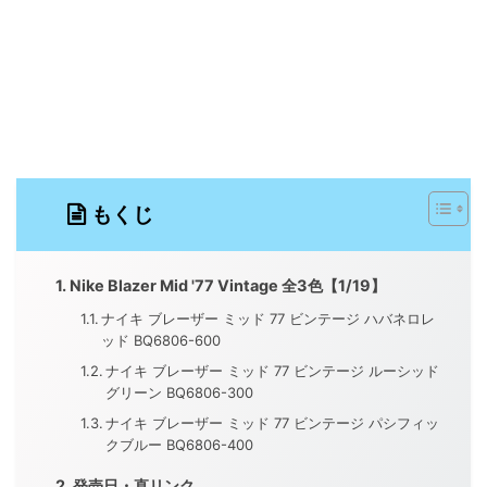
もくじ
Nike Blazer Mid '77 Vintage 全3色【1/19】
ナイキ ブレーザー ミッド 77 ビンテージ ハバネロレ
ッド BQ6806-600
ナイキ ブレーザー ミッド 77 ビンテージ ルーシッド
グリーン BQ6806-300
ナイキ ブレーザー ミッド 77 ビンテージ パシフィッ
クブルー BQ6806-400
発売日・直リンク