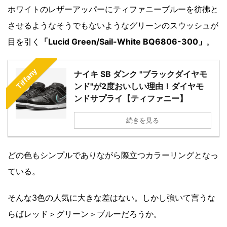
ホワイトのレザーアッパーにティファニーブルーを彷彿と
させるようなそうでもないようなグリーンのスウッシュが
目を引く
「Lucid Green/Sail-White BQ6806-300」
。
Tiffany
ナイキ SB ダンク "ブラックダイヤモ
ンド"が2度おいしい理由！ダイヤモ
ンドサプライ【ティファニー】
続きを見る
どの色もシンプルでありながら際立つカラーリングとなっ
ている。
そんな3色の人気に大きな差はない。しかし強いて言うな
らばレッド＞グリーン＞ブルーだろうか。