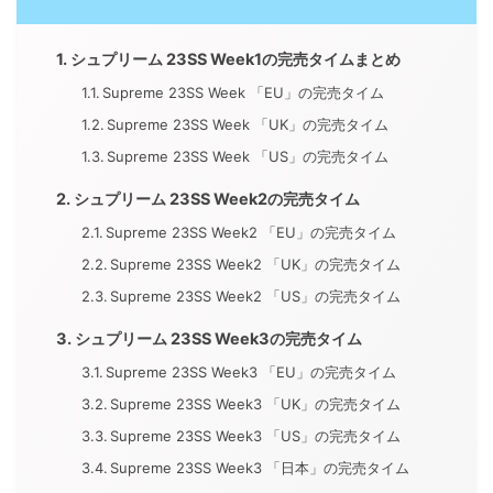
シュプリーム 23SS Week1の完売タイムまとめ
Supreme 23SS Week 「EU」の完売タイム
Supreme 23SS Week 「UK」の完売タイム
Supreme 23SS Week 「US」の完売タイム
シュプリーム 23SS Week2の完売タイム
Supreme 23SS Week2 「EU」の完売タイム
Supreme 23SS Week2 「UK」の完売タイム
Supreme 23SS Week2 「US」の完売タイム
シュプリーム 23SS Week3の完売タイム
Supreme 23SS Week3 「EU」の完売タイム
Supreme 23SS Week3 「UK」の完売タイム
Supreme 23SS Week3 「US」の完売タイム
Supreme 23SS Week3 「日本」の完売タイム