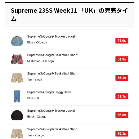
Supreme 23SS Week11 「UK」の完売タイ
ム