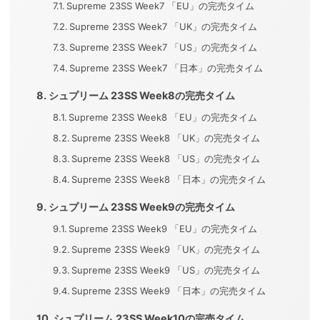
Supreme 23SS Week7 「EU」の完売タイム
Supreme 23SS Week7 「UK」の完売タイム
Supreme 23SS Week7 「US」の完売タイム
Supreme 23SS Week7 「日本」の完売タイム
シュプリーム 23SS Week8の完売タイム
Supreme 23SS Week8 「EU」の完売タイム
Supreme 23SS Week8 「UK」の完売タイム
Supreme 23SS Week8 「US」の完売タイム
Supreme 23SS Week8 「日本」の完売タイム
シュプリーム 23SS Week9の完売タイム
Supreme 23SS Week9 「EU」の完売タイム
Supreme 23SS Week9 「UK」の完売タイム
Supreme 23SS Week9 「US」の完売タイム
Supreme 23SS Week9 「日本」の完売タイム
シュプリーム 23SS Week10の完売タイム