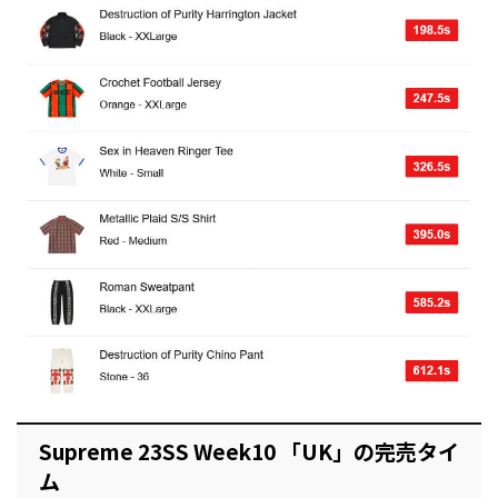
Supreme 23SS Week10 「UK」の完売タイ
ム