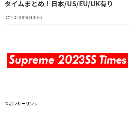
タイムまとめ！日本/US/EU/UK有り
2023年6月30日
スポンサーリンク