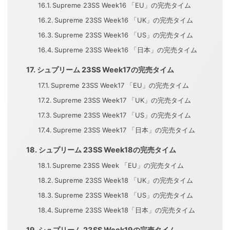
Supreme 23SS Week16 「EU」の完売タイム
Supreme 23SS Week16 「UK」の完売タイム
Supreme 23SS Week16 「US」の完売タイム
Supreme 23SS Week16 「日本」の完売タイム
シュプリーム 23SS Week17の完売タイム
Supreme 23SS Week17 「EU」の完売タイム
Supreme 23SS Week17 「UK」の完売タイム
Supreme 23SS Week17 「US」の完売タイム
Supreme 23SS Week17 「日本」の完売タイム
シュプリーム 23SS Week18の完売タイム
Supreme 23SS Week 「EU」の完売タイム
Supreme 23SS Week18 「UK」の完売タイム
Supreme 23SS Week18 「US」の完売タイム
Supreme 23SS Week18「日本」の完売タイム
シュプリーム 23SS Week19の完売タイム