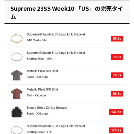
Supreme 23SS Week10 「US」の完売タイ
ム