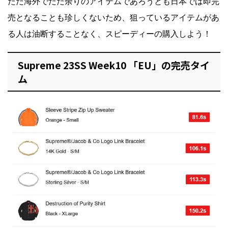
ただ海外でだだ余りのアイテムであろうとも日本では即完
売となることも珍しくないため、狙っているアイテムがあ
る人は油断することなく、スピーディーの購入しよう！
Supreme 23SS Week10 「EU」の完売タイ
ム