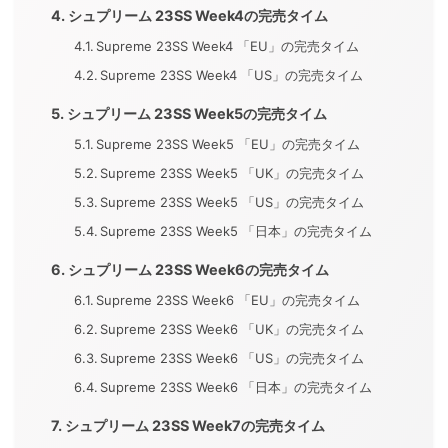
シュプリーム 23SS Week4の完売タイム
Supreme 23SS Week4 「EU」の完売タイム
Supreme 23SS Week4 「US」の完売タイム
シュプリーム 23SS Week5の完売タイム
Supreme 23SS Week5 「EU」の完売タイム
Supreme 23SS Week5 「UK」の完売タイム
Supreme 23SS Week5 「US」の完売タイム
Supreme 23SS Week5 「日本」の完売タイム
シュプリーム 23SS Week6の完売タイム
Supreme 23SS Week6 「EU」の完売タイム
Supreme 23SS Week6 「UK」の完売タイム
Supreme 23SS Week6 「US」の完売タイム
Supreme 23SS Week6 「日本」の完売タイム
シュプリーム 23SS Week7の完売タイム