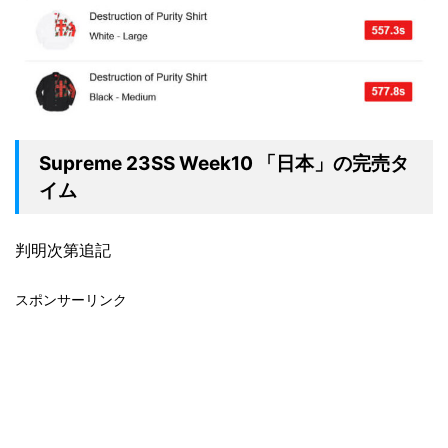
Supreme 23SS Week10 「日本」の完売タ
イム
判明次第追記
スポンサーリンク