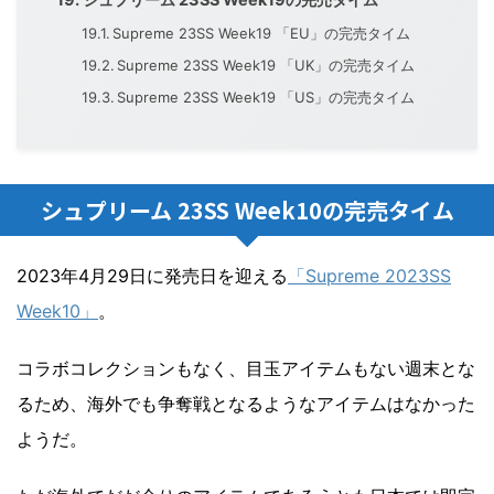
Supreme 23SS Week19 「EU」の完売タイム
Supreme 23SS Week19 「UK」の完売タイム
Supreme 23SS Week19 「US」の完売タイム
シュプリーム 23SS Week10の完売タイム
2023年4月29日に発売日を迎える
「Supreme 2023SS
Week10」
。
コラボコレクションもなく、目玉アイテムもない週末とな
るため、海外でも争奪戦となるようなアイテムはなかった
ようだ。