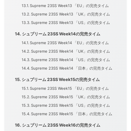
Supreme 23SS Week13 「EU」の完売タイム
Supreme 23SS Week13 「UK」の完売タイム
Supreme 23SS Week13 「US」の完売タイム
シュプリーム 23SS Week14の完売タイム
Supreme 23SS Week14 「EU」の完売タイム
Supreme 23SS Week14 「UK」の完売タイム
Supreme 23SS Week14 「US」の完売タイム
Supreme 23SS Week14 「日本」の完売タイム
シュプリーム 23SS Week15の完売タイム
Supreme 23SS Week15 「EU」の完売タイム
Supreme 23SS Week15 「UK」の完売タイム
Supreme 23SS Week15 「US」の完売タイム
Supreme 23SS Week15 「日本」の完売タイム
シュプリーム 23SS Week16の完売タイム