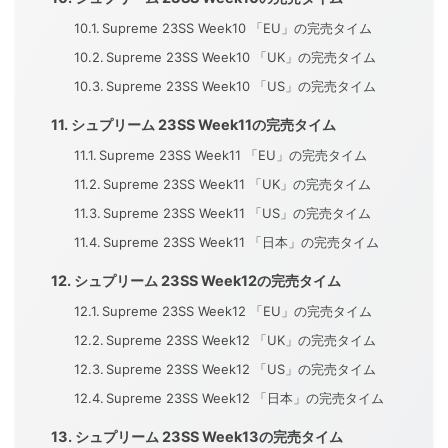
Supreme 23SS Week10 「EU」の完売タイム
Supreme 23SS Week10 「UK」の完売タイム
Supreme 23SS Week10 「US」の完売タイム
シュプリーム 23SS Week11の完売タイム
Supreme 23SS Week11 「EU」の完売タイム
Supreme 23SS Week11 「UK」の完売タイム
Supreme 23SS Week11 「US」の完売タイム
Supreme 23SS Week11 「日本」の完売タイム
シュプリーム 23SS Week12の完売タイム
Supreme 23SS Week12 「EU」の完売タイム
Supreme 23SS Week12 「UK」の完売タイム
Supreme 23SS Week12 「US」の完売タイム
Supreme 23SS Week12 「日本」の完売タイム
シュプリーム 23SS Week13の完売タイム