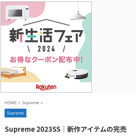
HOME
>
Supreme
>
Supreme
Supreme 2023SS｜新作アイテムの完売