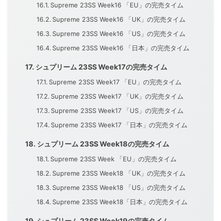
Supreme 23SS Week16 「EU」の完売タイム
Supreme 23SS Week16 「UK」の完売タイム
Supreme 23SS Week16 「US」の完売タイム
Supreme 23SS Week16 「日本」の完売タイム
シュプリーム 23SS Week17の完売タイム
Supreme 23SS Week17 「EU」の完売タイム
Supreme 23SS Week17 「UK」の完売タイム
Supreme 23SS Week17 「US」の完売タイム
Supreme 23SS Week17 「日本」の完売タイム
シュプリーム 23SS Week18の完売タイム
Supreme 23SS Week 「EU」の完売タイム
Supreme 23SS Week18 「UK」の完売タイム
Supreme 23SS Week18 「US」の完売タイム
Supreme 23SS Week18「日本」の完売タイム
シュプリーム 23SS Week19の完売タイム