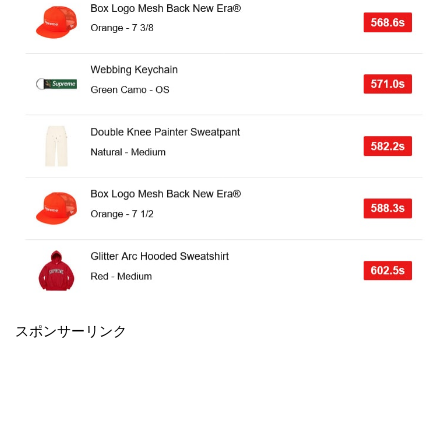
スポンサーリンク