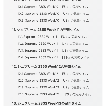
Supreme 23SS Week10 「EU」の完売タイム
Supreme 23SS Week10 「UK」の完売タイム
Supreme 23SS Week10 「US」の完売タイム
シュプリーム 23SS Week11の完売タイム
Supreme 23SS Week11 「EU」の完売タイム
Supreme 23SS Week11 「UK」の完売タイム
Supreme 23SS Week11 「US」の完売タイム
Supreme 23SS Week11 「日本」の完売タイム
シュプリーム 23SS Week12の完売タイム
Supreme 23SS Week12 「EU」の完売タイム
Supreme 23SS Week12 「UK」の完売タイム
Supreme 23SS Week12 「US」の完売タイム
Supreme 23SS Week12 「日本」の完売タイム
シュプリーム 23SS Week13の完売タイム