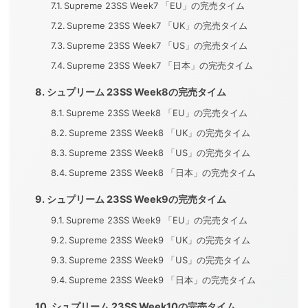
Supreme 23SS Week7 「EU」の完売タイム
Supreme 23SS Week7 「UK」の完売タイム
Supreme 23SS Week7 「US」の完売タイム
Supreme 23SS Week7 「日本」の完売タイム
シュプリーム 23SS Week8の完売タイム
Supreme 23SS Week8 「EU」の完売タイム
Supreme 23SS Week8 「UK」の完売タイム
Supreme 23SS Week8 「US」の完売タイム
Supreme 23SS Week8 「日本」の完売タイム
シュプリーム 23SS Week9の完売タイム
Supreme 23SS Week9 「EU」の完売タイム
Supreme 23SS Week9 「UK」の完売タイム
Supreme 23SS Week9 「US」の完売タイム
Supreme 23SS Week9 「日本」の完売タイム
シュプリーム 23SS Week10の完売タイム