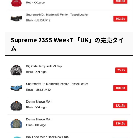
Supreme 23SS Week7 「UK」の完売タイ
ム