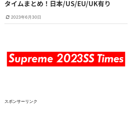
タイムまとめ！日本/US/EU/UK有り
2023年6月30日
スポンサーリンク