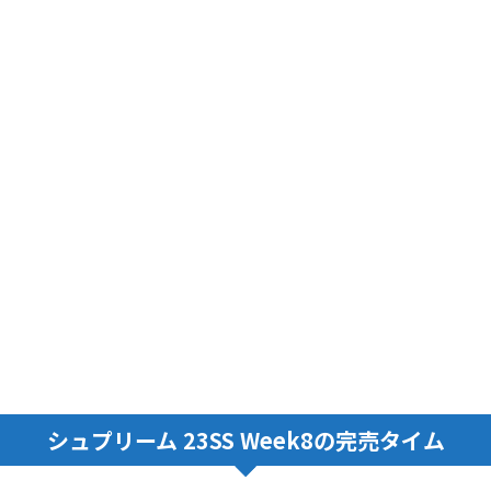
シュプリーム 23SS Week8の完売タイム