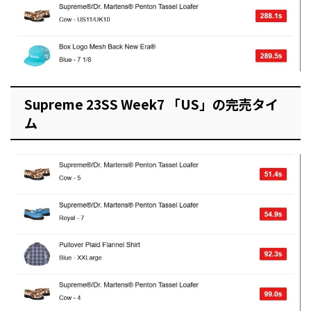
Supreme 23SS Week7 「US」の完売タイ
ム