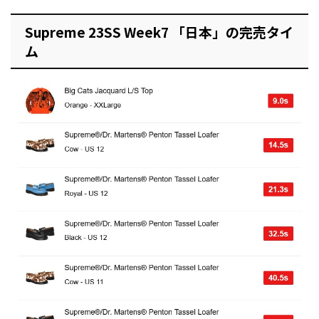
Supreme 23SS Week7 「日本」の完売タイ
ム