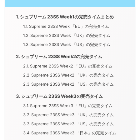
シュプリーム 23SS Week1の完売タイムまとめ
Supreme 23SS Week 「EU」の完売タイム
Supreme 23SS Week 「UK」の完売タイム
Supreme 23SS Week 「US」の完売タイム
シュプリーム 23SS Week2の完売タイム
Supreme 23SS Week2 「EU」の完売タイム
Supreme 23SS Week2 「UK」の完売タイム
Supreme 23SS Week2 「US」の完売タイム
シュプリーム 23SS Week3の完売タイム
Supreme 23SS Week3 「EU」の完売タイム
Supreme 23SS Week3 「UK」の完売タイム
Supreme 23SS Week3 「US」の完売タイム
Supreme 23SS Week3 「日本」の完売タイム