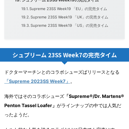
Supreme 23SS Week19 「EU」の完売タイム
Supreme 23SS Week19 「UK」の完売タイム
Supreme 23SS Week19 「US」の完売タイム
シュプリーム 23SS Week7の完売タイム
ドクターマーチンとのコラボシューズばリリースとなる
「Supreme 2023SS Week7」
。
海外ではそのコラボシューズ
「Supreme®/Dr. Martens®
Penton Tassel Loafer」
がラインナップの中では人気だ
ったようだ。