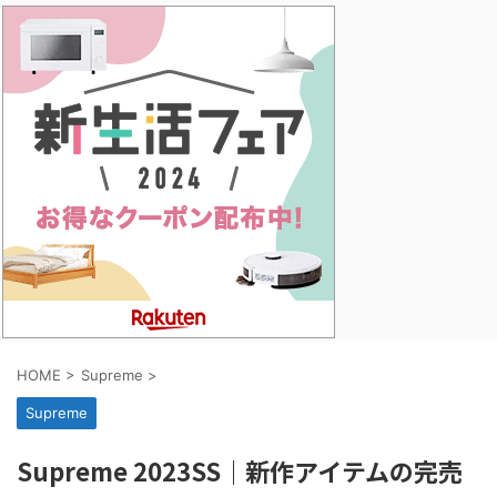
HOME
>
Supreme
>
Supreme
Supreme 2023SS｜新作アイテムの完売