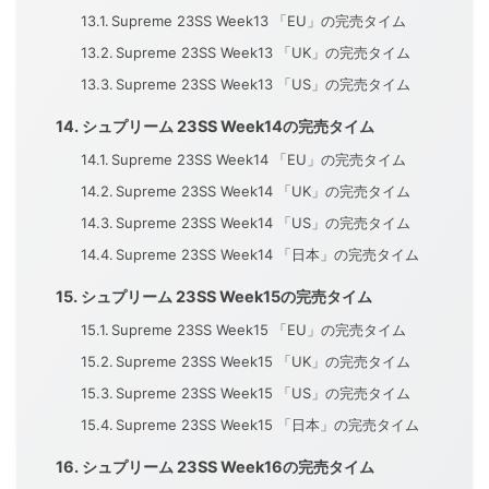
Supreme 23SS Week13 「EU」の完売タイム
Supreme 23SS Week13 「UK」の完売タイム
Supreme 23SS Week13 「US」の完売タイム
シュプリーム 23SS Week14の完売タイム
Supreme 23SS Week14 「EU」の完売タイム
Supreme 23SS Week14 「UK」の完売タイム
Supreme 23SS Week14 「US」の完売タイム
Supreme 23SS Week14 「日本」の完売タイム
シュプリーム 23SS Week15の完売タイム
Supreme 23SS Week15 「EU」の完売タイム
Supreme 23SS Week15 「UK」の完売タイム
Supreme 23SS Week15 「US」の完売タイム
Supreme 23SS Week15 「日本」の完売タイム
シュプリーム 23SS Week16の完売タイム