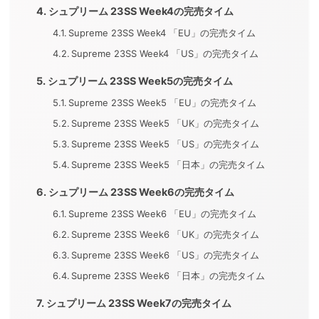
シュプリーム 23SS Week4の完売タイム
Supreme 23SS Week4 「EU」の完売タイム
Supreme 23SS Week4 「US」の完売タイム
シュプリーム 23SS Week5の完売タイム
Supreme 23SS Week5 「EU」の完売タイム
Supreme 23SS Week5 「UK」の完売タイム
Supreme 23SS Week5 「US」の完売タイム
Supreme 23SS Week5 「日本」の完売タイム
シュプリーム 23SS Week6の完売タイム
Supreme 23SS Week6 「EU」の完売タイム
Supreme 23SS Week6 「UK」の完売タイム
Supreme 23SS Week6 「US」の完売タイム
Supreme 23SS Week6 「日本」の完売タイム
シュプリーム 23SS Week7の完売タイム