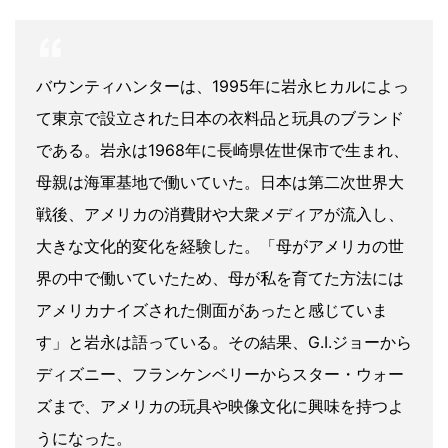
バウンティハンターは、1995年に岩永ヒカルによっ
て東京で設立された日本の衣料品と玩具のブランド
である。岩永は1968年に長崎県佐世保市で生まれ、
母親は海軍基地で働いていた。日本は第二次世界大
戦後、アメリカの消費財や大衆メディアが流入し、
大きな文化的変化を経験した。「母がアメリカの世
界の中で働いていたため、母が私を育てた方法には
アメリカナイズされた側面があったと感じていま
す」と岩永は語っている。その結果、G.I.ジョーから
ディズニー、フランケンベリーからスター・ウォー
ズまで、アメリカの玩具や映像文化に興味を持つよ
うになった。