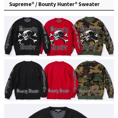
Supreme® / Bounty Hunter® Sweater