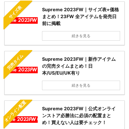
サイズ表
Supreme 2023FW｜サイズ表+価格
まとめ！23FW 全アイテムを発売日
前に掲載
続きを見る
完売タイム
Supreme 2023FW｜新作アイテム
の完売タイムまとめ！日
本/US/EU/UK有り
続きを見る
オンライン配置
Supreme 2023FW｜公式オンライ
ンストア必勝法に必須の配置まと
め！買えない人は要チェック！