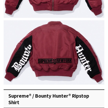
Supreme® / Bounty Hunter® Ripstop
Shirt