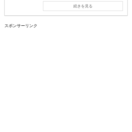
続きを見る
スポンサーリンク