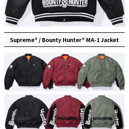
Supreme® / Bounty Hunter® MA-1 Jacket