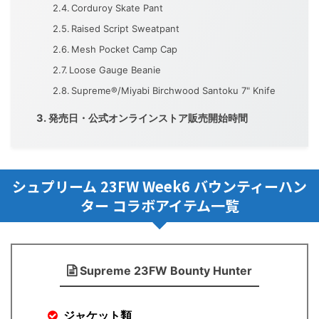
Corduroy Skate Pant
Raised Script Sweatpant
Mesh Pocket Camp Cap
Loose Gauge Beanie
Supreme®/Miyabi Birchwood Santoku 7" Knife
発売日・公式オンラインストア販売開始時間
シュプリーム 23FW Week6 バウンティーハン
ター コラボアイテム一覧
Supreme 23FW Bounty Hunter
ジャケット類