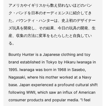
アメリカやイギリスから数え切れないほどのパン
ク・バンドを日本のオーディエンスに紹介してき
た。バウンティ・ハンターは、史上初のデザイナー
ズ玩具を開発し、その結果、今日の玩具の開発、生
産、収集の方法に変革をもたらしたと自負してい
る。
Bounty Hunter is a Japanese clothing and toy
brand established in Tokyo by Hikaru Iwanaga in
1995. Iwanaga was born in 1968 in Sasebo,
Nagasaki, where his mother worked at a Navy
base. Japan experienced a profound cultural shift
following WWII, which saw an influx of American
consumer products and popular media. "I feel