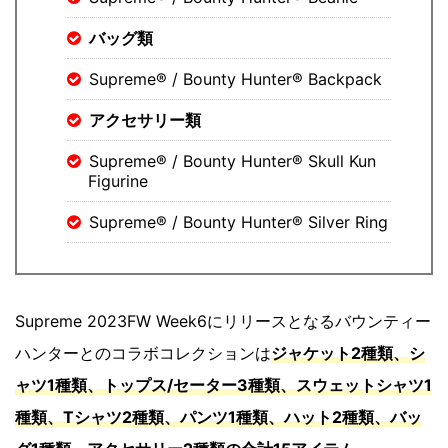
バッグ類
Supreme® / Bounty Hunter® Backpack
アクセサリー類
Supreme® / Bounty Hunter® Skull Kun
Figurine
Supreme® / Bounty Hunter® Silver Ring
Supreme 2023FW Week6にリリースとなるバウンティー
ハンターとのコラボコレクションは
ジャケット2種類、シ
ャツ1種類、トップス/セーター3種類、スウェットシャツ1
種類、Tシャツ2種類、パンツ1種類、ハット2種類、バッ