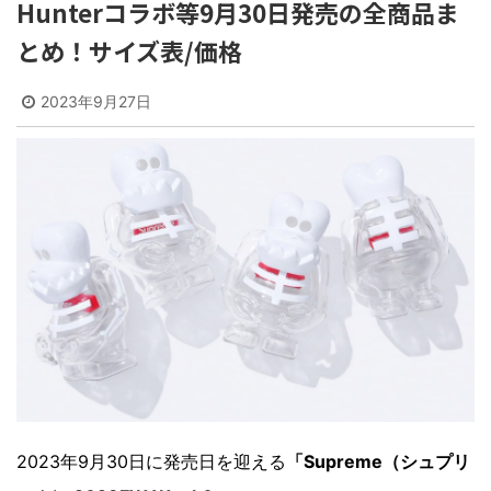
Hunterコラボ等9月30日発売の全商品ま
とめ！サイズ表/価格
2023年9月27日
2023年9月30日に発売日を迎える
「Supreme（シュプリ