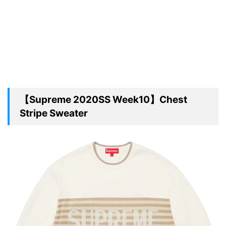
【Supreme 2020SS Week10】Chest
Stripe Sweater