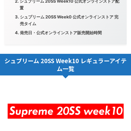
シュプリーム 20SS Week10 公式オンラインストア配
置
シュプリーム 20SS Week0 公式オンラインストア 完
売タイム
発売日・公式オンラインストア販売開始時間
シュプリーム 20SS Week10 レギュラーアイテ
ム一覧