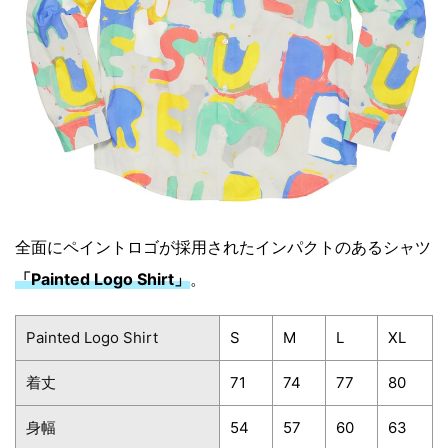
全面にペイントロゴが採用されたインパクトのあるシャツ
「Painted Logo Shirt」
。
Painted Logo Shirt
S
M
L
XL
着丈
71
74
77
80
身幅
54
57
60
63