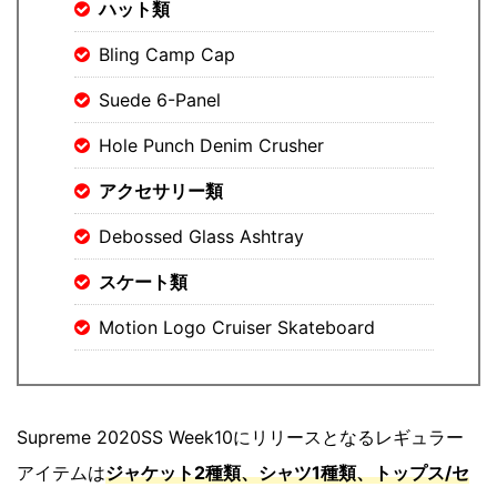
ハット類
Bling Camp Cap
Suede 6-Panel
Hole Punch Denim Crusher
アクセサリー類
Debossed Glass Ashtray
スケート類
Motion Logo Cruiser Skateboard
Supreme 2020SS Week10にリリースとなるレギュラー
アイテムは
ジャケット2種類、シャツ1種類、トップス/セ