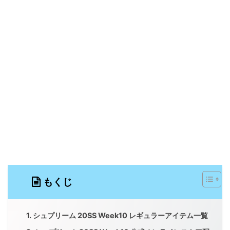
もくじ
シュプリーム 20SS Week10 レギュラーアイテム一覧