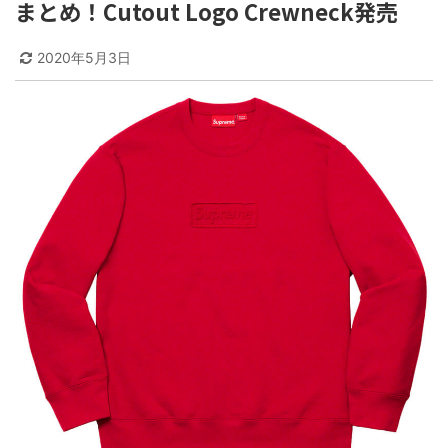
まとめ！Cutout Logo Crewneck発売
2020年5月3日