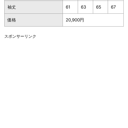
袖丈
61
63
65
67
価格
20,900円
スポンサーリンク