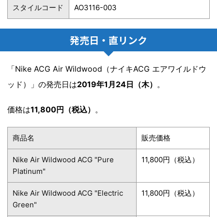
スタイルコード
AO3116-003
発売日・直リンク
「Nike ACG Air Wildwood（ナイキACG エアワイルドウ
ッド）」の発売日は
2019年1月24日（木）
。
価格は
11,800円（税込）
。
商品名
販売価格
Nike Air Wildwood ACG "Pure
11,800円（税込）
Platinum"
Nike Air Wildwood ACG "Electric
11,800円（税込）
Green"