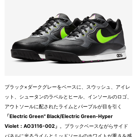
ブラック×ダークグレーをベースに、スウッシュ、アイレ
ット、シュータンのラベルとヒール、インソールのロゴ、
アウトソールに配されたライムとパープルが目を引く
「Electric Green" Black/Electric Green-Hyper
Violet：AO3116-002」
。ブラックベースながらサイド
パネルに光るライムとミッドソールのホワイトが重さを感