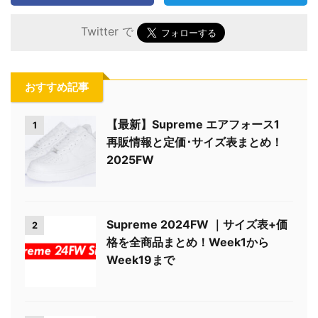
Twitter で
おすすめ記事
【最新】Supreme エアフォース1
1
再販情報と定価･サイズ表まとめ！
2025FW
Supreme 2024FW ｜サイズ表+価
2
格を全商品まとめ！Week1から
Week19まで