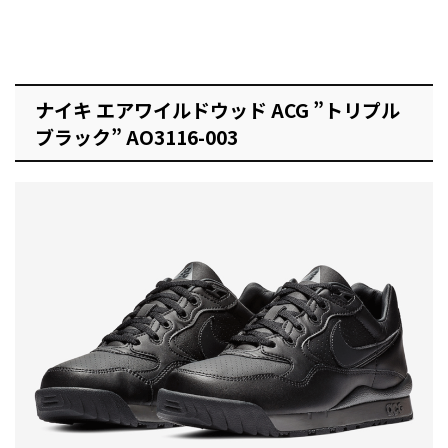
ナイキ エアワイルドウッド ACG ”トリプル
ブラック” AO3116-003