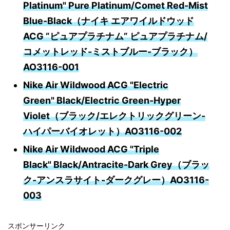
Platinum" Pure Platinum/Comet Red-Mist
Blue-Black（ナイキ エアワイルドウッド
ACG ”ピュアプラチナム” ピュアプラチナム/
コメットレッド-ミストブルー-ブラック）
AO3116-001
Nike Air Wildwood ACG "Electric
Green" Black/Electric Green-Hyper
Violet（ブラック/エレクトリックグリーン-
ハイパーバイオレット）AO3116-002
Nike Air Wildwood ACG "Triple
Black" Black/Antracite-Dark Grey（ブラッ
ク-アンスラサイト-ダークグレー）AO3116-
003
スポンサーリンク