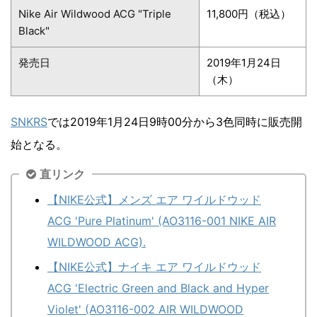
Nike Air Wildwood ACG "Triple
11,800円（税込）
Black"
発売日
2019年1月24日
（木）
SNKRS
では2019年1月24日9時00分から3色同時に販売開
始となる。
直リンク
【NIKE公式】メンズ エア ワイルドウッド
ACG 'Pure Platinum' (AO3116-001 NIKE AIR
WILDWOOD ACG).
【NIKE公式】ナイキ エア ワイルドウッド
ACG 'Electric Green and Black and Hyper
Violet' (AO3116-002 AIR WILDWOOD