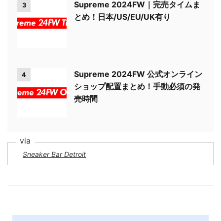
Supreme 2024FW｜完売タイムま
3
とめ！日本/US/EU/UK有り
Supreme 2024FW 公式オンライン
4
ショップ配置まとめ！手動必須の発
売時間
Sneaker Bar Detroit