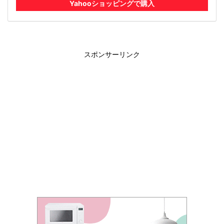
Yahooショッピングで購入
スポンサーリンク