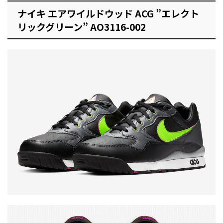
ナイキ エアワイルドウッド ACG ”エレクト
リックグリーン” AO3116-002