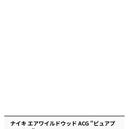
ナイキ エアワイルドウッド ACG ”ピュアプ