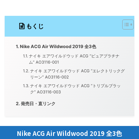
もくじ
Nike ACG Air Wildwood 2019 全3色
ナイキ エアワイルドウッド ACG ”ピュアプラチナ
ム” AO3116-001
ナイキ エアワイルドウッド ACG ”エレクトリックグ
リーン” AO3116-002
ナイキ エアワイルドウッド ACG ”トリプルブラッ
ク” AO3116-003
発売日・直リンク
Nike ACG Air Wildwood 2019 全3色