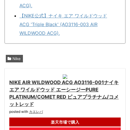
ACG).
【NIKE公式】ナイキ エア ワイルドウッド
ACG 'Triple Black' (AO3116-003 AIR
WILDWOOD ACG).
Nike
NIKE AIR WILDWOOD ACG AO3116-001ナイキ
エア ワイルドウッド エーシージーPURE
PLATINUM/COMET RED ピュアプラチナム/コメ
ットレッド
posted with
カエレバ
楽天市場で購入