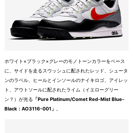
ホワイト×ブラック×グレーのモノトーンカラーをベース
に、サイドを走るスウッシュに配されたレッド、シュータ
ンのラベル、ヒールとインソールのナイキロゴ、アイレッ
ト、アウトソールに配されたライム（イエローグリー
ン？）が光る
「Pure Platinum/Comet Red-Mist Blue-
Black：AO3116-001」
。