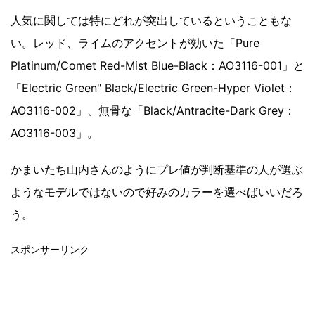
人気に関しては特にどれが突出しているということもな
い。レッド、ライムのアクセントが効いた「Pure
Platinum/Comet Red-Mist Blue-Black：AO3116-001」と
「Electric Green" Black/Electric Green-Hyper Violet：
AO3116-002」、無骨な「Black/Antracite-Dark Grey：
AO3116-003」。
かまいたち山内さんのようにプレ値が判断基準の人が選ぶ
ようなモデルではないので好みのカラーを選べばいいだろ
う。
スポンサーリンク