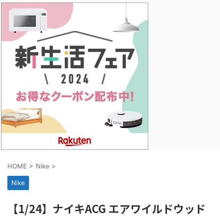
HOME
>
Nike
>
Nike
【1/24】ナイキACG エアワイルドウッド