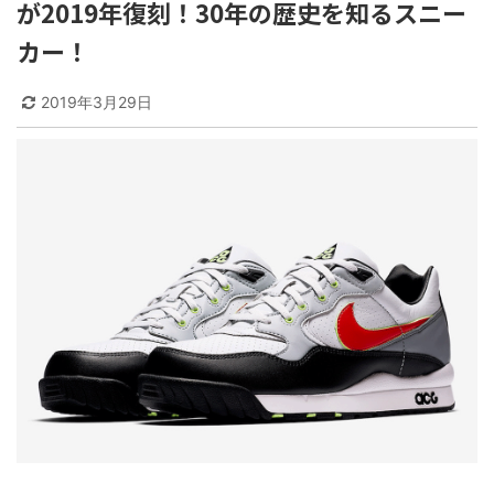
が2019年復刻！30年の歴史を知るスニー
カー！
2019年3月29日