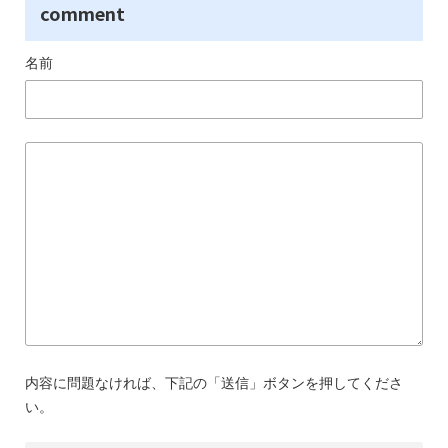
comment
名前
内容に問題なければ、下記の「送信」ボタンを押してくださ
い。