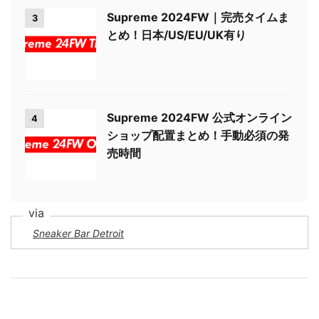
Supreme 2024FW｜完売タイムま
3
とめ！日本/US/EU/UK有り
Supreme 2024FW 公式オンライン
4
ショップ配置まとめ！手動必須の発
売時間
Sneaker Bar Detroit