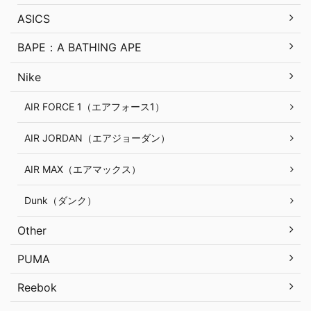
ASICS
BAPE：A BATHING APE
Nike
AIR FORCE 1（エアフォース1）
AIR JORDAN（エアジョーダン）
AIR MAX（エアマックス）
Dunk（ダンク）
Other
PUMA
Reebok