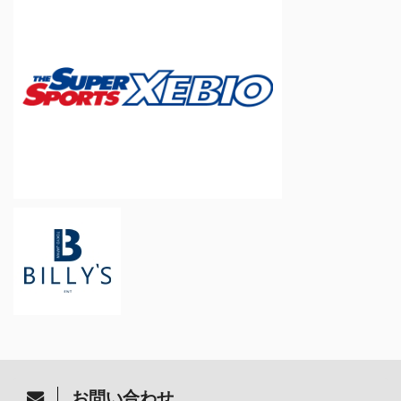
お問い合わせ