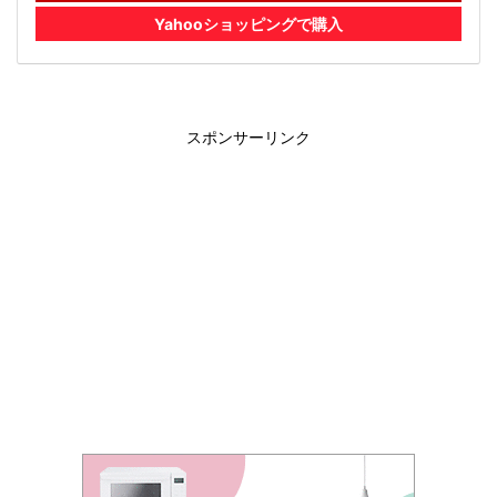
Yahooショッピングで購入
スポンサーリンク