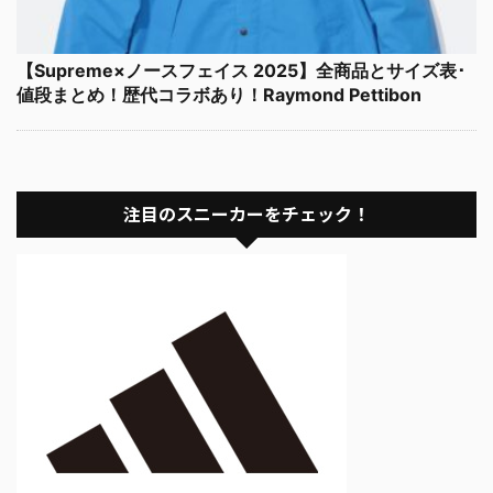
【Supreme×ノースフェイス 2025】全商品とサイズ表･
値段まとめ！歴代コラボあり！Raymond Pettibon
注目のスニーカーをチェック！