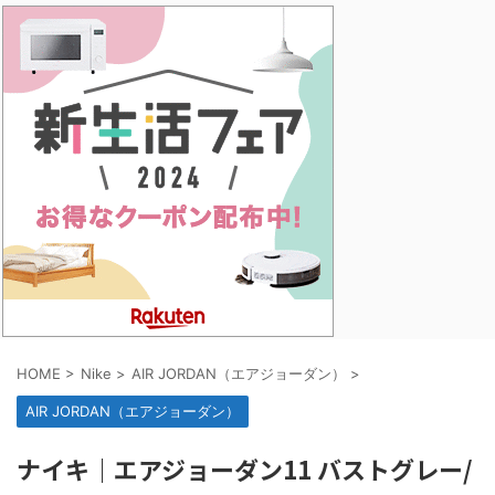
HOME
>
Nike
>
AIR JORDAN（エアジョーダン）
>
AIR JORDAN（エアジョーダン）
ナイキ｜エアジョーダン11 バストグレー/