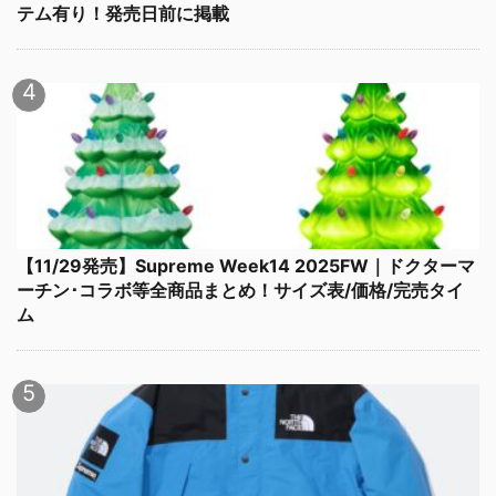
テム有り！発売日前に掲載
【11/29発売】Supreme Week14 2025FW｜ドクターマ
ーチン･コラボ等全商品まとめ！サイズ表/価格/完売タイ
ム