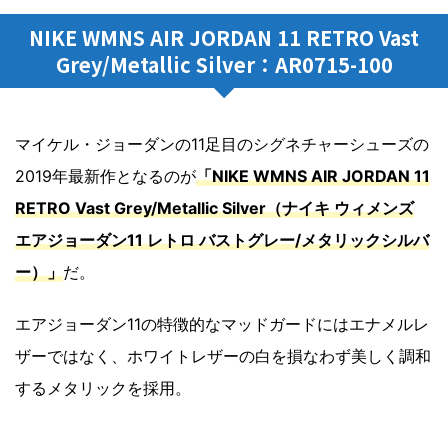
NIKE WMNS AIR JORDAN 11 RETRO Vast
Grey/Metallic Silver：AR0715-100
マイケル・ジョーダンの11足目のシグネチャーシューズの
2019年最新作となるのが
「NIKE WMNS AIR JORDAN 11
RETRO Vast Grey/Metallic Silver（ナイキ ウィメンズ
エアジョーダン11 レトロ バストグレー/メタリックシルバ
ー）」
だ。
エアジョーダン11の特徴的なマッドガードにはエナメルレ
ザーではなく、ホワイトレザーの白を損なわず美しく調和
するメタリックを採用。