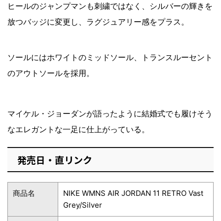
ヒールのジャンプマンも刺繍ではなく、シルバーの輝きを
放つバッジに変更し、ラグジュアリー感をプラス。
ソールにはホワイトのミッドソール、トランスルーセント
のアウトソールを採用。
マイケル・ジョーダンが語ったように結婚式でも履けそう
なエレガントな一足に仕上がっている。
発売日・直リンク
商品名
NIKE WMNS AIR JORDAN 11 RETRO Vast
Grey/Silver