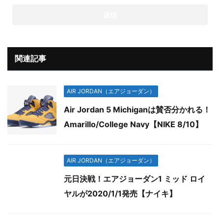
関連記事
AIR JORDAN（エアジョーダン）
Air Jordan 5 Michiganは賛否分かれる！
Amarillo/College Navy【NIKE 8/10】
AIR JORDAN（エアジョーダン）
元日決戦！エアジョーダン1 ミッド ロイ
ヤルが2020/1/1発売【ナイキ】