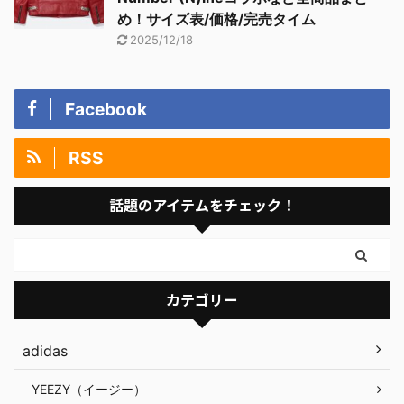
め！サイズ表/価格/完売タイム
2025/12/18
Facebook
RSS
話題のアイテムをチェック！
カテゴリー
adidas
YEEZY（イージー）