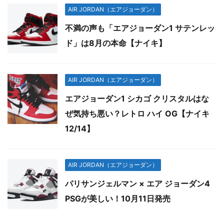
AIR JORDAN（エアジョーダン）
不満の声も「エアジョーダン1 サテンレッ
ド」は8月の本命【ナイキ】
AIR JORDAN（エアジョーダン）
エアジョーダン1 シカゴ クリスタルはな
ぜ気持ち悪い？レトロ ハイ OG【ナイキ
12/14】
AIR JORDAN（エアジョーダン）
パリサンジェルマン × エア ジョーダン4
PSGが美しい！10月11日発売