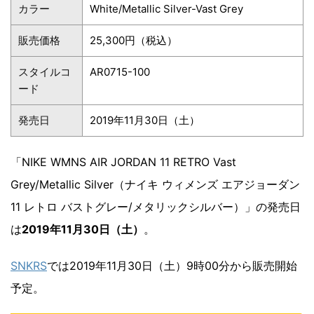
カラー
White/Metallic Silver-Vast Grey
販売価格
25,300円（税込）
スタイルコ
AR0715-100
ード
発売日
2019年11月30日（土）
「NIKE WMNS AIR JORDAN 11 RETRO Vast
Grey/Metallic Silver（ナイキ ウィメンズ エアジョーダン
11 レトロ バストグレー/メタリックシルバー）」の発売日
は
2019年11月30日（土）
。
SNKRS
では2019年11月30日（土）9時00分から販売開始
予定。