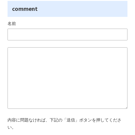
comment
名前
内容に問題なければ、下記の「送信」ボタンを押してくださ
い。