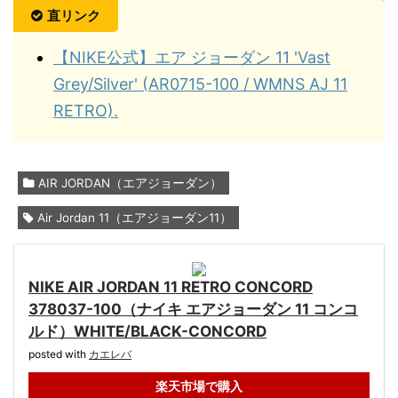
直リンク
【NIKE公式】エア ジョーダン 11 'Vast
Grey/Silver' (AR0715-100 / WMNS AJ 11
RETRO).
AIR JORDAN（エアジョーダン）
Air Jordan 11（エアジョーダン11）
NIKE AIR JORDAN 11 RETRO CONCORD
378037-100（ナイキ エアジョーダン 11 コンコ
ルド）WHITE/BLACK-CONCORD
posted with
カエレバ
楽天市場で購入