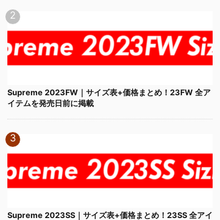
Supreme 2023FW｜サイズ表+価格まとめ！23FW 全ア
イテムを発売日前に掲載
Supreme 2023SS｜サイズ表+価格まとめ！23SS 全アイ