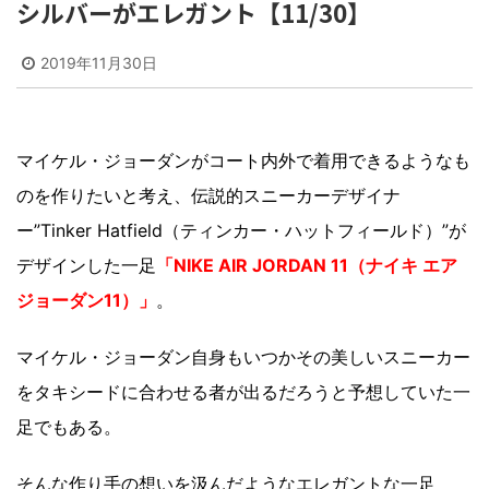
シルバーがエレガント【11/30】
2019年11月30日
マイケル・ジョーダンがコート内外で着用できるようなも
のを作りたいと考え、伝説的スニーカーデザイナ
ー”Tinker Hatfield（ティンカー・ハットフィールド）”が
デザインした一足
「NIKE AIR JORDAN 11（ナイキ エア
ジョーダン11）」
。
マイケル・ジョーダン自身もいつかその美しいスニーカー
をタキシードに合わせる者が出るだろうと予想していた一
足でもある。
そんな作り手の想いを汲んだようなエレガントな一足