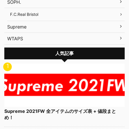
SOPH.
F.C.Real Bristol
Supreme
WTAPS
人気記事
Supreme 2021FW 全アイテムのサイズ表 + 値段まと
め！