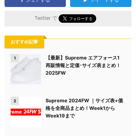
Twitter で
おすすめ記事
【最新】Supreme エアフォース1
1
再販情報と定価･サイズ表まとめ！
2025FW
Supreme 2024FW ｜サイズ表+価
2
格を全商品まとめ！Week1から
Week19まで