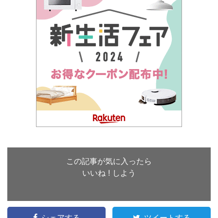
この記事が気に入ったら
いいね ! しよう
シェアする
ツイートする