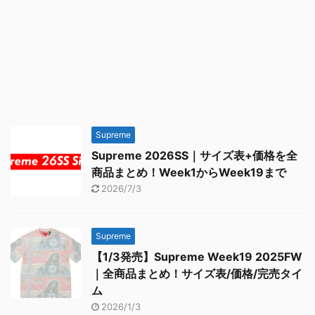
Supreme
Supreme 2026SS｜サイズ表+価格を全
商品まとめ！Week1からWeek19まで
2026/7/3
Supreme
【1/3発売】Supreme Week19 2025FW
｜全商品まとめ！サイズ表/価格/完売タイ
ム
2026/1/3