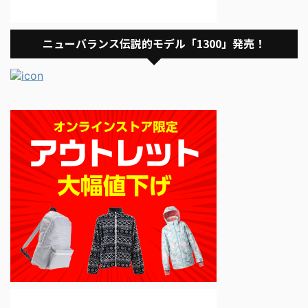
ニューバランス伝説的モデル「1300」発売！