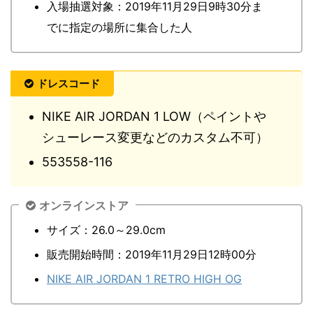
入場抽選対象：2019年11月29日9時30分ま
でに指定の場所に集合した人
ドレスコード
NIKE AIR JORDAN 1 LOW（ペイントや
シューレース変更などのカスタム不可）
553558-116
オンラインストア
サイズ：26.0～29.0cm
販売開始時間：2019年11月29日12時00分
NIKE AIR JORDAN 1 RETRO HIGH OG