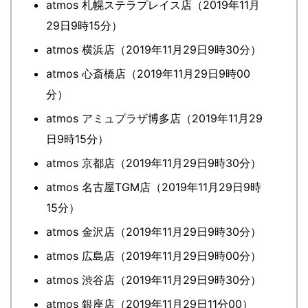
atmos 札幌ステラプレイス店（2019年11月
29日9時15分）
atmos 横浜店（2019年11月29日9時30分）
atmos 心斎橋店（2019年11月29日9時00
分）
atmos アミュプラザ博多店（2019年11月29
日9時15分）
atmos 京都店（2019年11月29日9時30分）
atmos 名古屋TGM店（2019年11月29日9時
15分）
atmos 金沢店（2019年11月29日9時30分）
atmos 広島店（2019年11月29日9時00分）
atmos 渋谷店（2019年11月29日9時30分）
atmos 銀座店（2019年11月29日11分00）