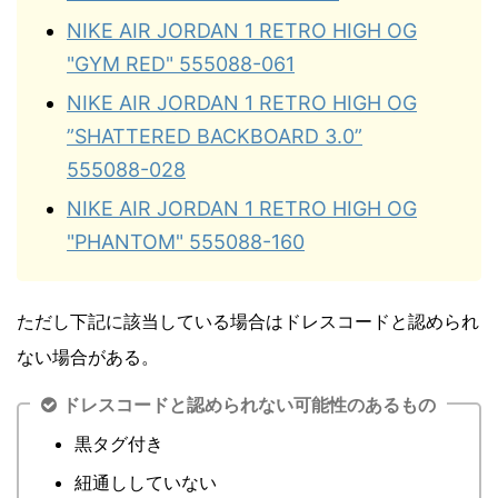
NIKE AIR JORDAN 1 RETRO HIGH OG
"GYM RED" 555088-061
NIKE AIR JORDAN 1 RETRO HIGH OG
”SHATTERED BACKBOARD 3.0”
555088-028
NIKE AIR JORDAN 1 RETRO HIGH OG
"PHANTOM" 555088-160
ただし下記に該当している場合はドレスコードと認められ
ない場合がある。
ドレスコードと認められない可能性のあるもの
黒タグ付き
紐通ししていない