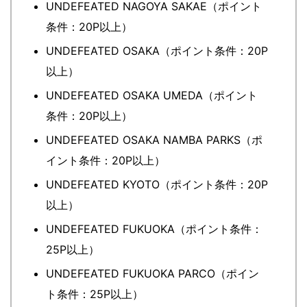
UNDEFEATED NAGOYA SAKAE（ポイント
条件：20P以上）
UNDEFEATED OSAKA（ポイント条件：20P
以上）
UNDEFEATED OSAKA UMEDA（ポイント
条件：20P以上）
UNDEFEATED OSAKA NAMBA PARKS（ポ
イント条件：20P以上）
UNDEFEATED KYOTO（ポイント条件：20P
以上）
UNDEFEATED FUKUOKA（ポイント条件：
25P以上）
UNDEFEATED FUKUOKA PARCO（ポイン
ト条件：25P以上）