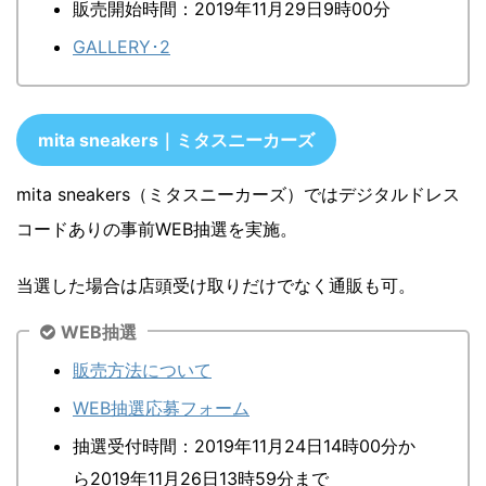
販売開始時間：2019年11月29日9時00分
GALLERY･2
mita sneakers｜ミタスニーカーズ
mita sneakers（ミタスニーカーズ）ではデジタルドレス
コードありの事前WEB抽選を実施。
当選した場合は店頭受け取りだけでなく通販も可。
WEB抽選
販売方法について
WEB抽選応募フォーム
抽選受付時間：2019年11月24日14時00分か
ら2019年11月26日13時59分まで