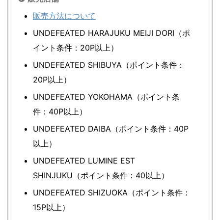
販売方法について
UNDEFEATED HARAJUKU MEIJI DORI（ポ
イント条件：20P以上）
UNDEFEATED SHIBUYA（ポイント条件：
20P以上）
UNDEFEATED YOKOHAMA（ポイント条
件：40P以上）
UNDEFEATED DAIBA（ポイント条件：40P
以上）
UNDEFEATED LUMINE EST
SHINJUKU（ポイント条件：40以上）
UNDEFEATED SHIZUOKA（ポイント条件：
15P以上）