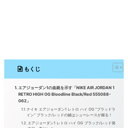
もくじ
エアジョーダン1の血統を示す「NIKE AIR JORDAN 1
RETRO HIGH OG Bloodline Black/Red 555088-
062」
ナイキ エアジョーダン1 レトロ ハイ OG ”ブラッドラ
イン” ブラック/レッドの鍵はシューレースが握る！
エアジョーダン1 レトロ ハイ OG ブラック/レッド発