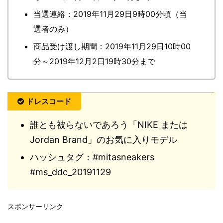
当選連絡：2019年11月29日9時00分頃（当
選者のみ）
商品受け渡し期間：2019年11月29日10時00
分～2019年12月2日19時30分まで
ドレスコード
誰とも被らないであろう「NIKE または
Jordan Brand」のお気に入りモデル
ハッシュタグ：#mitasneakers
#ms_ddc_20191129
スポンサーリンク