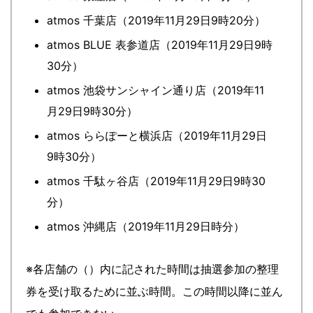
atmos 千葉店（2019年11月29日9時20分）
atmos BLUE 表参道店（2019年11月29日9時
30分）
atmos 池袋サンシャイン通り店（2019年11
月29日9時30分）
atmos ららぽーと横浜店（2019年11月29日
9時30分）
atmos 千駄ヶ谷店（2019年11月29日9時30
分）
atmos 沖縄店（2019年11月29日時分）
※各店舗の（）内に記された時間は抽選参加の整理
券を受け取るために並ぶ時間。この時間以降に並ん