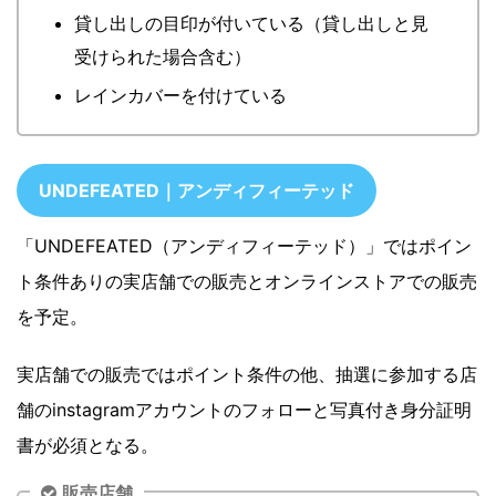
貸し出しの目印が付いている（貸し出しと見
受けられた場合含む）
レインカバーを付けている
UNDEFEATED｜アンディフィーテッド
「UNDEFEATED（アンディフィーテッド）」ではポイン
ト条件ありの実店舗での販売とオンラインストアでの販売
を予定。
実店舗での販売ではポイント条件の他、抽選に参加する店
舗のinstagramアカウントのフォローと写真付き身分証明
書が必須となる。
販売店舗