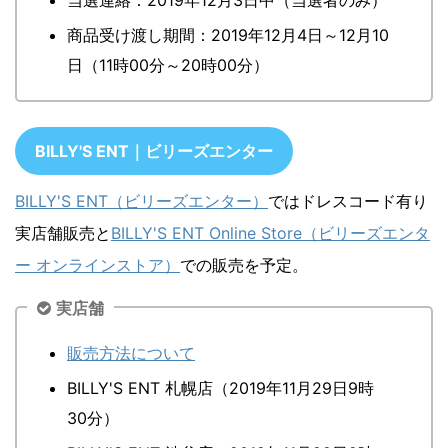
当選連絡：2019年12月3日中（当選者のみ）
商品受け渡し期間：2019年12月4日～12月10
日（11時00分～20時00分）
BILLY'S ENT｜ビリーズエンター
BILLY'S ENT（ビリーズエンター）
ではドレスコード有り
実店舗販売と
BILLY'S ENT Online Store（ビリーズエンタ
ー オンラインストア）
での販売を予定。
実店舗
販売方法について
BILLY'S ENT 札幌店（2019年11月29日9時
30分）