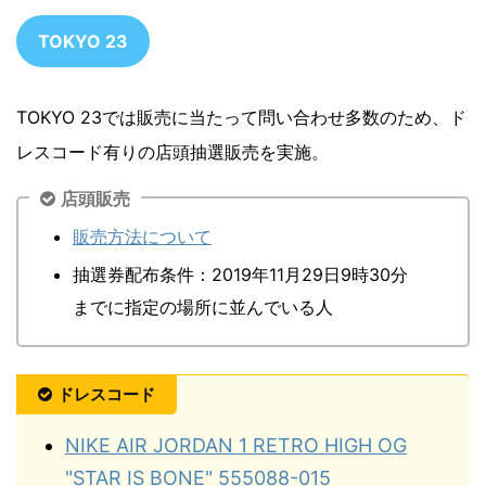
TOKYO 23
TOKYO 23では販売に当たって問い合わせ多数のため、ド
レスコード有りの店頭抽選販売を実施。
店頭販売
販売方法について
抽選券配布条件：2019年11月29日9時30分
までに指定の場所に並んでいる人
ドレスコード
NIKE AIR JORDAN 1 RETRO HIGH OG
"STAR IS BONE" 555088-015