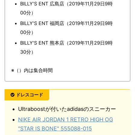
BILLY'S ENT 広島店（2019年11月29日9時
00分）
BILLY'S ENT 福岡店（2019年11月29日9時
00分）
BILLY'S ENT 熊本店（2019年11月29日9時
30分）
※（）内は集合時間
ドレスコード
Ultraboostが付いたadidasのスニーカー
NIKE AIR JORDAN 1 RETRO HIGH OG
"STAR IS BONE" 555088-015