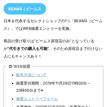
BEAMS｜ビームス
日本を代表するセレクトショップの1つ「BEAMS（ビーム
ス）」ではWEB抽選エントリーを実施。
商品の受け取りは”ビームス原宿店のみ”となっている
が
”代引きでの購入も可能”
。そのため原宿店まで行けない
人にもチャンスあり！
WEB抽選
販売方法について
抽選受付期間：2019年11月29日11時00分～
20時00分まで※
抽選エントリーフォーム