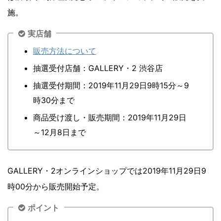
施。
実店舗
販売方法について
抽選受付店舗：GALLERY・2 渋谷店
抽選受付期間：2019年11月29日9時15分～9
時30分まで
商品受け渡し・販売期間：2019年11月29日
～12月8日まで
GALLERY・2オンラインショップでは2019年11月29日9
時00分から販売開始予定。
ポイント