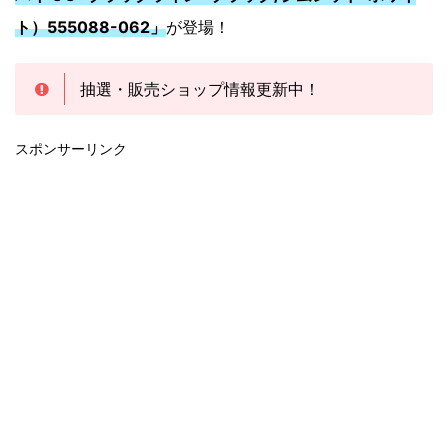
ト）555088-062」
が登場！
抽選・販売ショップ情報更新中！
スポンサーリンク