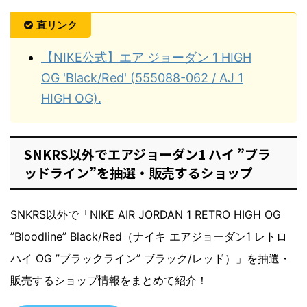
直リンク
【NIKE公式】エア ジョーダン 1 HIGH
OG 'Black/Red' (555088-062 / AJ 1
HIGH OG).
SNKRS以外でエアジョーダン1 ハイ ”ブラ
ッドライン”を抽選・販売するショップ
SNKRS以外で「NIKE AIR JORDAN 1 RETRO HIGH OG
”Bloodline” Black/Red（ナイキ エアジョーダン1 レトロ
ハイ OG ”ブラックライン” ブラック/レッド）」を抽選・
販売するショップ情報をまとめて紹介！