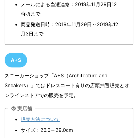
メールによる当選連絡：2019年11月29日12
時頃まで
商品発送日時：2019年11月29日～2019年12
月3日まで
A+S
スニーカーショップ「A+S（Architecture and
Sneakers）」ではドレスコード有りの店頭抽選販売とオ
ンラインストアでの販売を予定。
実店舗
販売方法について
サイズ：26.0～29.0cm