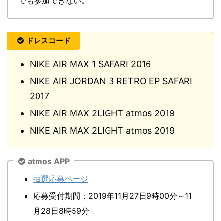
でも参加できない。
ドレスコード
NIKE AIR MAX 1 SAFARI 2016
NIKE AIR JORDAN 3 RETRO EP SAFARI
2017
NIKE AIR MAX 2LIGHT atmos 2019
NIKE AIR MAX 2LIGHT atmos 2019
atmos APP
抽選応募ページ
応募受付期間：2019年11月27日9時00分～11
月28日8時59分