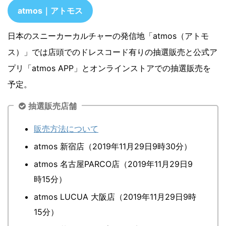
atmos｜アトモス
日本のスニーカーカルチャーの発信地「atmos（アトモ
ス）」では店頭でのドレスコード有りの抽選販売と公式ア
プリ「atmos APP」とオンラインストアでの抽選販売を
予定。
抽選販売店舗
販売方法について
atmos 新宿店（2019年11月29日9時30分）
atmos 名古屋PARCO店（2019年11月29日9
時15分）
atmos LUCUA 大阪店（2019年11月29日9時
15分）