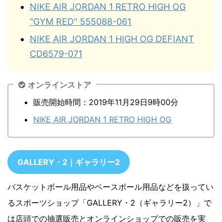
NIKE AIR JORDAN 1 RETRO HIGH OG
"GYM RED" 555088-061
NIKE AIR JORDAN 1 HIGH OG DEFIANT
CD6579-071
オンラインストア
販売開始時間：2019年11月29日9時00分
NIKE AIR JORDAN 1 RETRO HIGH OG
GALLERY・2｜ギャラリー2
バスケットボール用品やベースボール用品などを扱ってい
るスポーツショップ「GALLERY・2（ギャラリー2）」で
は店頭での抽選販売とオンラインショップでの販売を実