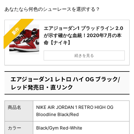
あなたなら何色のシューレースを選択する？
エアジョーダン1 ブラッドライン 2.0
新作
が示す確かな血統！2020年7月の本
命【ナイキ】
続きを見る
エアジョーダン1 レトロ ハイ OG ブラック/
レッド発売日・直リンク
商品名
NIKE AIR JORDAN 1 RETRO HIGH OG
Bloodline Black/Red
カラー
Black/Gym Red-White