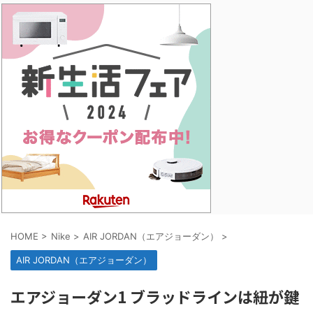
HOME
>
Nike
>
AIR JORDAN（エアジョーダン）
>
AIR JORDAN（エアジョーダン）
エアジョーダン1 ブラッドラインは紐が鍵