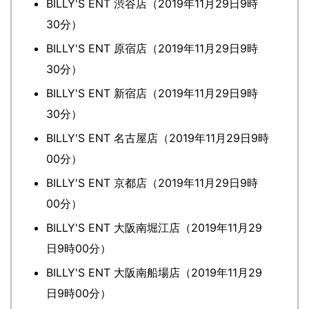
BILLY'S ENT 渋谷店（2019年11月29日9時
30分）
BILLY'S ENT 原宿店（2019年11月29日9時
30分）
BILLY'S ENT 新宿店（2019年11月29日9時
30分）
BILLY'S ENT 名古屋店（2019年11月29日9時
00分）
BILLY'S ENT 京都店（2019年11月29日9時
00分）
BILLY'S ENT 大阪南堀江店（2019年11月29
日9時00分）
BILLY'S ENT 大阪南船場店（2019年11月29
日9時00分）