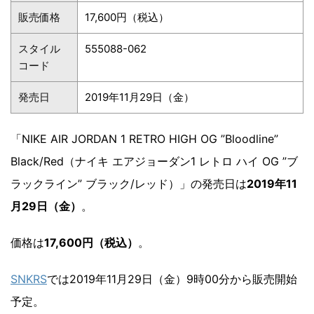
販売価格
17,600円（税込）
スタイル
555088-062
コード
発売日
2019年11月29日（金）
「NIKE AIR JORDAN 1 RETRO HIGH OG ”Bloodline”
Black/Red（ナイキ エアジョーダン1 レトロ ハイ OG ”ブ
ラックライン” ブラック/レッド）」の発売日は
2019年11
月29日（金）
。
価格は
17,600円（税込）
。
SNKRS
では2019年11月29日（金）9時00分から販売開始
予定。