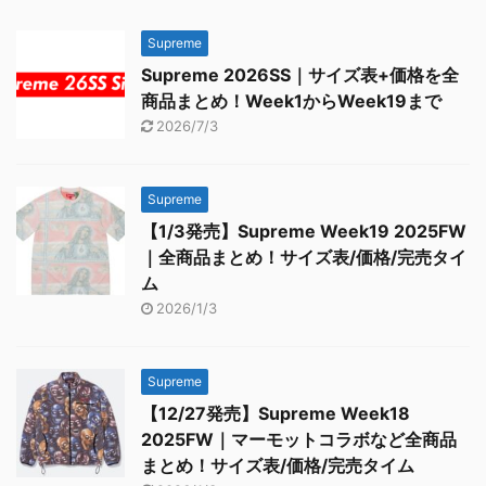
Supreme
Supreme 2026SS｜サイズ表+価格を全
商品まとめ！Week1からWeek19まで
2026/7/3
Supreme
【1/3発売】Supreme Week19 2025FW
｜全商品まとめ！サイズ表/価格/完売タイ
ム
2026/1/3
Supreme
【12/27発売】Supreme Week18
2025FW｜マーモットコラボなど全商品
まとめ！サイズ表/価格/完売タイム