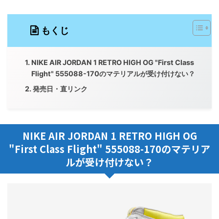
もくじ
NIKE AIR JORDAN 1 RETRO HIGH OG "First Class
Flight" 555088-170のマテリアルが受け付けない？
発売日・直リンク
NIKE AIR JORDAN 1 RETRO HIGH OG
"First Class Flight" 555088-170のマテリア
ルが受け付けない？