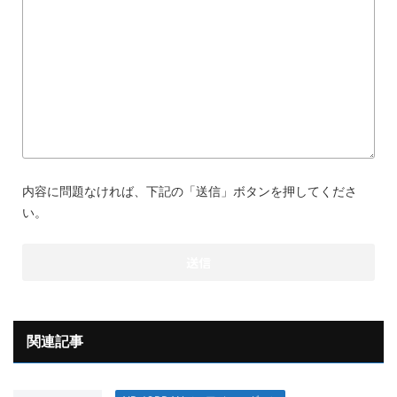
内容に問題なければ、下記の「送信」ボタンを押してくださ
い。
関連記事