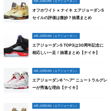
AIR JORDAN（エアジョーダン）
オフホワイト × ナイキ エアジョーダン5
セイルの評価は微妙？抽選まとめ
AIR JORDAN（エアジョーダン）
エアジョーダン5 TOP3は30周年記念に
相応しい一足！抽選まとめ【ナイキ】
AIR JORDAN（エアジョーダン）
エアジョーダン6 "ヘア" ニュートラルグレ
ーが秀逸な理由【ナイキ】
AIR JORDAN（エアジョーダン）