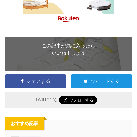
この記事が気に入ったら
いいね ! しよう
シェアする
ツイートする
Twitter で
おすすめ記事