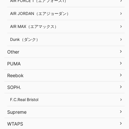
AIR FORCE 1（エアフォース1）
AIR JORDAN（エアジョーダン）
AIR MAX（エアマックス）
Dunk（ダンク）
Other
PUMA
Reebok
SOPH.
F.C.Real Bristol
Supreme
WTAPS