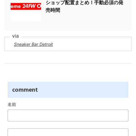
ショップ配置まとめ！手動必須の発
売時間
Sneaker Bar Detroit
comment
名前