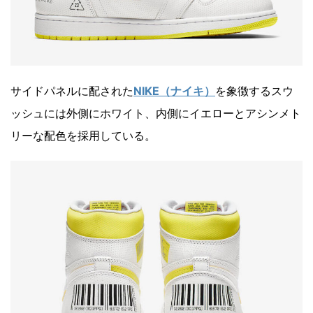
サイドパネルに配された
NIKE（ナイキ）
を象徴するスウ
ッシュには外側にホワイト、内側にイエローとアシンメト
リーな配色を採用している。