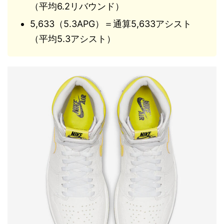
（平均6.2リバウンド）
5,633（5.3APG）＝通算5,633アシスト
（平均5.3アシスト）