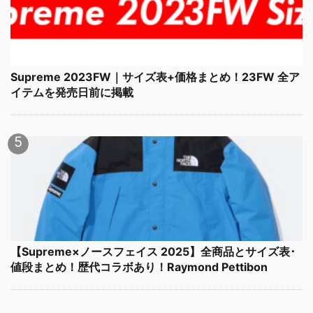
Supreme 2023FW｜サイズ表+価格まとめ！23FW 全ア
イテムを発売日前に掲載
【Supreme×ノースフェイス 2025】全商品とサイズ表･
値段まとめ！歴代コラボあり！Raymond Pettibon