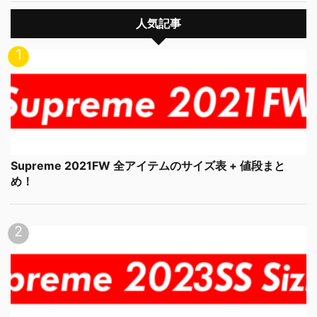
人気記事
Supreme 2021FW 全アイテムのサイズ表 + 値段まと
め！