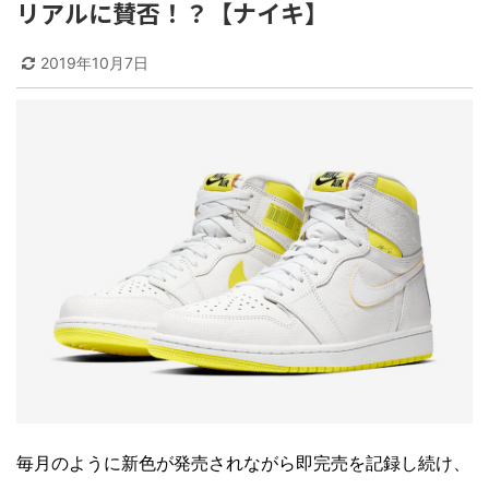
リアルに賛否！？【ナイキ】
2019年10月7日
毎月のように新色が発売されながら即完売を記録し続け、