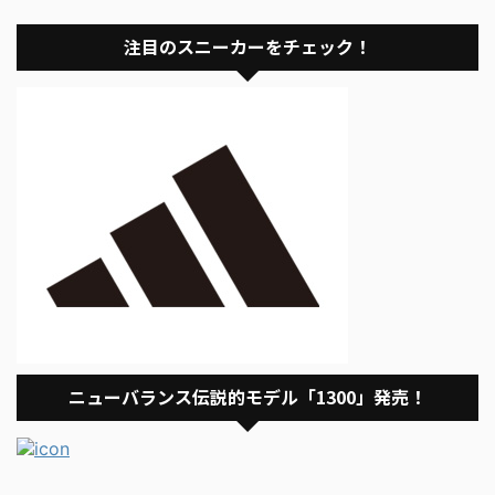
注目のスニーカーをチェック！
ニューバランス伝説的モデル「1300」発売！