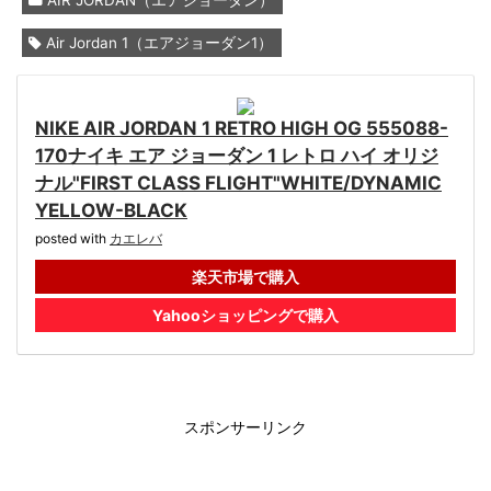
Air Jordan 1（エアジョーダン1）
NIKE AIR JORDAN 1 RETRO HIGH OG 555088-
170ナイキ エア ジョーダン 1 レトロ ハイ オリジ
ナル"FIRST CLASS FLIGHT"WHITE/DYNAMIC
YELLOW-BLACK
posted with
カエレバ
楽天市場で購入
Yahooショッピングで購入
スポンサーリンク