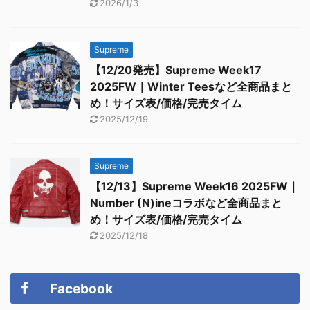
2026/1/3
Supreme
【12/20発売】Supreme Week17
2025FW｜Winter Teesなど全商品まと
め！サイズ表/価格/完売タイム
2025/12/19
Supreme
【12/13】Supreme Week16 2025FW｜
Number (N)ineコラボなど全商品まと
め！サイズ表/価格/完売タイム
2025/12/18
Facebook