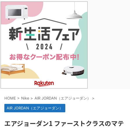
HOME
>
Nike
>
AIR JORDAN（エアジョーダン）
>
AIR JORDAN（エアジョーダン）
エアジョーダン1 ファーストクラスのマテ