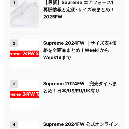
【最新】Supreme エアフォース1
1
再販情報と定価･サイズ表まとめ！
2025FW
Supreme 2024FW ｜サイズ表+価
2
格を全商品まとめ！Week1から
Week19まで
Supreme 2024FW｜完売タイムま
3
とめ！日本/US/EU/UK有り
Supreme 2024FW 公式オンライン
4