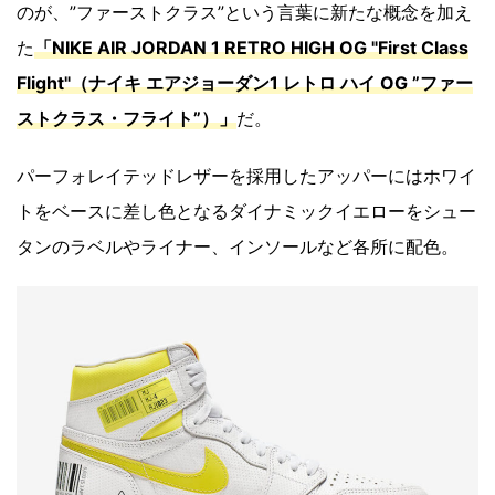
のが、”ファーストクラス”という言葉に新たな概念を加え
た
「NIKE AIR JORDAN 1 RETRO HIGH OG "First Class
Flight"（ナイキ エアジョーダン1 レトロ ハイ OG ”ファー
ストクラス・フライト”）」
だ。
パーフォレイテッドレザーを採用したアッパーにはホワイ
トをベースに差し色となるダイナミックイエローをシュー
タンのラベルやライナー、インソールなど各所に配色。