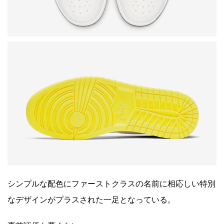
シンプルな配色にファーストクラスの名前に相応しい特別
なデザインがプラスされた一足となっている。