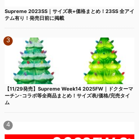
Supreme 2023SS｜サイズ表+価格まとめ！23SS 全アイ
テム有り！発売日前に掲載
【11/29発売】Supreme Week14 2025FW｜ドクターマ
ーチン･コラボ等全商品まとめ！サイズ表/価格/完売タイ
ム