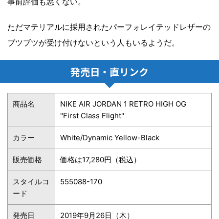
事前評価も悪くない。
ただマテリアルに採用されたパーフォレイテッドレザーの
ブツブツが受け付けないという人もいるようだ。
発売日・直リンク
商品名
NIKE AIR JORDAN 1 RETRO HIGH OG
"First Class Flight"
カラー
White/Dynamic Yellow-Black
販売価格
価格は17,280円（税込）
スタイルコ
555088-170
ード
発売日
2019年9月26日（木）