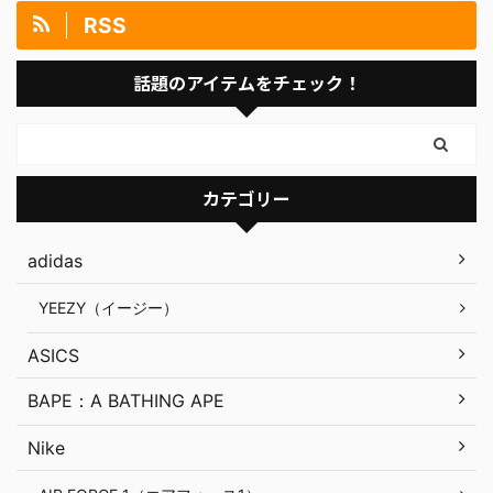
RSS
話題のアイテムをチェック！
カテゴリー
adidas
YEEZY（イージー）
ASICS
BAPE：A BATHING APE
Nike