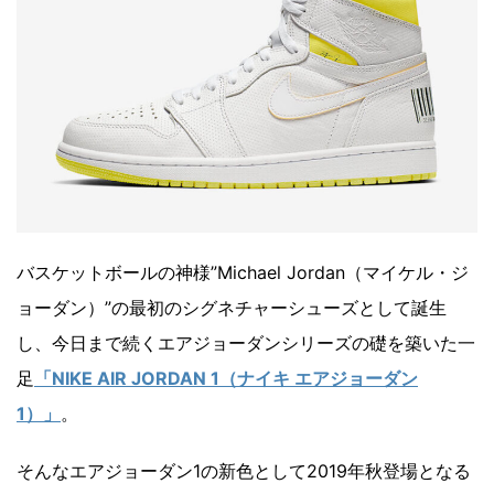
バスケットボールの神様”Michael Jordan（マイケル・ジ
ョーダン）”の最初のシグネチャーシューズとして誕生
し、今日まで続くエアジョーダンシリーズの礎を築いた一
足
「NIKE AIR JORDAN 1（ナイキ エアジョーダン
1）」
。
そんなエアジョーダン1の新色として2019年秋登場となる