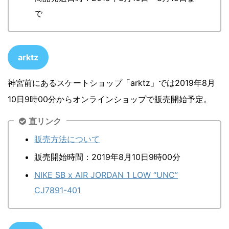
で
arktz
神宮前にあるスケートショップ「arktz」では2019年8月
10日9時00分からオンラインショップで販売開始予定。
直リンク
販売方法について
販売開始時間：2019年8月10日9時00分
NIKE SB x AIR JORDAN 1 LOW “UNC”
CJ7891-401