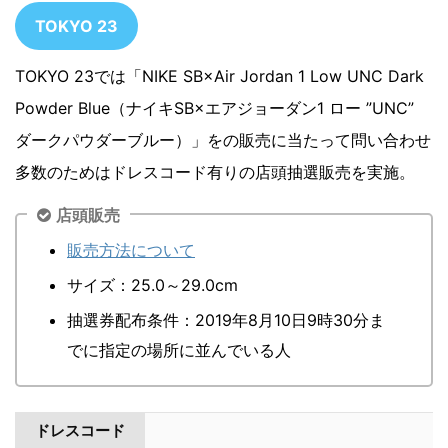
TOKYO 23
TOKYO 23では「NIKE SB×Air Jordan 1 Low UNC Dark
Powder Blue（ナイキSB×エアジョーダン1 ロー ”UNC”
ダークパウダーブルー）」をの販売に当たって問い合わせ
多数のためはドレスコード有りの店頭抽選販売を実施。
店頭販売
販売方法について
サイズ：25.0～29.0cm
抽選券配布条件：2019年8月10日9時30分ま
でに指定の場所に並んでいる人
ドレスコード