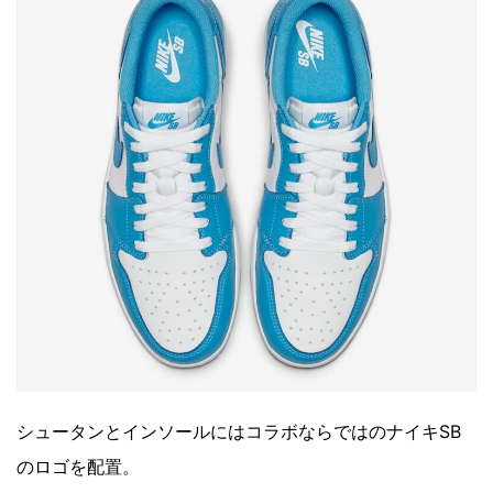
シュータンとインソールにはコラボならではのナイキSB
のロゴを配置。