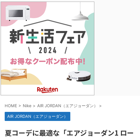
HOME
>
Nike
>
AIR JORDAN（エアジョーダン）
>
AIR JORDAN（エアジョーダン）
夏コーデに最適な「エアジョーダン1 ロー