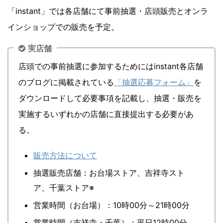
「instant」では各店舗にて事前抽選・店頭販売とオンラ
インショップでの販売を予定。
実店舗
店頭での事前抽選に参加するためにはinstant各店舗
のブログに掲載されている
「抽選応募フォーム」
を
ダウンロードして必要事項を記載し、抽選・販売を
実施するいずれかの店舗に直接提出する必要があ
る。
販売方法について
抽選販売店舗：お台場ストア、吉祥寺スト
ア、千葉ストア※
営業時間（お台場）：10時00分～21時00分
営業時間（吉祥寺・千葉）：平日12時00分