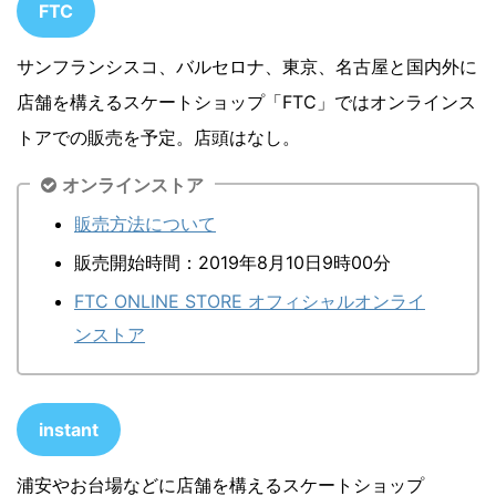
FTC
サンフランシスコ、バルセロナ、東京、名古屋と国内外に
店舗を構えるスケートショップ「FTC」ではオンラインス
トアでの販売を予定。店頭はなし。
オンラインストア
販売方法について
販売開始時間：2019年8月10日9時00分
FTC ONLINE STORE オフィシャルオンライ
ンストア
instant
浦安やお台場などに店舗を構えるスケートショップ