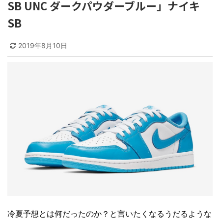
SB UNC ダークパウダーブルー」ナイキ
SB
2019年8月10日
冷夏予想とは何だったのか？と言いたくなるうだるような