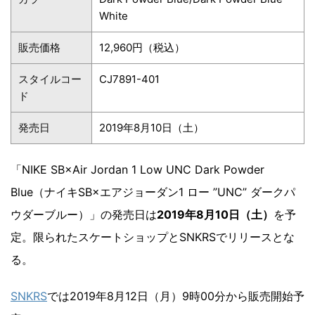
White
販売価格
12,960円（税込）
スタイルコー
CJ7891-401
ド
発売日
2019年8月10日（土）
「NIKE SB×Air Jordan 1 Low UNC Dark Powder
Blue（ナイキSB×エアジョーダン1 ロー ”UNC” ダークパ
ウダーブルー）」の発売日は
2019年8月10日（土）
を予
定。限られたスケートショップとSNKRSでリリースとな
る。
SNKRS
では2019年8月12日（月）9時00分から販売開始予