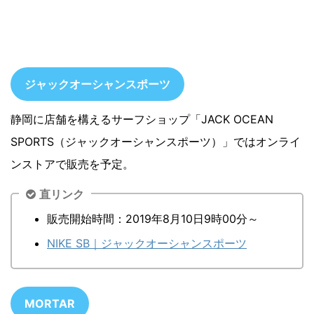
ジャックオーシャンスポーツ
静岡に店舗を構えるサーフショップ「JACK OCEAN
SPORTS（ジャックオーシャンスポーツ）」ではオンライ
ンストアで販売を予定。
直リンク
販売開始時間：2019年8月10日9時00分～
NIKE SB｜ジャックオーシャンスポーツ
MORTAR