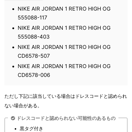
NIKE AIR JORDAN 1 RETRO HIGH OG
555088-117
NIKE AIR JORDAN 1 RETRO HIGH OG
555088-403
NIKE AIR JORDAN 1 RETRO HIGH OG
CD6578-507
NIKE AIR JORDAN 1 RETRO HIGH OG
CD6578-006
ただし下記に該当している場合はドレスコードと認められ
ない場合がある。
ドレスコードと認められない可能性のあるもの
黒タグ付き