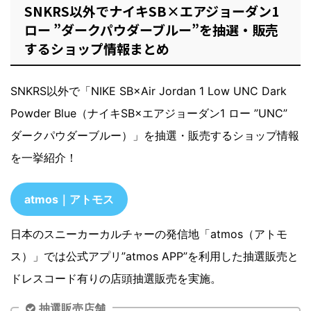
SNKRS以外でナイキSB×エアジョーダン1
ロー ”ダークパウダーブルー”を抽選・販売
するショップ情報まとめ
SNKRS以外で「NIKE SB×Air Jordan 1 Low UNC Dark
Powder Blue（ナイキSB×エアジョーダン1 ロー ”UNC”
ダークパウダーブルー）」を抽選・販売するショップ情報
を一挙紹介！
atmos｜アトモス
日本のスニーカーカルチャーの発信地「atmos（アトモ
ス）」では公式アプリ”atmos APP”を利用した抽選販売と
ドレスコード有りの店頭抽選販売を実施。
抽選販売店舗