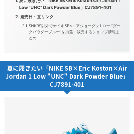
夏に履きたい「NIKE SB×Eric Koston×Air Jordan 1
Low "UNC" Dark Powder Blue」CJ7891-401
発売日・直リンク
SNKRS以外でナイキSB×エアジョーダン1 ロー ”ダー
クパウダーブルー”を抽選・販売するショップ情報ま
とめ
夏に履きたい「NIKE SB×Eric Koston×Air
Jordan 1 Low "UNC" Dark Powder Blue」
CJ7891-401