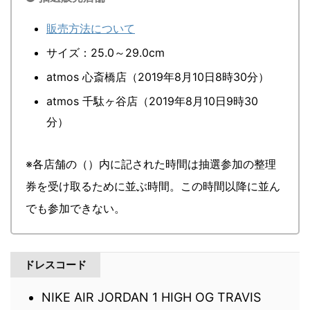
販売方法について
サイズ：25.0～29.0cm
atmos 心斎橋店（2019年8月10日8時30分）
atmos 千駄ヶ谷店（2019年8月10日9時30
分）
※各店舗の（）内に記された時間は抽選参加の整理
券を受け取るために並ぶ時間。この時間以降に並ん
でも参加できない。
ドレスコード
NIKE AIR JORDAN 1 HIGH OG TRAVIS