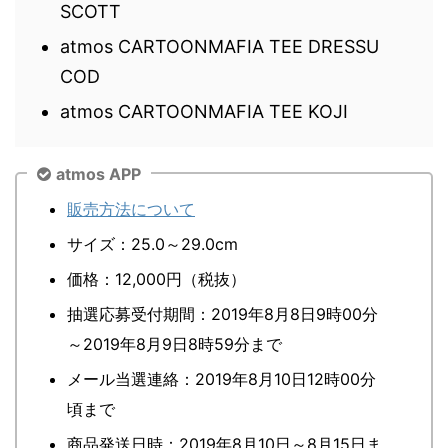
SCOTT
atmos CARTOONMAFIA TEE DRESSU
COD
atmos CARTOONMAFIA TEE KOJI
atmos APP
販売方法について
サイズ：25.0～29.0cm
価格：12,000円（税抜）
抽選応募受付期間：2019年8月8日9時00分
～2019年8月9日8時59分まで
メール当選連絡：2019年8月10日12時00分
頃まで
商品発送日時：2019年8月10日～8月15日ま