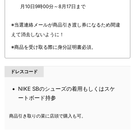
月10日9時00分～8月17日まで
※当選連絡メールが商品引き渡し券になるため間違
えて消去しないように！
※商品を受け取る際に身分証明書必須。
ドレスコード
NIKE SBのシューズの着用もしくはスケ
ートボード持参
商品引き取りの菜に店頭で購入も可。