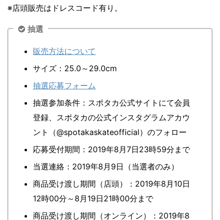
※店頭販売はドレスコード有り。
抽選
販売方法について
サイズ：25.0～29.0cm
抽選応募フォーム
抽選参加条件：スポタカ公式サイトにて会員
登録、スポタカの公式インスタグラムアカウ
ント（@spotakaskateofficial）のフォロー
応募受付期間：2019年8月7日23時59分まで
当選連絡：2019年8月9日（当選者のみ）
商品受け渡し期間（店頭）：2019年8月10日
12時00分～8月19日21時00分まで
商品受け渡し期間（オンライン）：2019年8