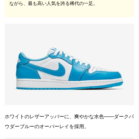
ながら、最も高い人気を誇る稀代の一足。
ホワイトのレザーアッパーに、爽やかな水色――ダークパ
ウダーブルーのオーバーレイを採用。