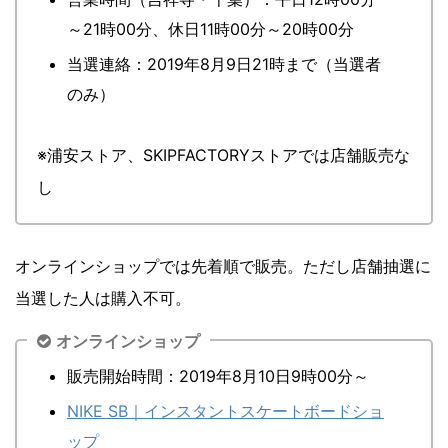
～21時00分、休日11時00分～20時00分
当選連絡：2019年8月9日21時まで（当選者
のみ）
※浦安ストア、SKIPFACTORYストアでは店舗販売な
し
オンラインショップでは先着順で販売。ただし店舗抽選に
当選した人は購入不可。
オンラインショップ
販売開始時間：2019年8月10日9時00分～
NIKE SB｜インスタントスケートボードショ
ップ