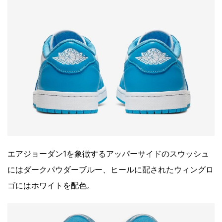
エアジョーダン1を象徴するアッパーサイドのスウッシュ
にはダークパウダーブルー、ヒールに配されたウィングロ
ゴにはホワイトを配色。