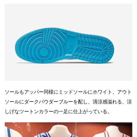
ソールもアッパー同様にミッドソールにホワイト、アウト
ソールにダークパウダーブルーを配し、清涼感溢れる、涼
しげなツートンカラーの一足に仕上がっている。