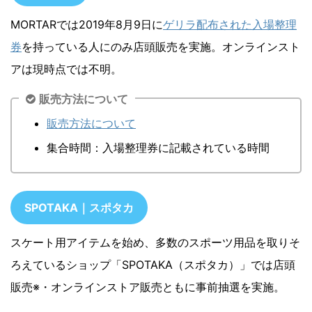
MORTARでは2019年8月9日に
ゲリラ配布された入場整理
券
を持っている人にのみ店頭販売を実施。オンラインスト
アは現時点では不明。
販売方法について
販売方法について
集合時間：入場整理券に記載されている時間
SPOTAKA｜スポタカ
スケート用アイテムを始め、多数のスポーツ用品を取りそ
ろえているショップ「SPOTAKA（スポタカ）」では店頭
販売※・オンラインストア販売ともに事前抽選を実施。