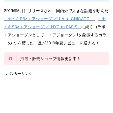
2019年5月にリリースされ、国内外で大きな話題を呼んだ
「ナイキSB×エアジョーダン1 LA to CHICAGO」
、
「ナ
イキSB×エアジョーダン1 NYC to PARIS」
に続くコラボ
エアジョーダンとして、エアジョーダン1を象徴するカラ
ーの1つを纏った一足が2019年夏デビューを迎える！
抽選・販売ショップ情報更新中！
スポンサーリンク