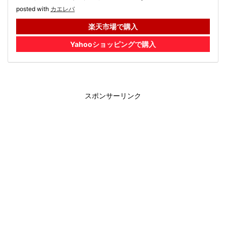
posted with
カエレバ
楽天市場で購入
Yahooショッピングで購入
スポンサーリンク