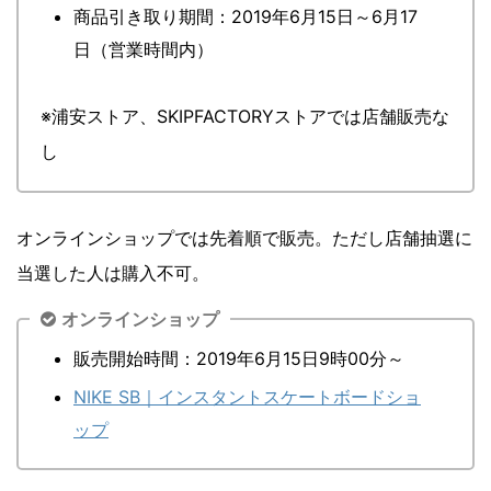
商品引き取り期間：2019年6月15日～6月17
日（営業時間内）
※浦安ストア、SKIPFACTORYストアでは店舗販売な
し
オンラインショップでは先着順で販売。ただし店舗抽選に
当選した人は購入不可。
オンラインショップ
販売開始時間：2019年6月15日9時00分～
NIKE SB｜インスタントスケートボードショ
ップ