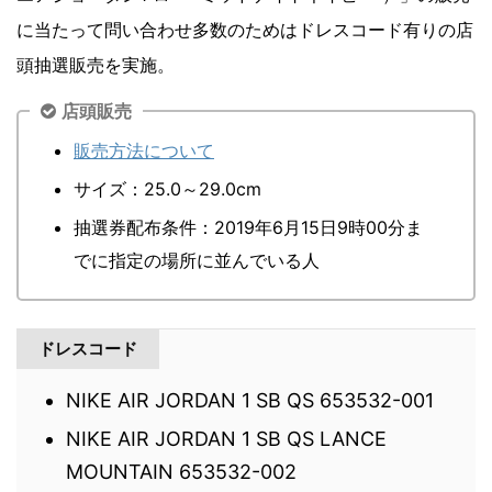
に当たって問い合わせ多数のためはドレスコード有りの店
頭抽選販売を実施。
店頭販売
販売方法について
サイズ：25.0～29.0cm
抽選券配布条件：2019年6月15日9時00分ま
でに指定の場所に並んでいる人
ドレスコード
NIKE AIR JORDAN 1 SB QS 653532-001
NIKE AIR JORDAN 1 SB QS LANCE
MOUNTAIN 653532-002