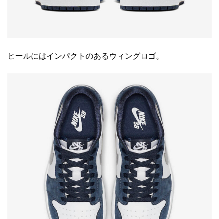
ヒールにはインパクトのあるウィングロゴ。