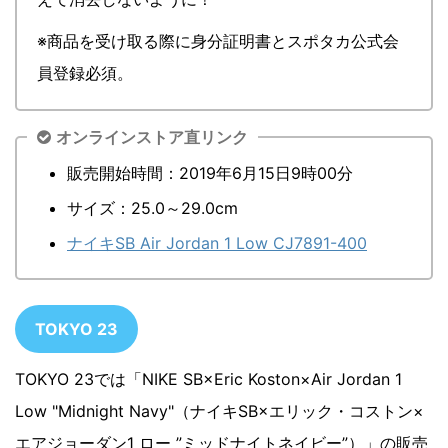
※商品を受け取る際に身分証明書とスポタカ公式会
員登録必須。
オンラインストア直リンク
販売開始時間：2019年6月15日9時00分
サイズ：25.0～29.0cm
ナイキSB Air Jordan 1 Low CJ7891-400
TOKYO 23
TOKYO 23では「NIKE SB×Eric Koston×Air Jordan 1
Low "Midnight Navy"（ナイキSB×エリック・コストン×
エアジョーダン1 ロー ”ミッドナイトネイビー”）」の販売