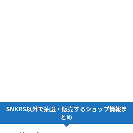
SNKRS以外で抽選・販売するショップ情報ま
とめ