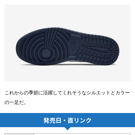
これからの季節に活躍してくれそうなシルエットとカラー
の一足だ。
発売日・直リンク