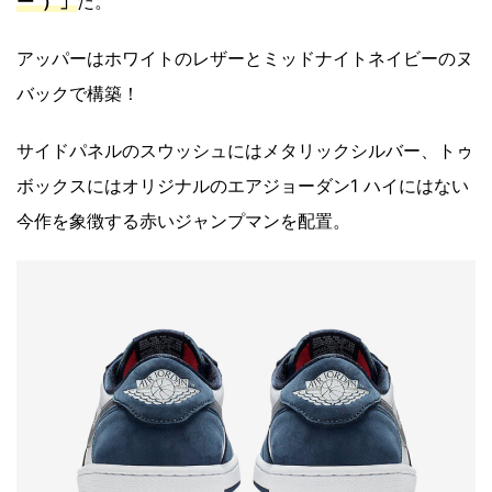
ー”）」
だ。
アッパーはホワイトのレザーとミッドナイトネイビーのヌ
バックで構築！
サイドパネルのスウッシュにはメタリックシルバー、トゥ
ボックスにはオリジナルのエアジョーダン1 ハイにはない
今作を象徴する赤いジャンプマンを配置。