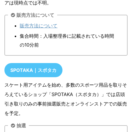
アは現時点では不明。
販売方法について
販売方法について
集合時間：入場整理券に記載されている時間
の10分前
SPOTAKA｜スポタカ
スケート用アイテムを始め、多数のスポーツ用品を取りそ
ろえているショップ「SPOTAKA（スポタカ）」では店頭
引き取りのみの事前抽選販売とオンラインストアでの販売
を予定。
抽選