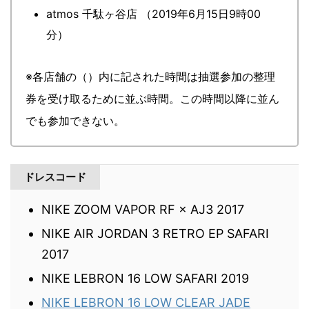
atmos 千駄ヶ谷店 （2019年6月15日9時00
分）
※各店舗の（）内に記された時間は抽選参加の整理
券を受け取るために並ぶ時間。この時間以降に並ん
でも参加できない。
ドレスコード
NIKE ZOOM VAPOR RF × AJ3 2017
NIKE AIR JORDAN 3 RETRO EP SAFARI
2017
NIKE LEBRON 16 LOW SAFARI 2019
NIKE LEBRON 16 LOW CLEAR JADE