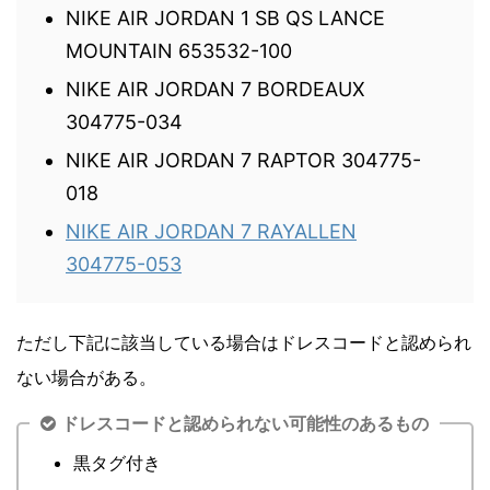
NIKE AIR JORDAN 1 SB QS LANCE
MOUNTAIN 653532-100
NIKE AIR JORDAN 7 BORDEAUX
304775-034
NIKE AIR JORDAN 7 RAPTOR 304775-
018
NIKE AIR JORDAN 7 RAYALLEN
304775-053
ただし下記に該当している場合はドレスコードと認められ
ない場合がある。
ドレスコードと認められない可能性のあるもの
黒タグ付き