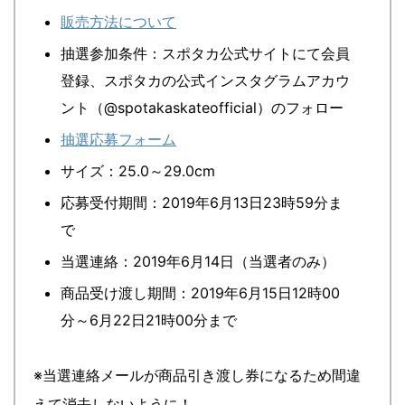
販売方法について
抽選参加条件：スポタカ公式サイトにて会員
登録、スポタカの公式インスタグラムアカウ
ント（@spotakaskateofficial）のフォロー
抽選応募フォーム
サイズ：25.0～29.0cm
応募受付期間：2019年6月13日23時59分ま
で
当選連絡：2019年6月14日（当選者のみ）
商品受け渡し期間：2019年6月15日12時00
分～6月22日21時00分まで
※当選連絡メールが商品引き渡し券になるため間違
えて消去しないように！