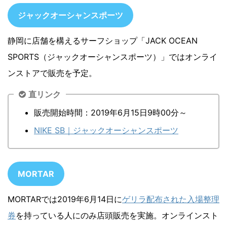
ジャックオーシャンスポーツ
静岡に店舗を構えるサーフショップ「JACK OCEAN
SPORTS（ジャックオーシャンスポーツ）」ではオンライ
ンストアで販売を予定。
直リンク
販売開始時間：2019年6月15日9時00分～
NIKE SB｜ジャックオーシャンスポーツ
MORTAR
MORTARでは2019年6月14日に
ゲリラ配布された入場整理
券
を持っている人にのみ店頭販売を実施。オンラインスト