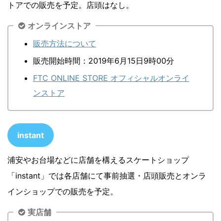
トアでの販売を予定。店頭はなし。
オンラインストア
販売方法について
販売開始時間：2019年6月15日9時00分
FTC ONLINE STORE オフィシャルオンライ
ンストア
instant
浦安やお台場などに店舗を構えるスケートショップ
「instant」では各店舗にて事前抽選・店頭販売とオンラ
インショップでの販売を予定。
実店舗