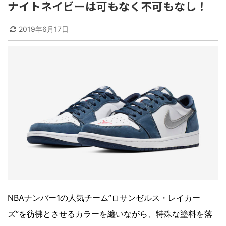
ナイトネイビーは可もなく不可もなし！
2019年6月17日
NBAナンバー1の人気チーム”ロサンゼルス・レイカー
ズ”を彷彿とさせるカラーを纏いながら、特殊な塗料を落