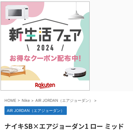
HOME
>
Nike
>
AIR JORDAN（エアジョーダン）
>
AIR JORDAN（エアジョーダン）
ナイキSB×エアジョーダン1 ロー ミッド