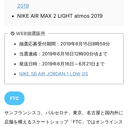
2019
NIKE AIR MAX 2 LIGHT atmos 2019
WEB抽選販売
抽選応募受付期間：2019年6月15日8時59分
当選連絡：2019年6月16日12時00分頃まで
発送日時：2019年6月16日～6月21日まで
NIKE SB AIR JORDAN 1 LOW QS
FTC
サンフランシスコ、バルセロナ、東京、名古屋と国内外に
店舗を構えるスケートショップ「FTC」ではオンラインス