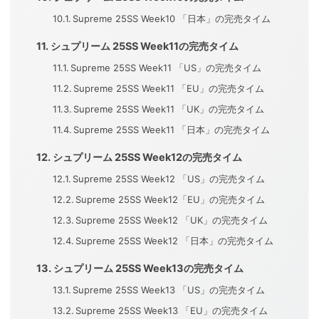
Supreme 25SS Week10 「日本」の完売タイム
シュプリーム 25SS Week11の完売タイム
Supreme 25SS Week11 「US」の完売タイム
Supreme 25SS Week11 「EU」の完売タイム
Supreme 25SS Week11 「UK」の完売タイム
Supreme 25SS Week11 「日本」の完売タイム
シュプリーム 25SS Week12の完売タイム
Supreme 25SS Week12 「US」の完売タイム
Supreme 25SS Week12「EU」の完売タイム
Supreme 25SS Week12 「UK」の完売タイム
Supreme 25SS Week12 「日本」の完売タイム
シュプリーム 25SS Week13の完売タイム
Supreme 25SS Week13 「US」の完売タイム
Supreme 25SS Week13 「EU」の完売タイム