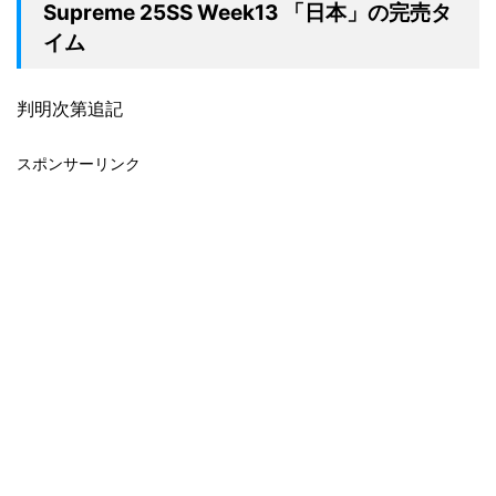
Supreme 25SS Week13 「日本」の完売タ
イム
判明次第追記
スポンサーリンク