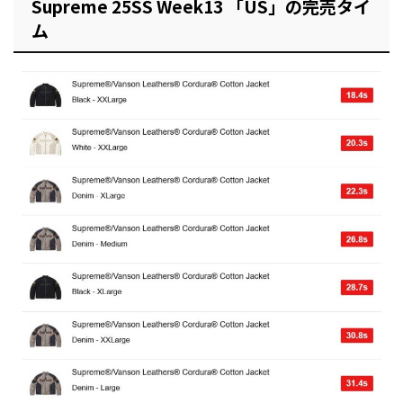
Supreme 25SS Week13 「US」の完売タイ
ム