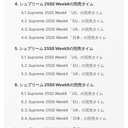
シュプリーム 25SS Week4の完売タイム
Supreme 25SS Week4 「US」の完売タイム
Supreme 25SS Week4 「EU」の完売タイム
Supreme 25SS Week4 「UK」の完売タイム
Supreme 25SS Week4 「日本」の完売タイム
シュプリーム 25SS Week5の完売タイム
Supreme 25SS Week5 「US」の完売タイム
Supreme 25SS Week5 「EU」の完売タイム
Supreme 25SS Week5 「UK」の完売タイム
シュプリーム 25SS Week6の完売タイム
Supreme 25SS Week6 「US」の完売タイム
Supreme 25SS Week6 「EU」の完売タイム
Supreme 25SS Week6 「UK」の完売タイム
Supreme 25SS Week6 「日本」の完売タイム