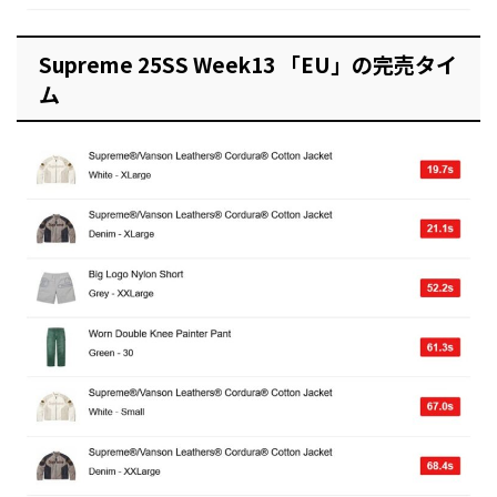
Supreme 25SS Week13 「EU」の完売タイ
ム