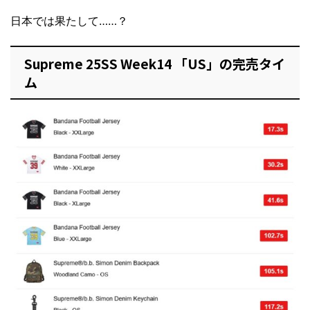
日本では果たして……？
Supreme 25SS Week14 「US」の完売タイ
ム