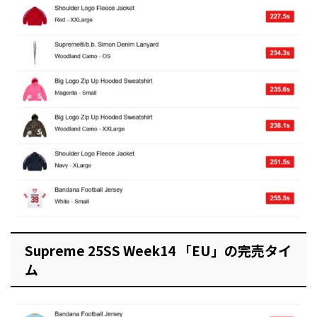
Supreme 25SS Week14 「EU」の完売タイ
ム