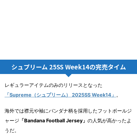
シュプリーム 25SS Week14の完売タイム
レギュラーアイテムのみのリリースとなった
「Supreme（シュプリーム） 2025SS Week14」
。
海外では襟元や袖にバンダナ柄を採用したフットボールジ
ャージ
「Bandana Football Jersey」
の人気が高かったよ
うだ。