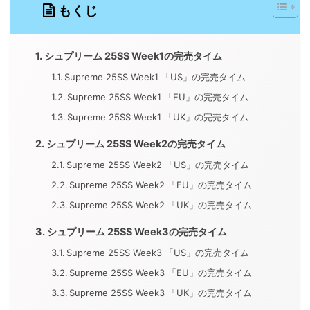
もくじ
シュプリーム 25SS Week1の完売タイム
Supreme 25SS Week1 「US」の完売タイム
Supreme 25SS Week1 「EU」の完売タイム
Supreme 25SS Week1 「UK」の完売タイム
シュプリーム 25SS Week2の完売タイム
Supreme 25SS Week2 「US」の完売タイム
Supreme 25SS Week2 「EU」の完売タイム
Supreme 25SS Week2 「UK」の完売タイム
シュプリーム 25SS Week3の完売タイム
Supreme 25SS Week3 「US」の完売タイム
Supreme 25SS Week3 「EU」の完売タイム
Supreme 25SS Week3 「UK」の完売タイム