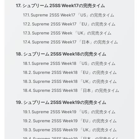
シュプリーム 25SS Week17の完売タイム
Supreme 25SS Week17 「US」の完売タイム
Supreme 25SS Week17 「EU」の完売タイム
Supreme 25SS Week 「UK」の完売タイム
Supreme 25SS Week17 「日本」の完売タイム
シュプリーム 25SS Week18の完売タイム
Supreme 25SS Week18 「US」の完売タイム
Supreme 25SS Week18 「EU」の完売タイム
Supreme 25SS Week18 「UK」の完売タイム
Supreme 25SS Week18 「日本」の完売タイム
シュプリーム 25SS Week19の完売タイム
Supreme 25SS Week19 「US」の完売タイム
Supreme 25SS Week19 「EU」の完売タイム
Supreme 25SS Week19 「UK」の完売タイム
Supreme 25SS Week19 「日本」の完売タイム