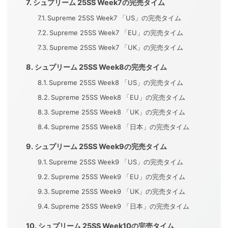
シュプリーム 25SS Week7の完売タイム
Supreme 25SS Week7 「US」の完売タイム
Supreme 25SS Week7 「EU」の完売タイム
Supreme 25SS Week7 「UK」の完売タイム
シュプリーム 25SS Week8の完売タイム
Supreme 25SS Week8 「US」の完売タイム
Supreme 25SS Week8 「EU」の完売タイム
Supreme 25SS Week8 「UK」の完売タイム
Supreme 25SS Week8 「日本」の完売タイム
シュプリーム 25SS Week9の完売タイム
Supreme 25SS Week9 「US」の完売タイム
Supreme 25SS Week9 「EU」の完売タイム
Supreme 25SS Week9 「UK」の完売タイム
Supreme 25SS Week9 「日本」の完売タイム
シュプリーム 25SS Week10の完売タイム