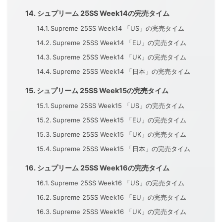
シュプリーム 25SS Week14の完売タイム
Supreme 25SS Week14 「US」の完売タイム
Supreme 25SS Week14 「EU」の完売タイム
Supreme 25SS Week14 「UK」の完売タイム
Supreme 25SS Week14 「日本」の完売タイム
シュプリーム 25SS Week15の完売タイム
Supreme 25SS Week15 「US」の完売タイム
Supreme 25SS Week15 「EU」の完売タイム
Supreme 25SS Week15 「UK」の完売タイム
Supreme 25SS Week15 「日本」の完売タイム
シュプリーム 25SS Week16の完売タイム
Supreme 25SS Week16 「US」の完売タイム
Supreme 25SS Week16 「EU」の完売タイム
Supreme 25SS Week16 「UK」の完売タイム