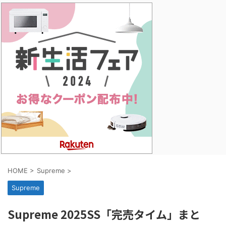
HOME
>
Supreme
>
Supreme
Supreme 2025SS「完売タイム」まと