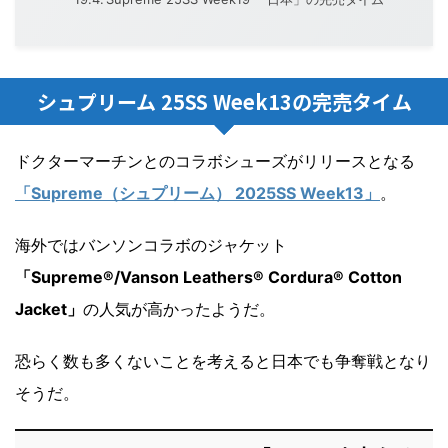
シュプリーム 25SS Week13の完売タイム
ドクターマーチンとのコラボシューズがリリースとなる
「Supreme（シュプリーム） 2025SS Week13」
。
海外ではバンソンコラボのジャケット
「Supreme®/Vanson Leathers® Cordura® Cotton
Jacket」
の人気が高かったようだ。
恐らく数も多くないことを考えると日本でも争奪戦となり
そうだ。