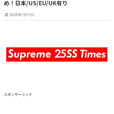
め！日本/US/EU/UK有り
2025年7月11日
スポンサーリンク