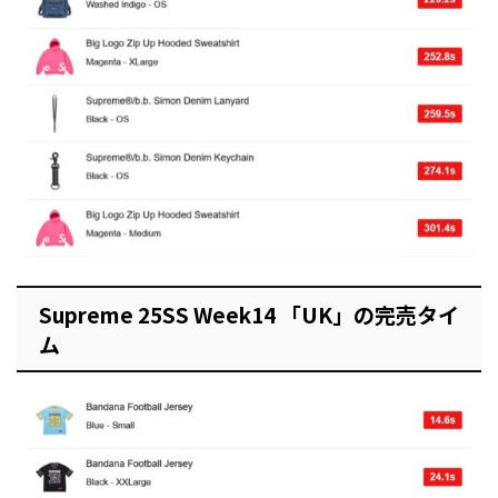
Supreme 25SS Week14 「UK」の完売タイ
ム