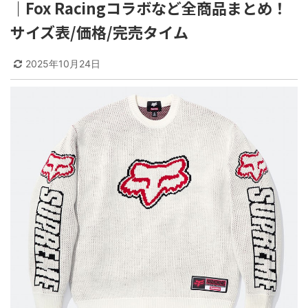
｜Fox Racingコラボなど全商品まとめ！
サイズ表/価格/完売タイム
2025年10月24日