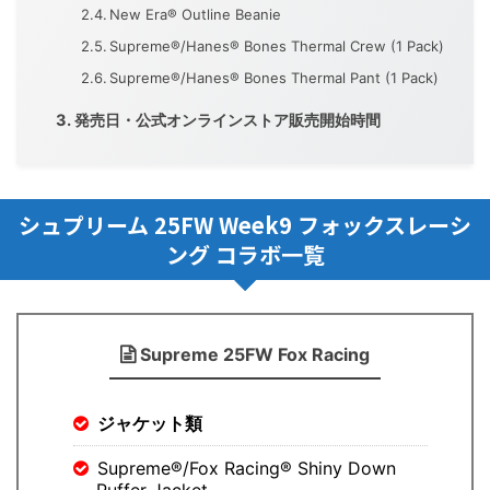
New Era® Outline Beanie
Supreme®/Hanes® Bones Thermal Crew (1 Pack)
Supreme®/Hanes® Bones Thermal Pant (1 Pack)
発売日・公式オンラインストア販売開始時間
シュプリーム 25FW Week9 フォックスレーシ
ング コラボ一覧
Supreme 25FW Fox Racing
ジャケット類
Supreme®/Fox Racing® Shiny Down