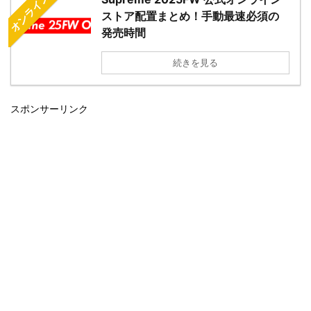
オンライン配置
ストア配置まとめ！手動最速必須の
発売時間
続きを見る
スポンサーリンク