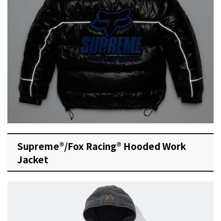
Supreme®/Fox Racing® Hooded Work
Jacket