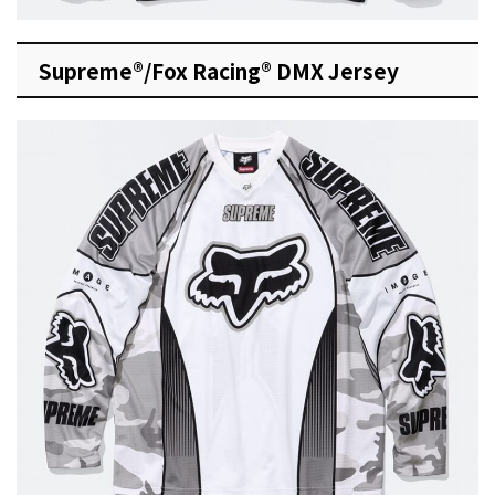
Supreme®/Fox Racing® DMX Jersey