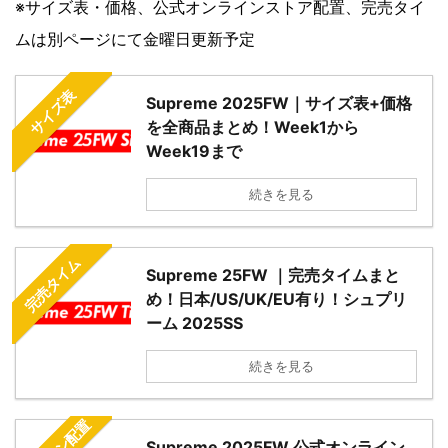
※サイズ表・価格、公式オンラインストア配置、完売タイ
ムは別ページにて金曜日更新予定
サイズ表
Supreme 2025FW｜サイズ表+価格
を全商品まとめ！Week1から
Week19まで
続きを見る
完売タイム
Supreme 25FW ｜完売タイムまと
め！日本/US/UK/EU有り！シュプリ
ーム 2025SS
続きを見る
Supreme 2025FW 公式オンライン