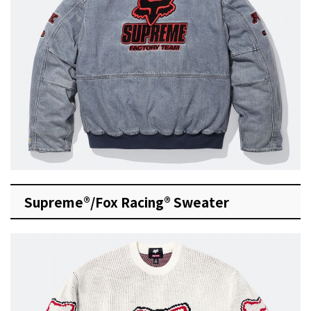
Supreme®/Fox Racing® Sweater