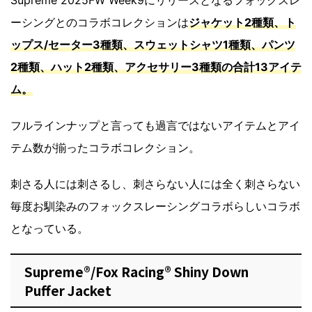
Supreme 2025FW Week9にリリースとなるフォックスレ
ーシングとのコラボコレクションは
ジャケット2種類、ト
ップス/セーター3種類、スウェットシャツ1種類、パンツ
2種類、ハット2種類、アクセサリー3種類の合計13アイテ
ム。
フルラインナップと言っても過言ではないアイテムとアイ
テム数が揃ったコラボコレクション。
刺さる人には刺さるし、刺さらない人には全く刺さらない
毎度お馴染みのフォックスレーシングコラボらしいコラボ
となっている。
Supreme®/Fox Racing® Shiny Down
Puffer Jacket