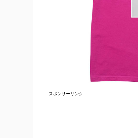
スポンサーリンク