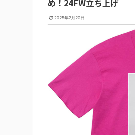
め！24FW立ち上げ
2025年2月20日