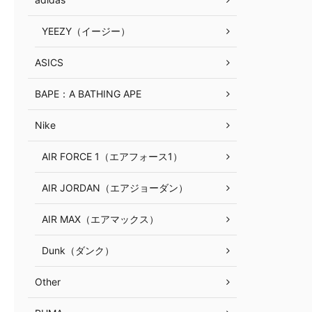
YEEZY（イージー）
ASICS
BAPE：A BATHING APE
Nike
AIR FORCE 1（エアフォース1）
AIR JORDAN（エアジョーダン）
AIR MAX（エアマックス）
Dunk（ダンク）
Other