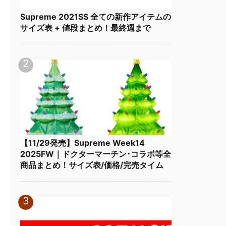
Supreme 2021SS 全ての新作アイテムの
サイズ表 + 値段まとめ！最終週まで
【11/29発売】Supreme Week14
2025FW｜ドクターマーチン･コラボ等全
商品まとめ！サイズ表/価格/完売タイム