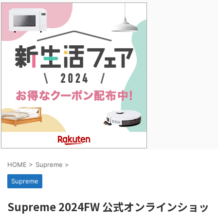
HOME
>
Supreme
>
Supreme
Supreme 2024FW 公式オンラインショッ