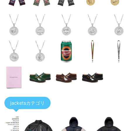
jacketsカテゴリ