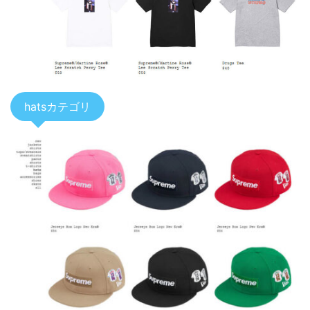
hatsカテゴリ