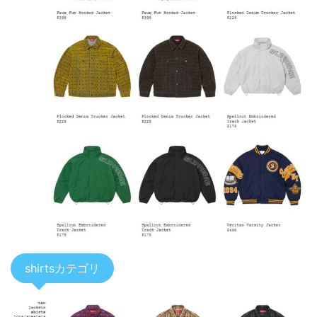
shirtsカテゴリ