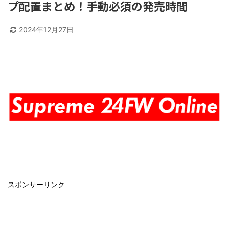
プ配置まとめ！手動必須の発売時間
2024年12月27日
スポンサーリンク