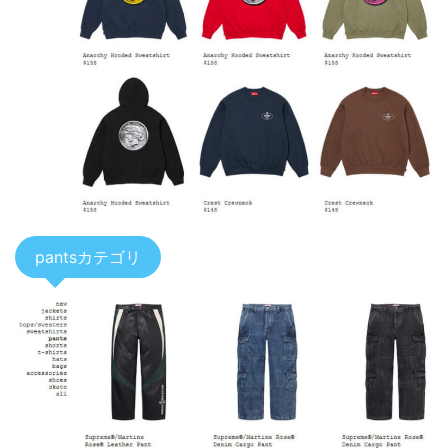
pantsカテゴリ