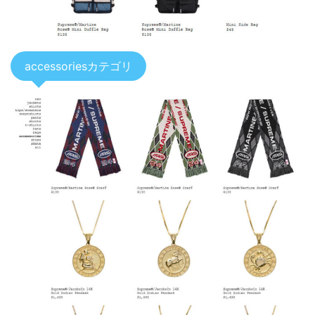
accessoriesカテゴリ