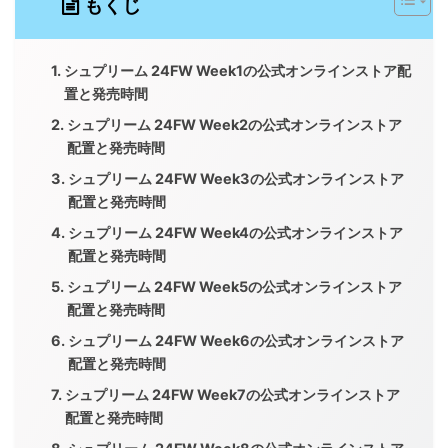
もくじ
シュプリーム 24FW Week1の公式オンラインストア配
置と発売時間
シュプリーム 24FW Week2の公式オンラインストア
配置と発売時間
シュプリーム 24FW Week3の公式オンラインストア
配置と発売時間
シュプリーム 24FW Week4の公式オンラインストア
配置と発売時間
シュプリーム 24FW Week5の公式オンラインストア
配置と発売時間
シュプリーム 24FW Week6の公式オンラインストア
配置と発売時間
シュプリーム 24FW Week7の公式オンラインストア
配置と発売時間