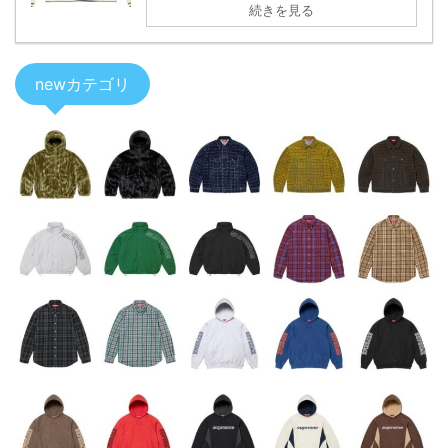
続きを見る
newカテゴリ