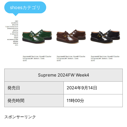
shoesカテゴリ
Supreme 2024FW Week4
発売日
2024年9月14日
発売時間
11時00分
スポンサーリンク