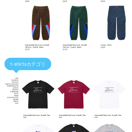
t-shirtsカテゴリ