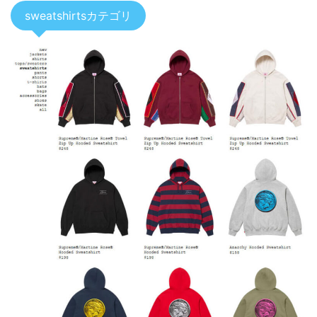
sweatshirtsカテゴリ