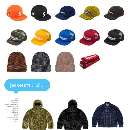
jacketsカテゴリ