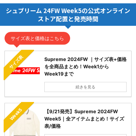
シュプリーム 24FW Week5の公式オンライン
ストア配置と発売時間
サイズ表と価格はこちら
サイズ表
Supreme 2024FW ｜サイズ表+価格
を全商品まとめ！Week1から
Week19まで
続きを見る
Week5
【9/21発売】Supreme 2024FW
Week5｜全アイテムまとめ！サイズ
表/価格