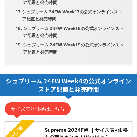
ア配置と発売時間
シュプリーム 24FW Week17の公式オンラインスト
ア配置と発売時間
シュプリーム 24FW Week18の公式オンラインスト
ア配置と発売時間
シュプリーム 24FW Week19の公式オンラインスト
ア配置と発売時間
シュプリーム 24FW Week4の公式オンライン
ストア配置と発売時間
サイズ表と価格はこちら
サイズ表
Supreme 2024FW ｜サイズ表+価格