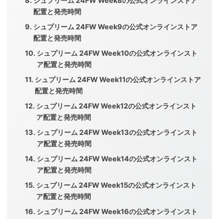
シュプリーム 24FW Week8の公式オンラインストア
配置と発売時間
シュプリーム 24FW Week9の公式オンラインストア
配置と発売時間
シュプリーム 24FW Week10の公式オンラインスト
ア配置と発売時間
シュプリーム 24FW Week11の公式オンラインストア
配置と発売時間
シュプリーム 24FW Week12の公式オンラインスト
ア配置と発売時間
シュプリーム 24FW Week13の公式オンラインスト
ア配置と発売時間
シュプリーム 24FW Week14の公式オンラインスト
ア配置と発売時間
シュプリーム 24FW Week15の公式オンラインスト
ア配置と発売時間
シュプリーム 24FW Week16の公式オンラインスト