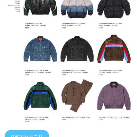
shirtsカテゴリ