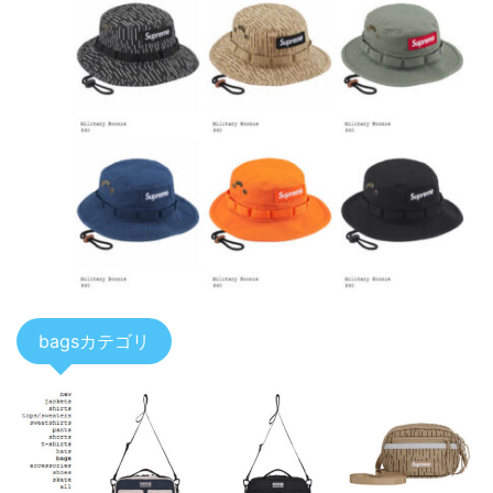
bagsカテゴリ