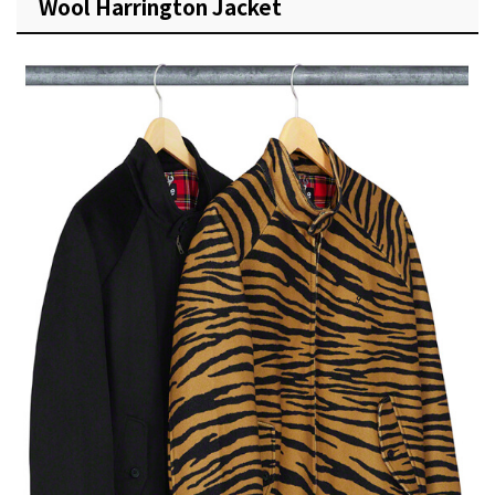
Wool Harrington Jacket