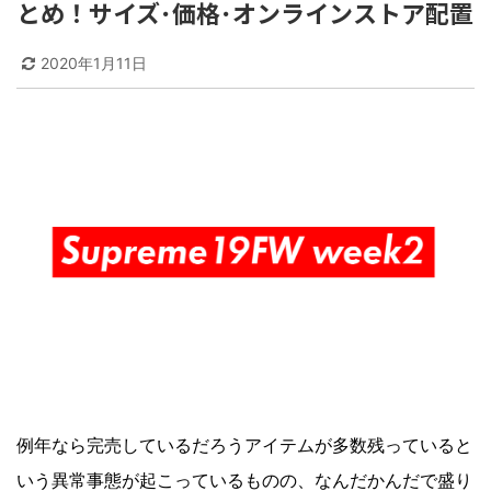
とめ！サイズ･価格･オンラインストア配置
2020年1月11日
例年なら完売しているだろうアイテムが多数残っていると
いう異常事態が起こっているものの、なんだかんだで盛り