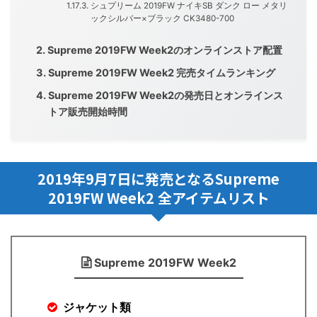
シュプリーム 2019FW ナイキSB ダンク ロー メタリ
ックシルバー×ブラック CK3480-700
Supreme 2019FW Week2のオンラインストア配置
Supreme 2019FW Week2 完売タイムランキング
Supreme 2019FW Week2の発売日とオンラインス
トア販売開始時間
2019年9月7日に発売となるSupreme
2019FW Week2 全アイテムリスト
Supreme 2019FW Week2
ジャケット類