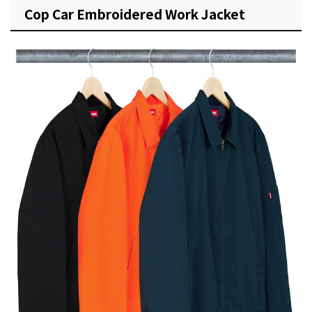
Cop Car Embroidered Work Jacket