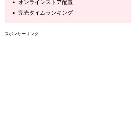
オンラインストア配置
完売タイムランキング
スポンサーリンク