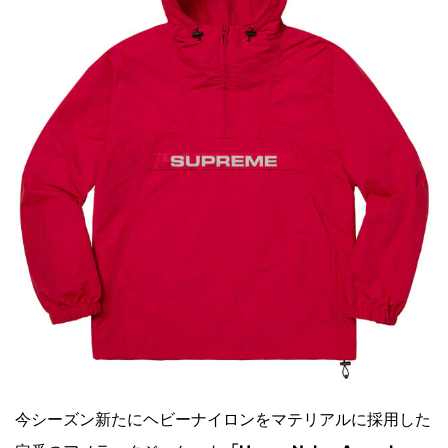
今シーズン新たにヘビーナイロンをマテリアルに採用した