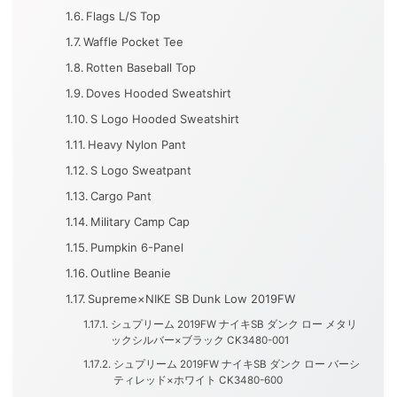
Flags L/S Top
Waffle Pocket Tee
Rotten Baseball Top
Doves Hooded Sweatshirt
S Logo Hooded Sweatshirt
Heavy Nylon Pant
S Logo Sweatpant
Cargo Pant
Military Camp Cap
Pumpkin 6-Panel
Outline Beanie
Supreme×NIKE SB Dunk Low 2019FW
シュプリーム 2019FW ナイキSB ダンク ロー メタリ
ックシルバー×ブラック CK3480-001
シュプリーム 2019FW ナイキSB ダンク ロー バーシ
ティレッド×ホワイト CK3480-600