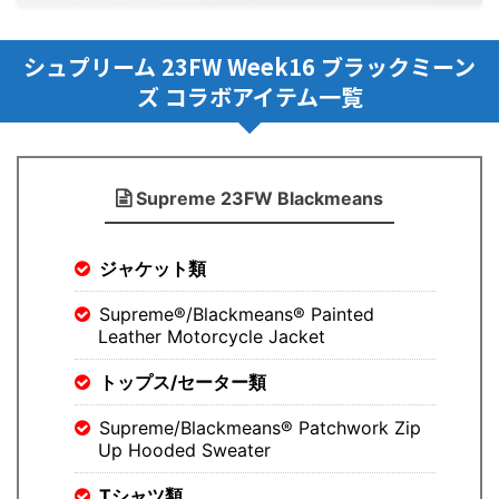
シュプリーム 23FW Week16 ブラックミーン
ズ コラボアイテム一覧
Supreme 23FW Blackmeans
ジャケット類
Supreme®/Blackmeans® Painted
Leather Motorcycle Jacket
トップス/セーター類
Supreme/Blackmeans® Patchwork Zip
Up Hooded Sweater
Tシャツ類