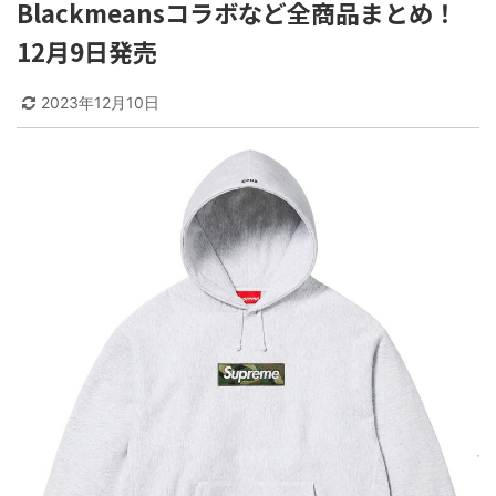
Blackmeansコラボなど全商品まとめ！
12月9日発売
2023年12月10日