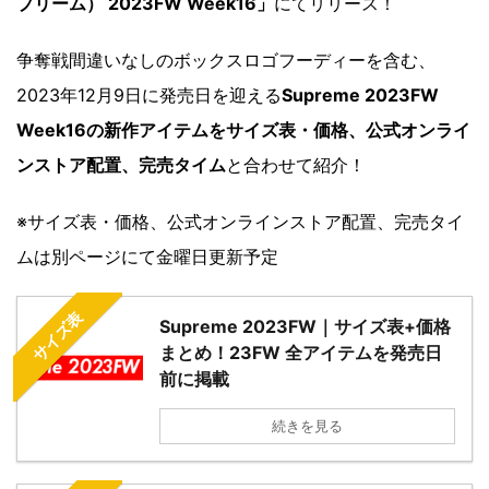
プリーム） 2023FW Week16」
にてリリース！
争奪戦間違いなしのボックスロゴフーディーを含む、
2023年12月9日に発売日を迎える
Supreme 2023FW
Week16の新作アイテムをサイズ表・価格、公式オンライ
ンストア配置、完売タイム
と合わせて紹介！
※サイズ表・価格、公式オンラインストア配置、完売タイ
ムは別ページにて金曜日更新予定
サイズ表
Supreme 2023FW｜サイズ表+価格
まとめ！23FW 全アイテムを発売日
前に掲載
続きを見る