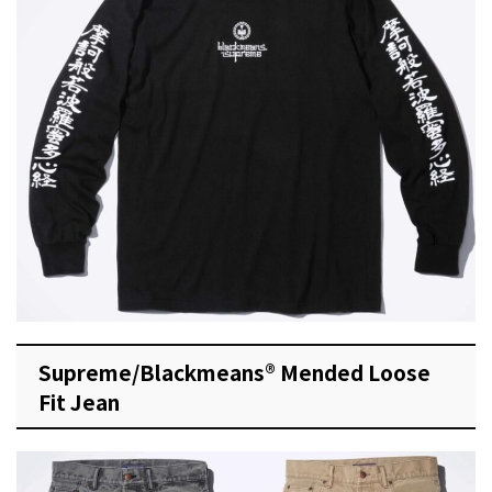
Supreme/Blackmeans® Mended Loose
Fit Jean