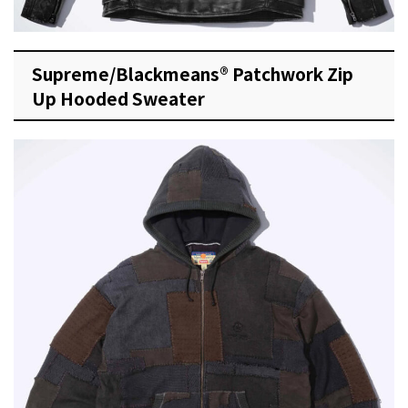
Supreme/Blackmeans® Patchwork Zip
Up Hooded Sweater