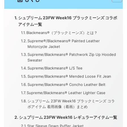
シュプリーム 23FW Week16 ブラックミーンズ コラボ
アイテム一覧
Blackmeans®（ブラックミーンズ）とは？
Supreme®/Blackmeans® Painted Leather
Motorcycle Jacket
Supreme/Blackmeans® Patchwork Zip Up Hooded
Sweater
Supreme/Blackmeans® L/S Tee
Supreme/Blackmeans® Mended Loose Fit Jean
Supreme/Blackmeans® Concho Leather Belt
Supreme/Blackmeans® Leather Lighter Case
シュプリーム 23FW Week16 ブラックミーンズ コラ
ボアイテム 着用画像（着画）まとめ
シュプリーム 23FW Week16 レギュラーアイテム一覧
Star Sleeve Down Puffer Jacket