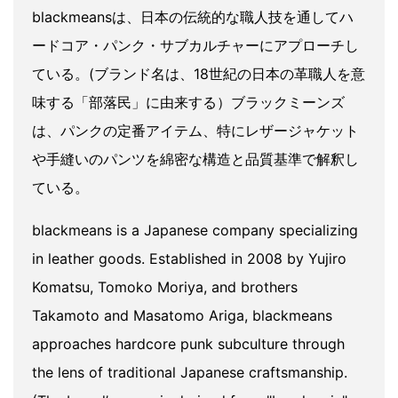
blackmeansは、日本の伝統的な職人技を通してハ
ードコア・パンク・サブカルチャーにアプローチし
ている。(ブランド名は、18世紀の日本の革職人を意
味する「部落民」に由来する）ブラックミーンズ
は、パンクの定番アイテム、特にレザージャケット
や手縫いのパンツを綿密な構造と品質基準で解釈し
ている。
blackmeans is a Japanese company specializing
in leather goods. Established in 2008 by Yujiro
Komatsu, Tomoko Moriya, and brothers
Takamoto and Masatomo Ariga, blackmeans
approaches hardcore punk subculture through
the lens of traditional Japanese craftsmanship.