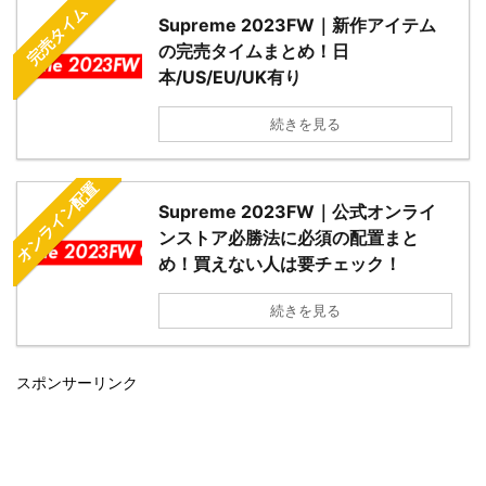
完売タイム
Supreme 2023FW｜新作アイテム
の完売タイムまとめ！日
本/US/EU/UK有り
続きを見る
オンライン配置
Supreme 2023FW｜公式オンライ
ンストア必勝法に必須の配置まと
め！買えない人は要チェック！
続きを見る
スポンサーリンク