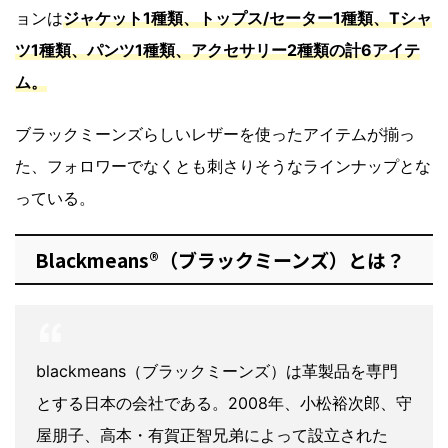
ョンは
ジャケット1種類、トップス/セーター1種類、Tシャ
ツ1種類、パンツ1種類、アクセサリー2種類の計6アイテ
ム。
ブラックミーンズらしいレザーを使ったアイテムが揃っ
た、フォロワーでなくとも刺さりそうなラインナップとな
っている。
Blackmeans®（ブラックミーンズ）とは？
blackmeans（ブラックミーンズ）は革製品を専門
とする日本の会社である。2008年、小松裕次郎、守
屋朋子、高本・有賀正智兄弟によって設立された