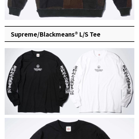
Supreme/Blackmeans® L/S Tee