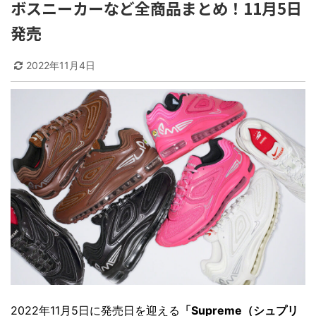
ボスニーカーなど全商品まとめ！11月5日
発売
2022年11月4日
2022年11月5日に発売日を迎える
「Supreme（シュプリ