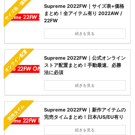
サイズ表・価格
Supreme 2022FW｜サイズ表+価格
まとめ！全アイテム有り 2022AW /
22FW
続きを見る
オンライン配置
Supreme 2022FW｜公式オンライン
ストア配置まとめ！手動最速、必勝
法に必須
続きを見る
完売タイム
Supreme 2022FW｜新作アイテムの
完売タイムまとめ！日本/US/EU有り
続きを見る