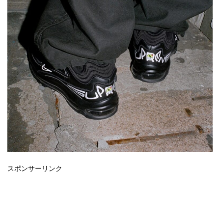
スポンサーリンク