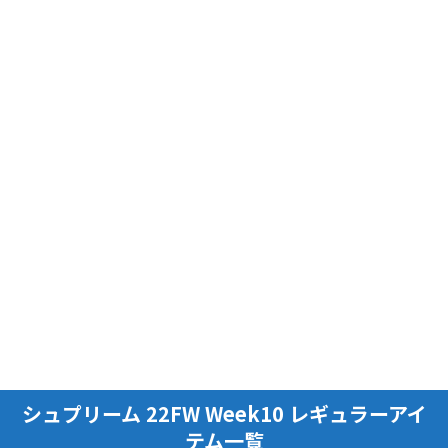
シュプリーム 22FW Week10 レギュラーアイ
テム一覧