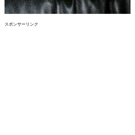
スポンサーリンク