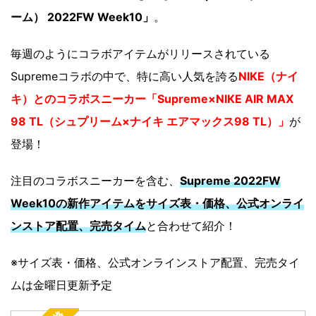
ーム） 2022FW Week10」
。
毎週のようにコラボアイテムがリリースされている
Supremeコラボの中で、特に高い人気を誇る
NIKE（ナイ
キ）とのコラボスニーカー「Supreme×NIKE AIR MAX
98 TL（シュプリーム×ナイキ エアマックス98 TL）」
が
登場！
注目のコラボスニーカーを含む、
Supreme 2022FW
Week10の新作アイテムをサイズ表・価格、公式オンライ
ンストア配置、完売タイム
と合わせて紹介！
※サイズ表・価格、公式オンラインストア配置、完売タイ
ムは金曜日更新予定