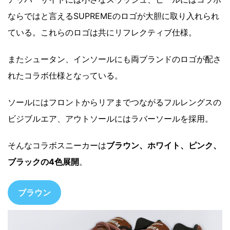
ならではと言えるSUPREMEのロゴが大胆に取り入れられ
ている。これらのロゴは共にリフレクティブ仕様。
またシュータン、インソールにも両ブランドのロゴが配さ
れたコラボ仕様となっている。
ソールにはフロントからリアまでつながるフルレングスの
ビジブルエア、アウトソールにはラバーソールを採用。
そんなコラボスニーカーは
ブラウン、ホワイト、ピンク、
ブラックの4色展開
。
ブラウン