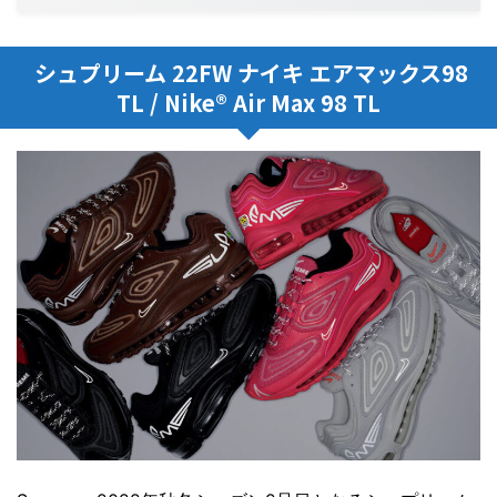
シュプリーム 22FW ナイキ エアマックス98
TL / Nike® Air Max 98 TL