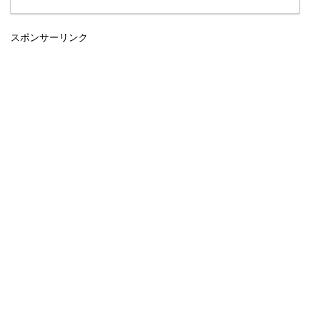
スポンサーリンク