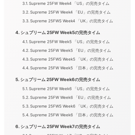
Supreme 25FW Week4 「US」の完売タイム
Supreme 25FW Week4 「EU」の完売タイム
Supreme 25FWS Week4 「UK」の完売タイム
シュプリーム 25FW Week5の完売タイム
Supreme 25FW Week5 「US」の完売タイム
Supreme 25FW Week5 「EU」の完売タイム
Supreme 25FWS Week5 「UK」の完売タイム
Supreme 25FW Week5 「日本」の完売タイム
シュプリーム 25FW Week6の完売タイム
Supreme 25FW Week6 「US」の完売タイム
Supreme 25FW Week6 「EU」の完売タイム
Supreme 25FWS Week6 「UK」の完売タイム
Supreme 25FW Week6 「日本」の完売タイム
シュプリーム 25FW Week7の完売タイム