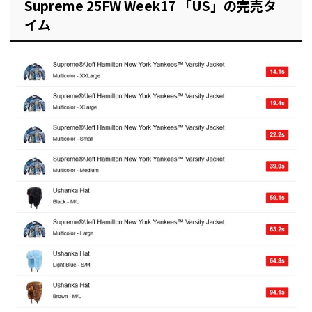
Supreme 25FW Week17 「US」の完売タ
イム