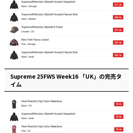
Supreme 25FWS Week16 「UK」の完売タ
イム