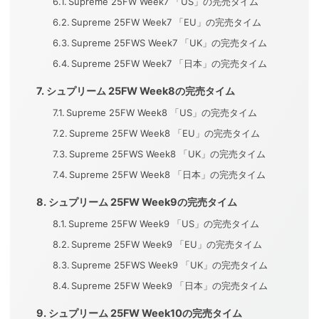
Supreme 25FW Week7 「US」の完売タイム
Supreme 25FW Week7 「EU」の完売タイム
Supreme 25FWS Week7 「UK」の完売タイム
Supreme 25FW Week7 「日本」の完売タイム
シュプリーム 25FW Week8の完売タイム
Supreme 25FW Week8 「US」の完売タイム
Supreme 25FW Week8 「EU」の完売タイム
Supreme 25FWS Week8 「UK」の完売タイム
Supreme 25FW Week8 「日本」の完売タイム
シュプリーム 25FW Week9の完売タイム
Supreme 25FW Week9 「US」の完売タイム
Supreme 25FW Week9 「EU」の完売タイム
Supreme 25FWS Week9 「UK」の完売タイム
Supreme 25FW Week9 「日本」の完売タイム
シュプリーム 25FW Week10の完売タイム