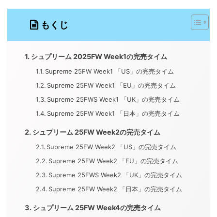
もくじ
シュプリーム 2025FW Week1の完売タイム
Supreme 25FW Week1 「US」の完売タイム
Supreme 25FW Week1 「EU」の完売タイム
Supreme 25FWS Week1 「UK」の完売タイム
Supreme 25FW Week1 「日本」の完売タイム
シュプリーム 25FW Week2の完売タイム
Supreme 25FW Week2 「US」の完売タイム
Supreme 25FW Week2 「EU」の完売タイム
Supreme 25FWS Week2 「UK」の完売タイム
Supreme 25FW Week2 「日本」の完売タイム
シュプリーム 25FW Week4の完売タイム