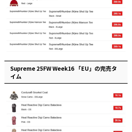
Supreme 25FW Week16 「EU」の完売タ
イム