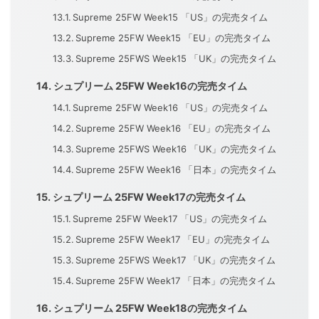
Supreme 25FW Week15 「US」の完売タイム
Supreme 25FW Week15 「EU」の完売タイム
Supreme 25FWS Week15 「UK」の完売タイム
シュプリーム 25FW Week16の完売タイム
Supreme 25FW Week16 「US」の完売タイム
Supreme 25FW Week16 「EU」の完売タイム
Supreme 25FWS Week16 「UK」の完売タイム
Supreme 25FW Week16 「日本」の完売タイム
シュプリーム 25FW Week17の完売タイム
Supreme 25FW Week17 「US」の完売タイム
Supreme 25FW Week17 「EU」の完売タイム
Supreme 25FWS Week17 「UK」の完売タイム
Supreme 25FW Week17 「日本」の完売タイム
シュプリーム 25FW Week18の完売タイム