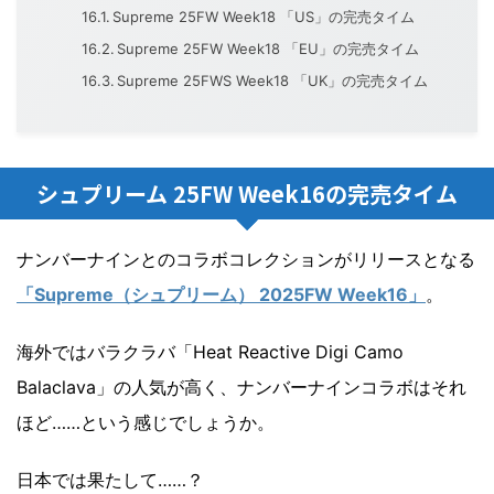
Supreme 25FW Week18 「US」の完売タイム
Supreme 25FW Week18 「EU」の完売タイム
Supreme 25FWS Week18 「UK」の完売タイム
シュプリーム 25FW Week16の完売タイム
ナンバーナインとのコラボコレクションがリリースとなる
「Supreme（シュプリーム） 2025FW Week16」
。
海外ではバラクラバ「Heat Reactive Digi Camo
Balaclava」の人気が高く、ナンバーナインコラボはそれ
ほど……という感じでしょうか。
日本では果たして……？