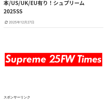
本/US/UK/EU有り！シュプリーム
2025SS
2025年12月27日
スポンサーリンク