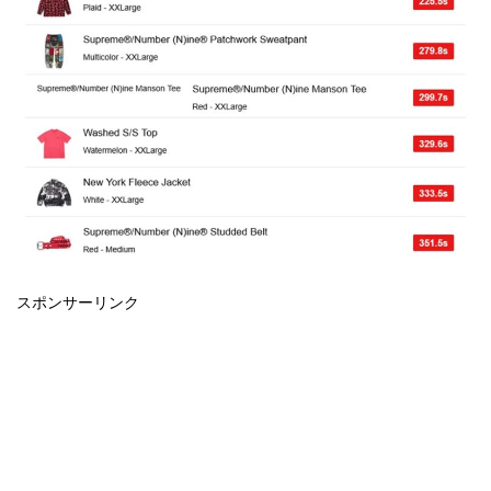
スポンサーリンク