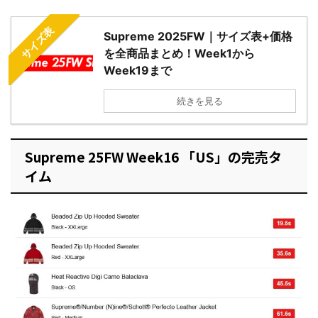
サイズ表
Supreme 2025FW｜サイズ表+価格
を全商品まとめ！Week1から
Week19まで
続きを見る
Supreme 25FW Week16 「US」の完売タ
イム