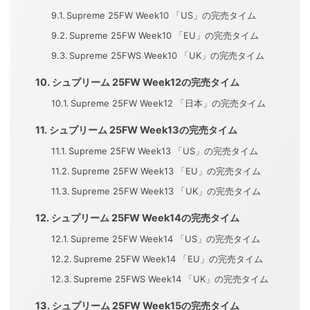
Supreme 25FW Week10 「US」の完売タイム
Supreme 25FW Week10 「EU」の完売タイム
Supreme 25FWS Week10 「UK」の完売タイム
シュプリーム 25FW Week12の完売タイム
Supreme 25FW Week12 「日本」の完売タイム
シュプリーム 25FW Week13の完売タイム
Supreme 25FW Week13 「US」の完売タイム
Supreme 25FW Week13 「EU」の完売タイム
Supreme 25FW Week13 「UK」の完売タイム
シュプリーム 25FW Week14の完売タイム
Supreme 25FW Week14 「US」の完売タイム
Supreme 25FW Week14 「EU」の完売タイム
Supreme 25FWS Week14 「UK」の完売タイム
シュプリーム 25FW Week15の完売タイム