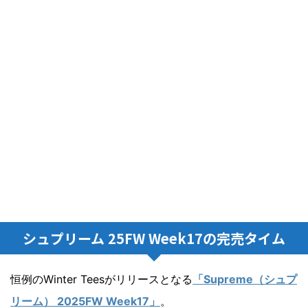
シュプリーム 25FW Week17の完売タイム
恒例のWinter Teesがリリースとなる
「Supreme（シュプ
リーム） 2025FW Week17」
。