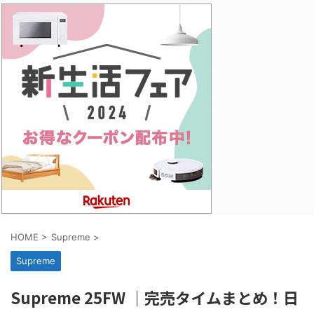
HOME
>
Supreme
>
Supreme
Supreme 25FW ｜完売タイムまとめ！日