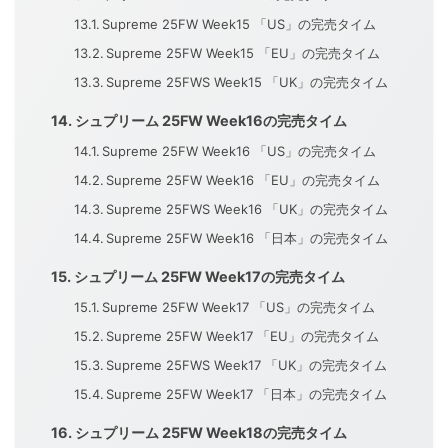
Supreme 25FW Week15 「US」の完売タイム
Supreme 25FW Week15 「EU」の完売タイム
Supreme 25FWS Week15 「UK」の完売タイム
シュプリーム 25FW Week16の完売タイム
Supreme 25FW Week16 「US」の完売タイム
Supreme 25FW Week16 「EU」の完売タイム
Supreme 25FWS Week16 「UK」の完売タイム
Supreme 25FW Week16 「日本」の完売タイム
シュプリーム 25FW Week17の完売タイム
Supreme 25FW Week17 「US」の完売タイム
Supreme 25FW Week17 「EU」の完売タイム
Supreme 25FWS Week17 「UK」の完売タイム
Supreme 25FW Week17 「日本」の完売タイム
シュプリーム 25FW Week18の完売タイム