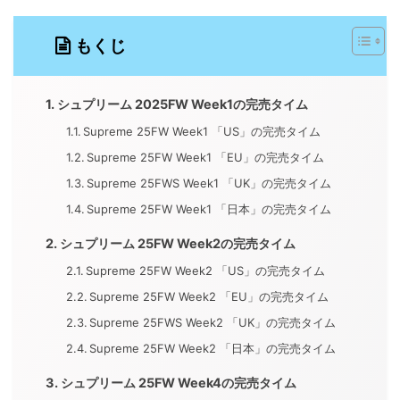
もくじ
シュプリーム 2025FW Week1の完売タイム
Supreme 25FW Week1 「US」の完売タイム
Supreme 25FW Week1 「EU」の完売タイム
Supreme 25FWS Week1 「UK」の完売タイム
Supreme 25FW Week1 「日本」の完売タイム
シュプリーム 25FW Week2の完売タイム
Supreme 25FW Week2 「US」の完売タイム
Supreme 25FW Week2 「EU」の完売タイム
Supreme 25FWS Week2 「UK」の完売タイム
Supreme 25FW Week2 「日本」の完売タイム
シュプリーム 25FW Week4の完売タイム