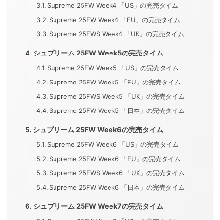
Supreme 25FW Week4 「US」の完売タイム
Supreme 25FW Week4 「EU」の完売タイム
Supreme 25FWS Week4 「UK」の完売タイム
シュプリーム 25FW Week5の完売タイム
Supreme 25FW Week5 「US」の完売タイム
Supreme 25FW Week5 「EU」の完売タイム
Supreme 25FWS Week5 「UK」の完売タイム
Supreme 25FW Week5 「日本」の完売タイム
シュプリーム 25FW Week6の完売タイム
Supreme 25FW Week6 「US」の完売タイム
Supreme 25FW Week6 「EU」の完売タイム
Supreme 25FWS Week6 「UK」の完売タイム
Supreme 25FW Week6 「日本」の完売タイム
シュプリーム 25FW Week7の完売タイム