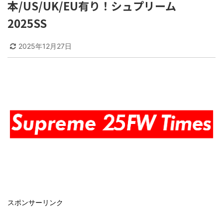
本/US/UK/EU有り！シュプリーム
2025SS
2025年12月27日
スポンサーリンク