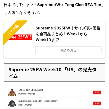
日本ではTシャツ
「Supreme/Wu-Tang Clan RZA Tee」
も人気となりそうだ。
サイズ表
Supreme 2025FW｜サイズ表+価格
を全商品まとめ！Week1から
Week19まで
続きを見る
Supreme 25FW Week10 「US」の完売タ
イム