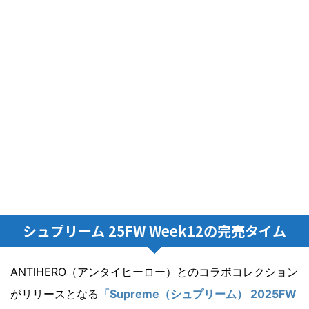
シュプリーム 25FW Week12の完売タイム
ANTIHERO（アンタイヒーロー）とのコラボコレクション
がリリースとなる
「Supreme（シュプリーム） 2025FW