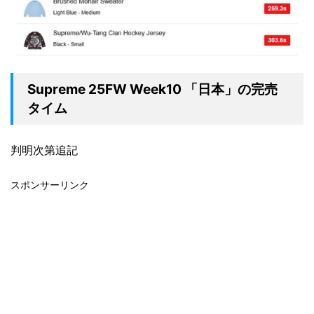
Supreme 25FW Week10 「日本」の完売
タイム
判明次第追記
スポンサーリンク