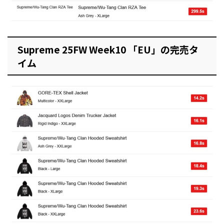
Supreme 25FW Week10 「EU」の完売タ
イム