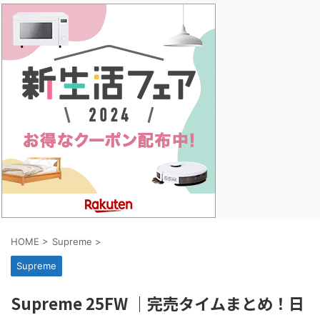
HOME
>
Supreme
>
Supreme
Supreme 25FW ｜完売タイムまとめ！日