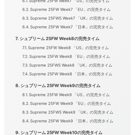
Supreme 25FW Week7 「US」の完売タイム
Supreme 25FW Week7 「EU」の完売タイム
Supreme 25FWS Week7 「UK」の完売タイム
Supreme 25FW Week7 「日本」の完売タイム
シュプリーム 25FW Week8の完売タイム
Supreme 25FW Week8 「US」の完売タイム
Supreme 25FW Week8 「EU」の完売タイム
Supreme 25FWS Week8 「UK」の完売タイム
Supreme 25FW Week8 「日本」の完売タイム
シュプリーム 25FW Week9の完売タイム
Supreme 25FW Week9 「US」の完売タイム
Supreme 25FW Week9 「EU」の完売タイム
Supreme 25FWS Week9 「UK」の完売タイム
Supreme 25FW Week9 「日本」の完売タイム
シュプリーム 25FW Week10の完売タイム