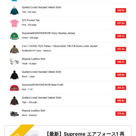
【最新】Supreme エアフォース1 再