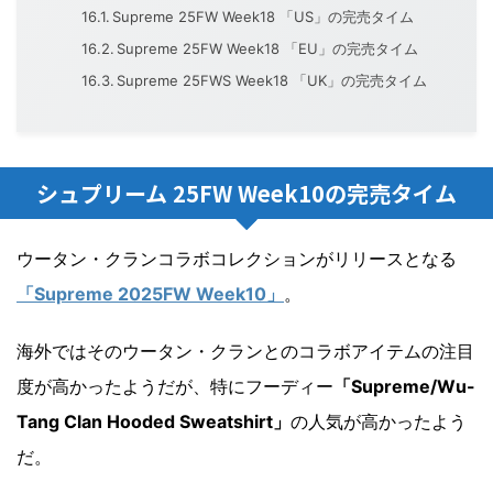
Supreme 25FW Week18 「US」の完売タイム
Supreme 25FW Week18 「EU」の完売タイム
Supreme 25FWS Week18 「UK」の完売タイム
シュプリーム 25FW Week10の完売タイム
ウータン・クランコラボコレクションがリリースとなる
「Supreme 2025FW Week10」
。
海外ではそのウータン・クランとのコラボアイテムの注目
度が高かったようだが、特にフーディー
「Supreme/Wu-
Tang Clan Hooded Sweatshirt」
の人気が高かったよう
だ。