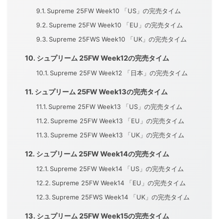
Supreme 25FW Week10 「US」の完売タイム
Supreme 25FW Week10 「EU」の完売タイム
Supreme 25FWS Week10 「UK」の完売タイム
シュプリーム 25FW Week12の完売タイム
Supreme 25FW Week12 「日本」の完売タイム
シュプリーム 25FW Week13の完売タイム
Supreme 25FW Week13 「US」の完売タイム
Supreme 25FW Week13 「EU」の完売タイム
Supreme 25FW Week13 「UK」の完売タイム
シュプリーム 25FW Week14の完売タイム
Supreme 25FW Week14 「US」の完売タイム
Supreme 25FW Week14 「EU」の完売タイム
Supreme 25FWS Week14 「UK」の完売タイム
シュプリーム 25FW Week15の完売タイム