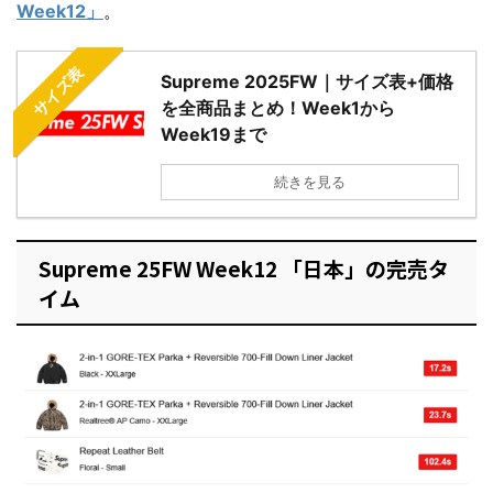
Week12」
。
サイズ表
Supreme 2025FW｜サイズ表+価格
を全商品まとめ！Week1から
Week19まで
続きを見る
Supreme 25FW Week12 「日本」の完売タ
イム