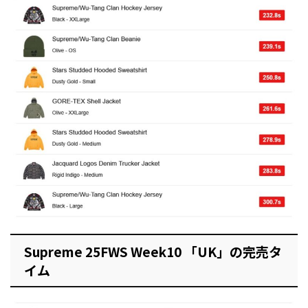
Supreme 25FWS Week10 「UK」の完売タ
イム