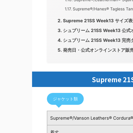
Supreme®/Hanes® Tagless Tank
Supreme 21SS Week13 サイ
シュプリーム 21SS Week13 
シュプリーム 21SS Week13 完
発売日・公式オンラインストア販
Supreme 2
ジャケット類
Supreme®/Vanson Leathers® Cordura®
着丈