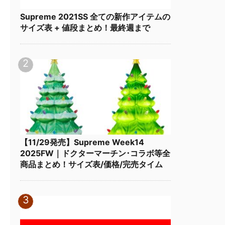
Supreme 2021SS 全ての新作アイテムの
サイズ表 + 値段まとめ！最終週まで
【11/29発売】Supreme Week14
2025FW｜ドクターマーチン･コラボ等全
商品まとめ！サイズ表/価格/完売タイム