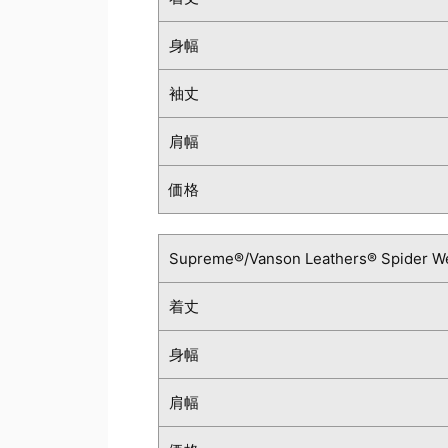
身幅
袖丈
肩幅
価格
Supreme®/Vanson Leathers® Spider W
着丈
身幅
肩幅