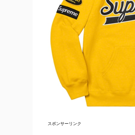
スポンサーリンク