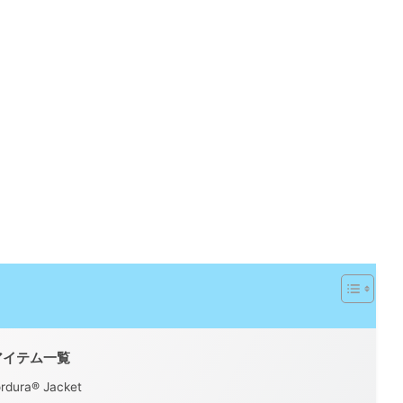
作アイテム一覧
rdura® Jacket