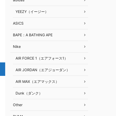
YEEZY（イージー）
ASICS
BAPE：A BATHING APE
Nike
AIR FORCE 1（エアフォース1）
AIR JORDAN（エアジョーダン）
AIR MAX（エアマックス）
Dunk（ダンク）
Other