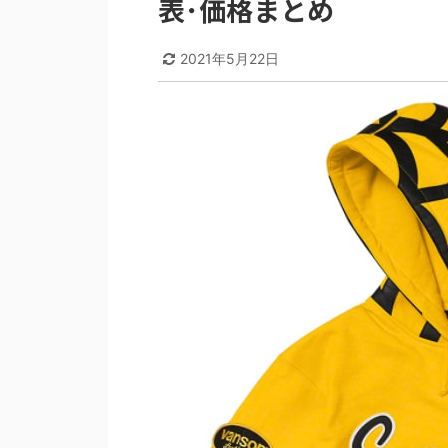
表･価格まとめ
2021年5月22日