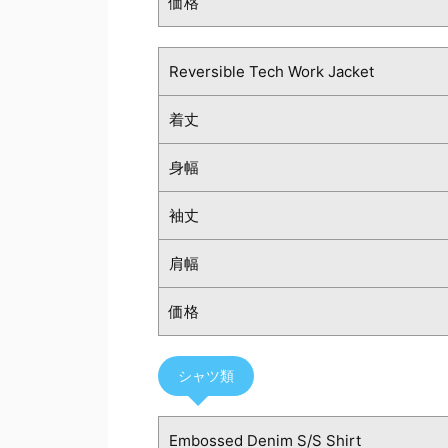
価格
Reversible Tech Work Jacket
着丈
身幅
袖丈
肩幅
価格
シャツ類
Embossed Denim S/S Shirt