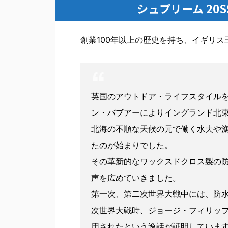
シュプリーム 20SS
創業100年以上の歴史を持ち、イギリス
英国のアウトドア・ライフスタイルを
ン・バブアーによりイングランド北
北海の不順な天候の元で働く水夫や
たのが始まりでした。
その革新的なワックスドクロス製の
声を広めていきました。
第一次、第二次世界大戦中には、防
次世界大戦時、ジョージ・フィリッ
用されたという逸話が証明していま