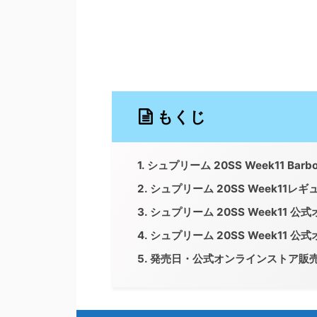
もくじ
シュプリーム 20SS Week11 Bar
シュプリーム 20SS Week11レ
シュプリーム 20SS Week11 
シュプリーム 20SS Week11 
発売日・公式オンラインストア販