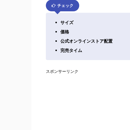
チェック
サイズ
価格
公式オンラインストア配置
完売タイム
スポンサーリンク