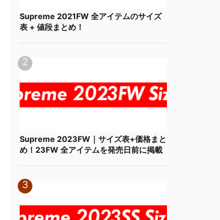
Supreme 2021FW 全アイテムのサイズ
表 + 値段まとめ！
Supreme 2023FW｜サイズ表+価格まと
め！23FW 全アイテムを発売日前に掲載