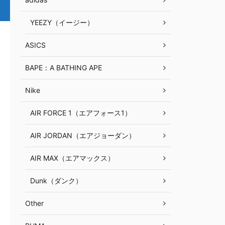
YEEZY（イージー）
ASICS
BAPE：A BATHING APE
Nike
AIR FORCE 1（エアフォース1）
AIR JORDAN（エアジョーダン）
AIR MAX（エアマックス）
Dunk（ダンク）
Other