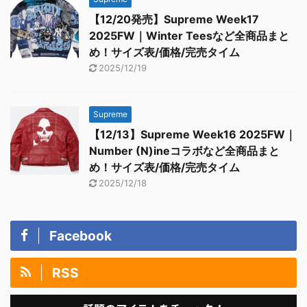
【12/20発売】Supreme Week17
2025FW｜Winter Teesなど全商品まと
め！サイズ表/価格/完売タイム
2025/12/19
Supreme
【12/13】Supreme Week16 2025FW｜
Number (N)ineコラボなど全商品まと
め！サイズ表/価格/完売タイム
2025/12/18
Facebook
RSS