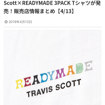
Scott×READYMADE 3PACK Tシャツが発
売！販売店情報まとめ【4/13】
2019年4月13日