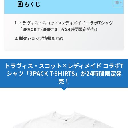
もくじ
トラヴィス・スコット×レディメイド コラボTシャツ
「3PACK T-SHIRTS」が24時間限定発売！
販売ショップ情報まとめ
トラヴィス・スコット×レディメイド コラボT
シャツ「3PACK T-SHIRTS」が24時間限定発
売！