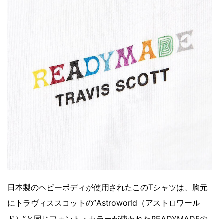
日本製のヘビーボディが使用されたこのTシャツは、胸元
にトラヴィススコットの”Astroworld（アストロワール
ド）”と同じフォント・カラーが使われたREADYMADEの