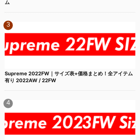
ム
Supreme 2022FW｜サイズ表+価格まとめ！全アイテム
有り 2022AW / 22FW