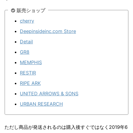
販売ショップ
cherry
Deepinsideinc.com Store
Detail
GR8
MEMPHIS
RESTIR
RIPE ARK
UNITED ARROWS & SONS
URBAN RESEARCH
ただし商品が発送されるのは購入後すぐではなく2019年6