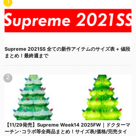
Supreme 2021SS 全ての新作アイテムのサイズ表 + 値段
まとめ！最終週まで
【11/29発売】Supreme Week14 2025FW｜ドクターマ
ーチン･コラボ等全商品まとめ！サイズ表/価格/完売タイ