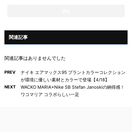
関連記事
関連記事はありませんでした
PREV
ナイキ エアマックス95 プラントカラーコレクション
が環境に優しい素材とカラーで登場【4/18】
NEXT
WACKO MARIA×Nike SB Stefan Janoskiの納得感！
ワコマリア コラボらしい一足