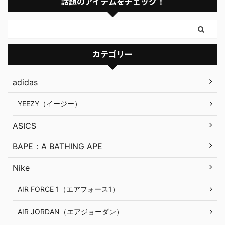
話題のアイテムをチェック！
カテゴリー
adidas
YEEZY（イージー）
ASICS
BAPE：A BATHING APE
Nike
AIR FORCE 1（エアフォース1）
AIR JORDAN（エアジョーダン）