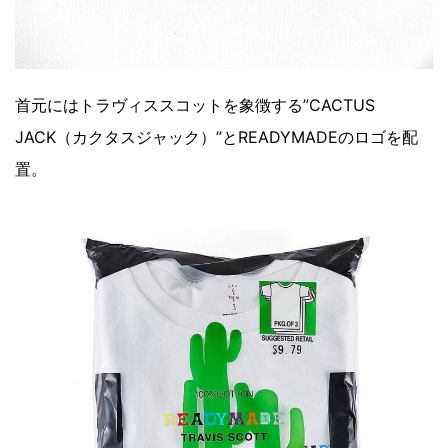
首元にはトラヴィススコットを象徴する”CACTUS
JACK（カクタスジャック）”とREADYMADEのロゴを配
置。