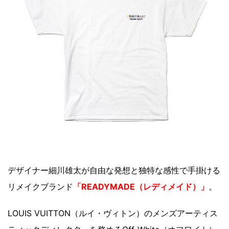
デザイナー細川雄太が自由な発想と独特な感性で手掛ける
リメイクブランド
「READYMADE（レディメイド）」
。
LOUIS VUITTON（ルイ・ヴィトン）のメンズアーティス