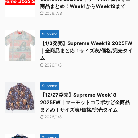
商品まとめ！Week1からWeek19まで
2026/7/3
Supreme
【1/3発売】Supreme Week19 2025FW
｜全商品まとめ！サイズ表/価格/完売タイ
ム
2026/1/3
Supreme
【12/27発売】Supreme Week18
2025FW｜マーモットコラボなど全商品
まとめ！サイズ表/価格/完売タイム
2026/1/3
Supreme