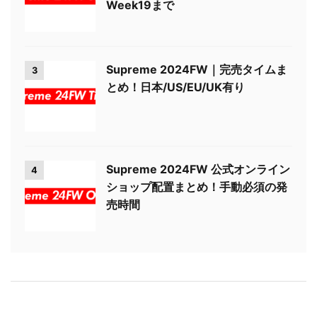
Week19まで
Supreme 2024FW｜完売タイムま
3
とめ！日本/US/EU/UK有り
Supreme 2024FW 公式オンライン
4
ショップ配置まとめ！手動必須の発
売時間