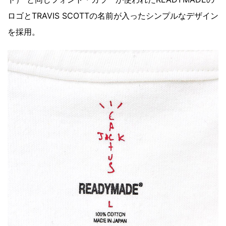
ロゴとTRAVIS SCOTTの名前が入ったシンプルなデザイン
を採用。