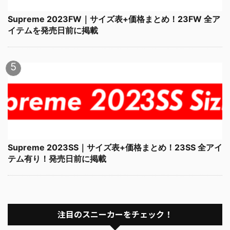
Supreme 2023FW｜サイズ表+価格まとめ！23FW 全ア
イテムを発売日前に掲載
Supreme 2023SS｜サイズ表+価格まとめ！23SS 全アイ
テム有り！発売日前に掲載
注目のスニーカーをチェック！