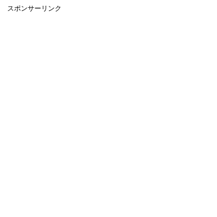
スポンサーリンク