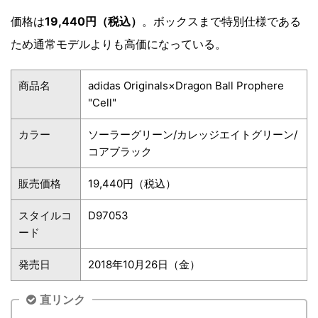
価格は
19,440円（税込）
。ボックスまで特別仕様である
ため通常モデルよりも高価になっている。
商品名
adidas Originals×Dragon Ball Prophere
"Cell"
カラー
ソーラーグリーン/カレッジエイトグリーン/
コアブラック
販売価格
19,440円（税込）
スタイルコ
D97053
ード
発売日
2018年10月26日（金）
直リンク