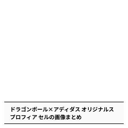
ドラゴンボール×アディダス オリジナルス
プロフィア セルの画像まとめ