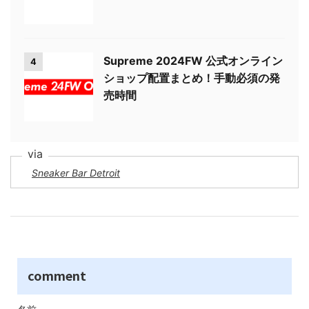
Supreme 2024FW 公式オンライン
4
ショップ配置まとめ！手動必須の発
売時間
Sneaker Bar Detroit
comment