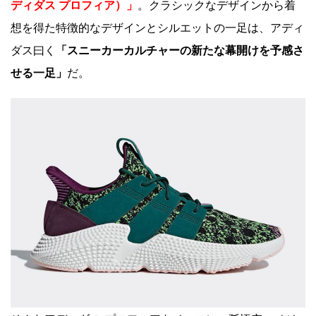
ディダス プロフィア）」
。クラシックなデザインから着
想を得た特徴的なデザインとシルエットの一足は、アディ
ダス曰く
「スニーカーカルチャーの新たな幕開けを予感さ
せる一足」
だ。