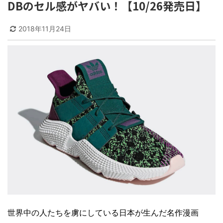
DBのセル感がヤバい！【10/26発売日】
2018年11月24日
世界中の人たちを虜にしている日本が生んだ名作漫画