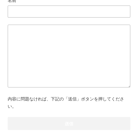
名前
内容に問題なければ、下記の「送信」ボタンを押してくださ
い。