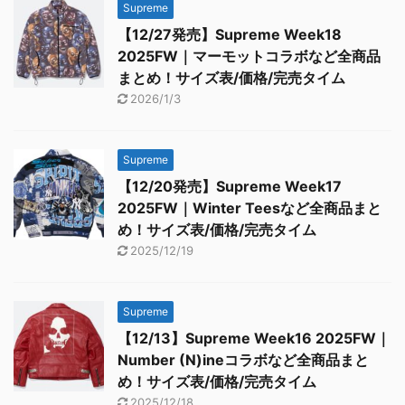
Supreme
【12/27発売】Supreme Week18
2025FW｜マーモットコラボなど全商品
まとめ！サイズ表/価格/完売タイム
2026/1/3
Supreme
【12/20発売】Supreme Week17
2025FW｜Winter Teesなど全商品まと
め！サイズ表/価格/完売タイム
2025/12/19
Supreme
【12/13】Supreme Week16 2025FW｜
Number (N)ineコラボなど全商品まと
め！サイズ表/価格/完売タイム
2025/12/18