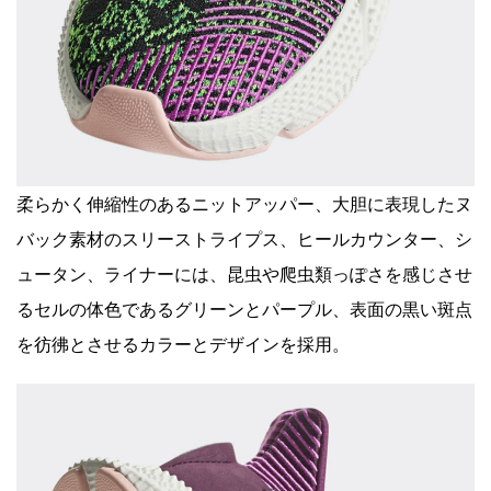
柔らかく伸縮性のあるニットアッパー、大胆に表現したヌ
バック素材のスリーストライプス、ヒールカウンター、シ
ュータン、ライナーには、昆虫や爬虫類っぽさを感じさせ
るセルの体色であるグリーンとパープル、表面の黒い斑点
を彷彿とさせるカラーとデザインを採用。