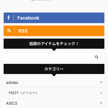
Facebook
RSS
話題のアイテムをチェック！
カテゴリー
adidas
YEEZY（イージー）
ASICS