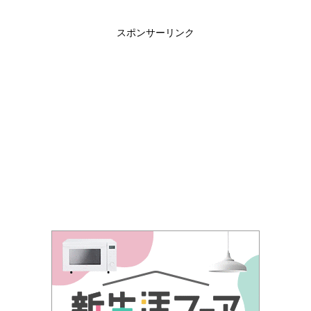
スポンサーリンク