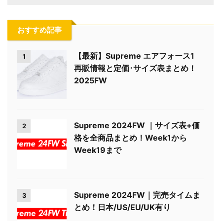
おすすめ記事
【最新】Supreme エアフォース1
1
再販情報と定価･サイズ表まとめ！
2025FW
Supreme 2024FW ｜サイズ表+価
2
格を全商品まとめ！Week1から
Week19まで
Supreme 2024FW｜完売タイムま
3
とめ！日本/US/EU/UK有り