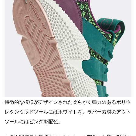
特徴的な模様がデザインされた柔らかく弾力のあるポリウ
レタンミッドソールにはホワイトを、ラバー素材のアウト
ソールにはピンクを配色。