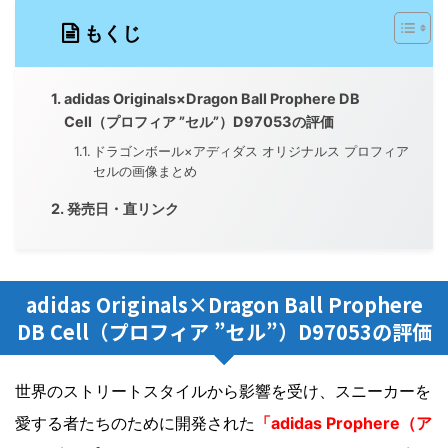
もくじ
adidas Originals×Dragon Ball Prophere DB
Cell（プロフィア ”セル”）D97053の評価
ドラゴンボール×アディダス オリジナルス プロフィア
セルの画像まとめ
発売日・直リンク
adidas Originals×Dragon Ball Prophere
DB Cell（プロフィア ”セル”）D97053の評価
世界のストリートスタイルから影響を受け、スニーカーを
愛する者たちのために開発された
「adidas Prophere（ア