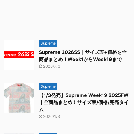
Supreme
Supreme 2026SS｜サイズ表+価格を全
商品まとめ！Week1からWeek19まで
2026/7/3
Supreme
【1/3発売】Supreme Week19 2025FW
｜全商品まとめ！サイズ表/価格/完売タイ
ム
2026/1/3