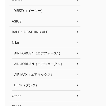
YEEZY（イージー）
ASICS
BAPE：A BATHING APE
Nike
AIR FORCE 1（エアフォース1）
AIR JORDAN（エアジョーダン）
AIR MAX（エアマックス）
Dunk（ダンク）
Other