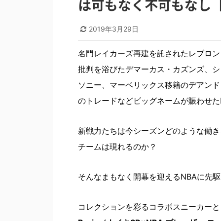
は可もなく不可もなし【1
2019年3月29日
名門レイカーズ再建を託されたレブロン
批判を浴びたデマーカス・カズンズ、シ
ソニー、マーベリックス移籍のデアンド
のトレードなどビッグネームが賑わせた
新戦力たちは今シーズンどのような働き
チームは現れるのか？
そんなまもなく開幕を迎えるNBAに先
コレクションを彩るコラボスニーカーと