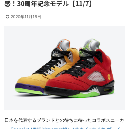
感！30周年記念モデル【11/7】
2020年11月16日
日本を代表するブランドとの待ちに待ったコラボスニーカ