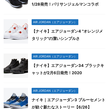
1/28発売！パリサンジェルマンコラボ
AIR JORDAN（エアジョーダン）
【ナイキ】エアジョーダン4 "オレンジメ
タリック"の潔いシンプルさ
AIR JORDAN（エアジョーダン）
【ナイキ】エアジョーダン34 ブラックキ
ャットが2月6日発売！2020
AIR JORDAN（エアジョーダン）
ナイキ｜エアジョーダン3 ブルーセメント
が紡ぐ新たなストーリー【6/26】