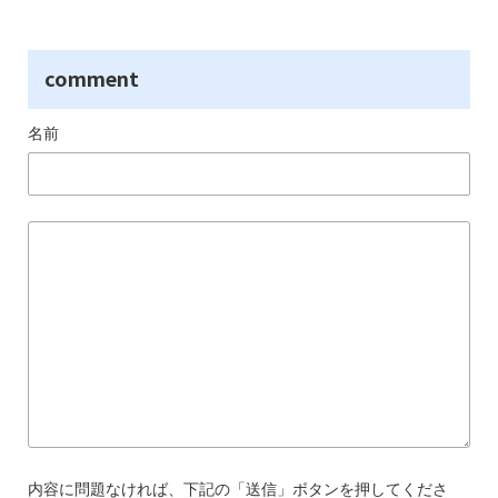
comment
名前
内容に問題なければ、下記の「送信」ボタンを押してくださ