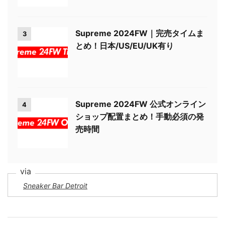
Supreme 2024FW｜完売タイムま
3
とめ！日本/US/EU/UK有り
Supreme 2024FW 公式オンライン
4
ショップ配置まとめ！手動必須の発
売時間
Sneaker Bar Detroit