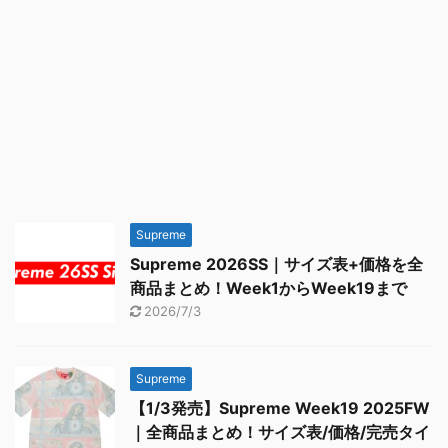
Supreme
Supreme 2026SS｜サイズ表+価格を全
商品まとめ！Week1からWeek19まで
2026/7/3
Supreme
【1/3発売】Supreme Week19 2025FW
｜全商品まとめ！サイズ表/価格/完売タイ