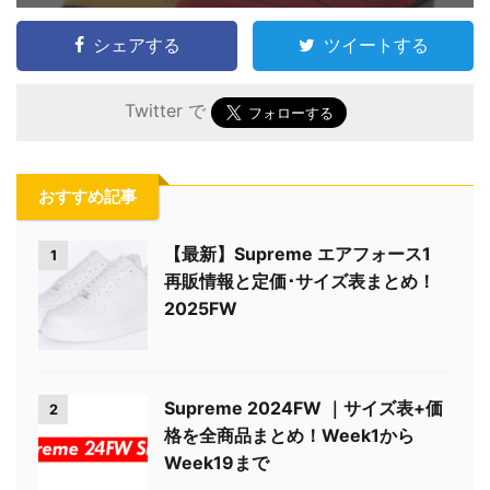
シェアする
ツイートする
Twitter で
おすすめ記事
【最新】Supreme エアフォース1
1
再販情報と定価･サイズ表まとめ！
2025FW
Supreme 2024FW ｜サイズ表+価
2
格を全商品まとめ！Week1から
Week19まで