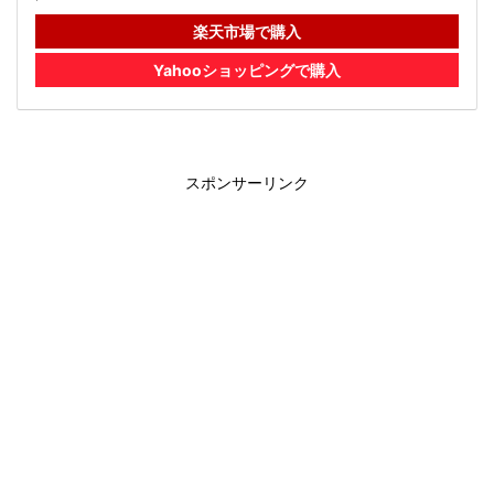
楽天市場で購入
Yahooショッピングで購入
スポンサーリンク