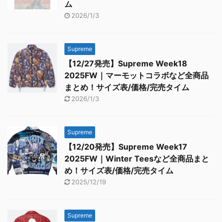
ム
2026/1/3
Supreme
【12/27発売】Supreme Week18
2025FW｜マーモットコラボなど全商品
まとめ！サイズ表/価格/完売タイム
2026/1/3
Supreme
【12/20発売】Supreme Week17
2025FW｜Winter Teesなど全商品まと
め！サイズ表/価格/完売タイム
2025/12/19
Supreme