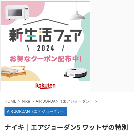
HOME
>
Nike
>
AIR JORDAN（エアジョーダン）
>
AIR JORDAN（エアジョーダン）
ナイキ｜エアジョーダン5 ワットザの特別