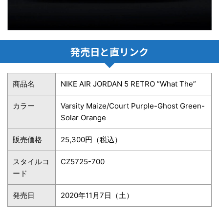
発売日と直リンク
商品名
NIKE AIR JORDAN 5 RETRO ”What The”
カラー
Varsity Maize/Court Purple-Ghost Green-
Solar Orange
販売価格
25,300円（税込）
スタイルコ
CZ5725-700
ード
発売日
2020年11月7日（土）