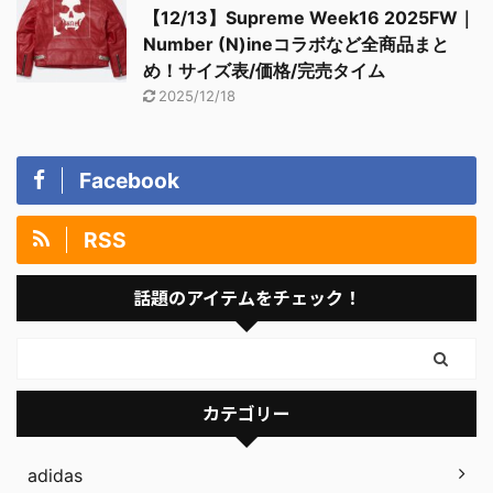
【12/13】Supreme Week16 2025FW｜
Number (N)ineコラボなど全商品まと
め！サイズ表/価格/完売タイム
2025/12/18
Facebook
RSS
話題のアイテムをチェック！
カテゴリー
adidas