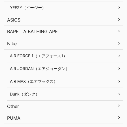
YEEZY（イージー）
ASICS
BAPE：A BATHING APE
Nike
AIR FORCE 1（エアフォース1）
AIR JORDAN（エアジョーダン）
AIR MAX（エアマックス）
Dunk（ダンク）
Other
PUMA