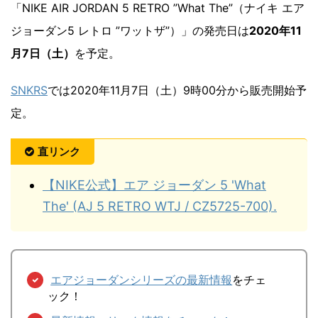
「NIKE AIR JORDAN 5 RETRO ”What The”（ナイキ エア
ジョーダン5 レトロ ”ワットザ”）」の発売日は
2020年11
月7日（土）
を予定。
SNKRS
では2020年11月7日（土）9時00分から販売開始予
定。
直リンク
【NIKE公式】エア ジョーダン 5 'What
The' (AJ 5 RETRO WTJ / CZ5725-700).
エアジョーダンシリーズの最新情報
をチェ
ック！