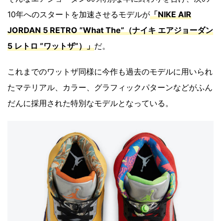
10年へのスタートを加速させるモデルが
「NIKE AIR
JORDAN 5 RETRO ”What The”（ナイキ エアジョーダン
5 レトロ ”ワットザ”）」
だ。
これまでのワットザ同様に今作も過去のモデルに用いられ
たマテリアル、カラー、グラフィックパターンなどがふん
だんに採用された特別なモデルとなっている。