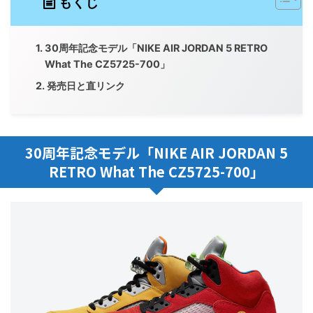
もくじ
30周年記念モデル「NIKE AIR JORDAN 5 RETRO
What The CZ5725-700」
発売日と直リンク
30周年記念モデル「NIKE AIR JORDAN 5
RETRO What The CZ5725-700」