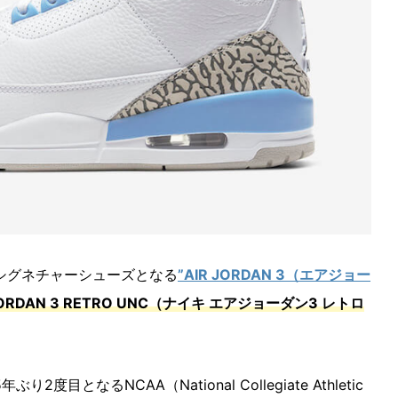
シグネチャーシューズとなる
”AIR JORDAN 3（エアジョー
 JORDAN 3 RETRO UNC（ナイキ エアジョーダン3 レトロ
となるNCAA（National Collegiate Athletic