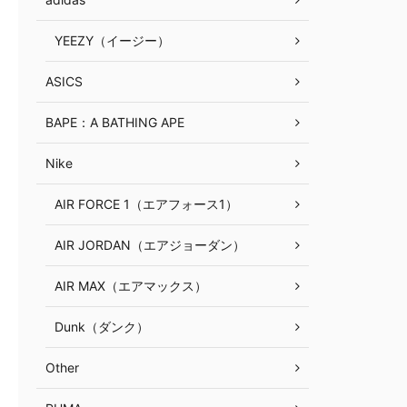
YEEZY（イージー）
ASICS
BAPE：A BATHING APE
Nike
AIR FORCE 1（エアフォース1）
AIR JORDAN（エアジョーダン）
AIR MAX（エアマックス）
Dunk（ダンク）
Other