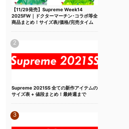
【11/29発売】Supreme Week14
2025FW｜ドクターマーチン･コラボ等全
商品まとめ！サイズ表/価格/完売タイム
Supreme 2021SS 全ての新作アイテムの
サイズ表 + 値段まとめ！最終週まで