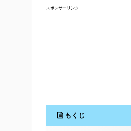
スポンサーリンク
もくじ