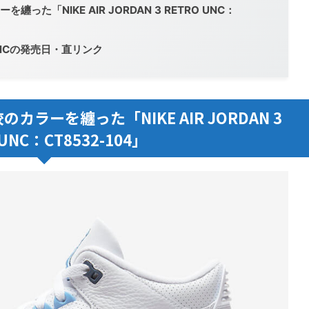
た「NIKE AIR JORDAN 3 RETRO UNC：
UNCの発売日・直リンク
ラーを纏った「NIKE AIR JORDAN 3
 UNC：CT8532-104」