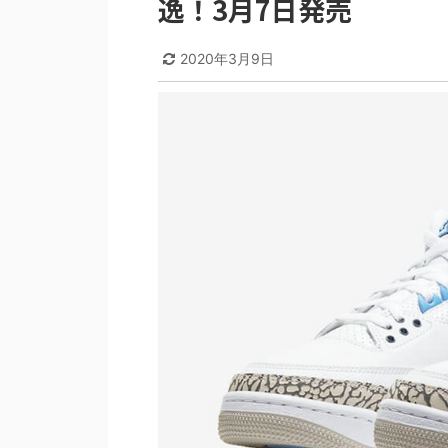
逸！3月7日発売
2020年3月9日