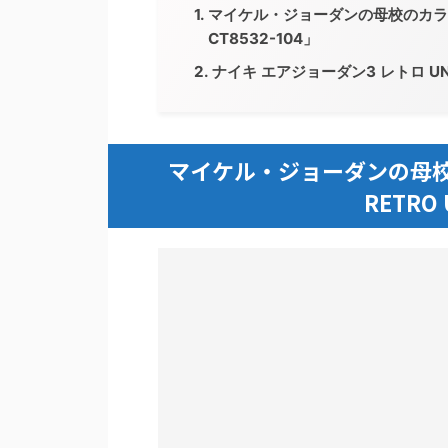
マイケル・ジョーダンの母校のカラーを纏っ
CT8532-104」
ナイキ エアジョーダン3 レトロ 
マイケル・ジョーダンの母校のカ
RETRO