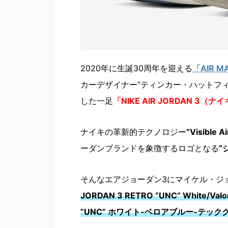
2020年に生誕30周年を迎える
「AIR 
カーデザイナー”ティンカー・ハットフ
した一足
「NIKE AIR JORDAN 3
ナイキの革新的テクノロジー
”Visibl
ーダンブランドを象徴するロゴとなる
”
そんなエアジョーダン3にマイケル・ジ
JORDAN 3 RETRO ”UNC” White/
”UNC” ホワイト-ベロアブルー-テックグ