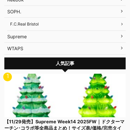
SOPH.
F.C.Real Bristol
Supreme
WTAPS
人気記事
【11/29発売】Supreme Week14 2025FW｜ドクターマ
ーチン･コラボ等全商品まとめ！サイズ表/価格/完売タイ