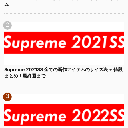
ム
Supreme 2021SS 全ての新作アイテムのサイズ表 + 値段
まとめ！最終週まで