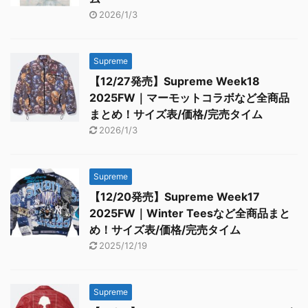
2026/1/3
Supreme
【12/27発売】Supreme Week18
2025FW｜マーモットコラボなど全商品
まとめ！サイズ表/価格/完売タイム
2026/1/3
Supreme
【12/20発売】Supreme Week17
2025FW｜Winter Teesなど全商品まと
め！サイズ表/価格/完売タイム
2025/12/19
Supreme