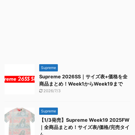
Supreme
Supreme 2026SS｜サイズ表+価格を全
商品まとめ！Week1からWeek19まで
2026/7/3
Supreme
【1/3発売】Supreme Week19 2025FW
｜全商品まとめ！サイズ表/価格/完売タイ
ム