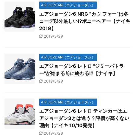
AIR JORDAN（エアジョーダン）
エアジョーダン6 NRG ”カウ ファー”は冬
コーデ以外厳しい!?ポニーヘアー【ナイキ
2019】
2019/3/29
AIR JORDAN（エアジョーダン）
エアジョーダン6 レトロ "ジミーバトラ
ー"が始まる前に終わる!?【ナイキ】
2019/3/29
AIR JORDAN（エアジョーダン）
エアジョーダン6 レトロ ティンカーはエ
アジョーダン3とは違う？評価が高くない
理由【ナイキ 10/10発売】
2019/3/28