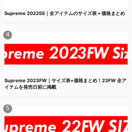
Supreme 2022SS｜全アイテムのサイズ表＋価格まとめ
Supreme 2023FW｜サイズ表+価格まとめ！23FW 全ア
イテムを発売日前に掲載