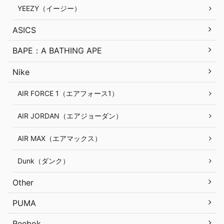
YEEZY（イージー）
ASICS
BAPE：A BATHING APE
Nike
AIR FORCE 1（エアフォース1）
AIR JORDAN（エアジョーダン）
AIR MAX（エアマックス）
Dunk（ダンク）
Other
PUMA
Reebok