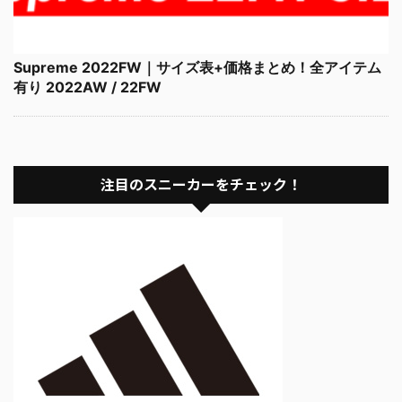
Supreme 2022FW｜サイズ表+価格まとめ！全アイテム
有り 2022AW / 22FW
注目のスニーカーをチェック！