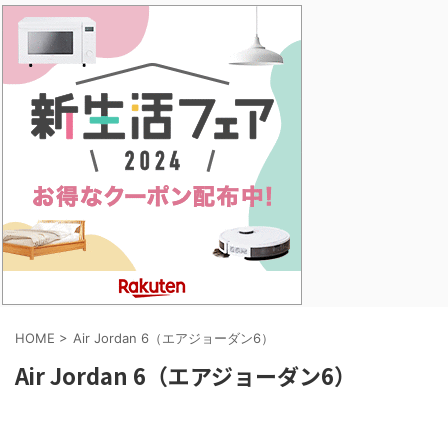
HOME
>
Air Jordan 6（エアジョーダン6）
Air Jordan 6（エアジョーダン6）