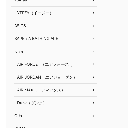
YEEZY（イージー）
ASICS
BAPE：A BATHING APE
Nike
AIR FORCE 1（エアフォース1）
AIR JORDAN（エアジョーダン）
AIR MAX（エアマックス）
Dunk（ダンク）
Other