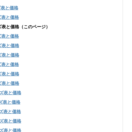
ズ表と価格
ズ表と価格
のサイズ表と価格（このページ）
ズ表と価格
ズ表と価格
ズ表と価格
ズ表と価格
ズ表と価格
ズ表と価格
ズ表と価格
ズ表と価格
ズ表と価格
ズ表と価格
ズ表と価格