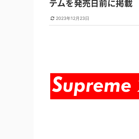
テムを発売日前に掲載
2023年12月23日