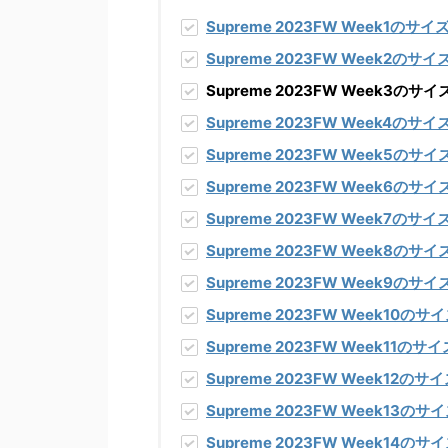
Supreme 2023FW Week1
のサイ
Supreme 2023FW Week2
のサイ
Supreme 2023FW Week3
Supreme 2023FW Week4
のサイ
Supreme 2023FW Week5
のサイ
Supreme 2023FW Week6
のサイ
Supreme 2023FW Week7
のサイ
Supreme 2023FW Week8
のサイ
Supreme 2023FW Week9
のサイ
Supreme 2023FW Week10
のサイ
Supreme 2023FW Week11
のサイ
Supreme 2023FW Week12
のサイ
Supreme 2023FW Week13
のサイ
Supreme 2023FW Week14
のサイ