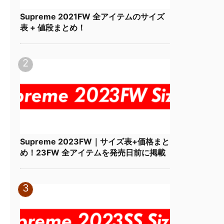
Supreme 2021FW 全アイテムのサイズ
表 + 値段まとめ！
Supreme 2023FW｜サイズ表+価格まと
め！23FW 全アイテムを発売日前に掲載