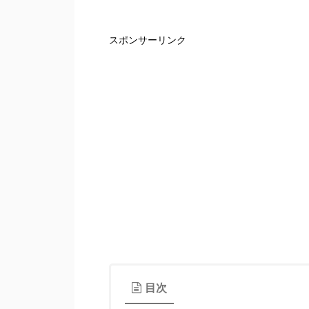
スポンサーリンク
目次