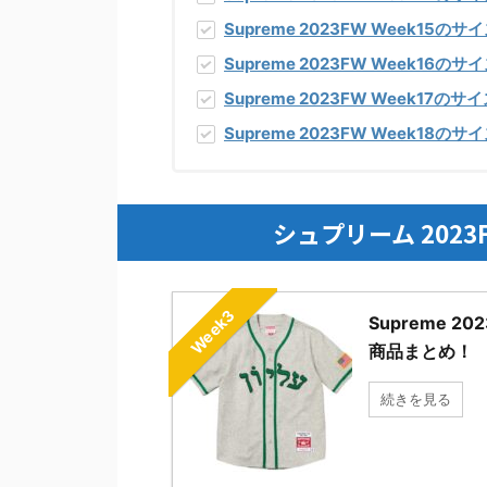
Supreme 2023FW Week15
のサイ
Supreme 2023FW Week16
のサイ
Supreme 2023FW Week17
のサイ
Supreme 2023FW Week18
のサイ
シュプリーム 2023
Week3
Supreme 
商品まとめ！
続きを見る