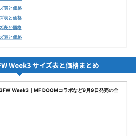
ズ表と価格
ズ表と価格
ズ表と価格
ズ表と価格
FW Week3 サイズ表と価格まとめ
2023FW Week3｜MF DOOMコラボなど9月9日発売の全