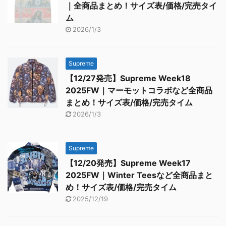
｜全商品まとめ！サイズ表/価格/完売タイ
ム
2026/1/3
Supreme
【12/27発売】Supreme Week18
2025FW｜マーモットコラボなど全商品
まとめ！サイズ表/価格/完売タイム
2026/1/3
Supreme
【12/20発売】Supreme Week17
2025FW｜Winter Teesなど全商品まと
め！サイズ表/価格/完売タイム
2025/12/19