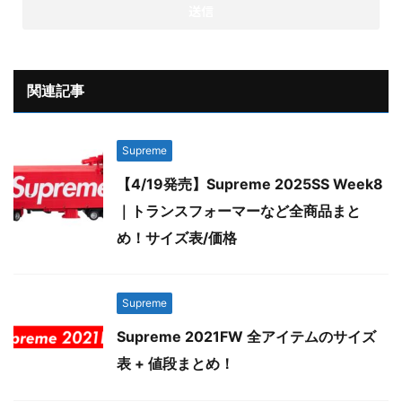
関連記事
Supreme
【4/19発売】Supreme 2025SS Week8
｜トランスフォーマーなど全商品まと
め！サイズ表/価格
Supreme
Supreme 2021FW 全アイテムのサイズ
表 + 値段まとめ！