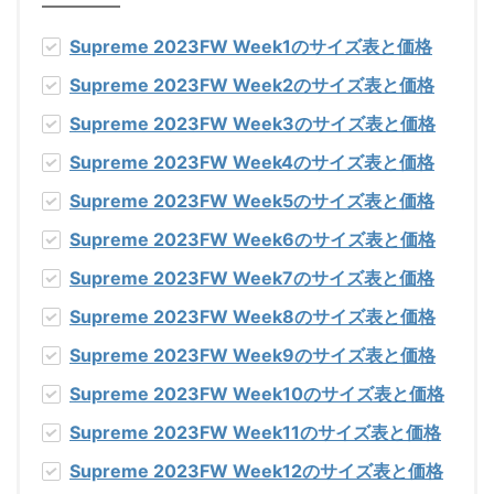
Supreme 2023FW Week1
のサイズ表と価格
Supreme 2023FW Week2
のサイズ表と価格
Supreme 2023FW Week3
のサイズ表と価格
Supreme 2023FW Week4
のサイズ表と価格
Supreme 2023FW Week5
のサイズ表と価格
Supreme 2023FW Week6
のサイズ表と価格
Supreme 2023FW Week7
のサイズ表と価格
Supreme 2023FW Week8
のサイズ表と価格
Supreme 2023FW Week9
のサイズ表と価格
Supreme 2023FW Week10
のサイズ表と価格
Supreme 2023FW Week11
のサイズ表と価格
Supreme 2023FW Week12
のサイズ表と価格