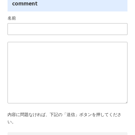
comment
名前
内容に問題なければ、下記の「送信」ボタンを押してくださ
い。