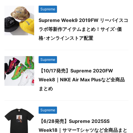
Supreme
Supreme Week9 2019FW リーバイスコ
ラボ等新作アイテムまとめ！サイズ･価
格･オンラインストア配置
Supreme
【10/17発売】Supreme 2020FW
Week8｜NIKE Air Max Plusなど全商品
まとめ
Supreme
【6/28発売】Supreme 2025SS
Week18｜サマーTシャツなど全商品まと