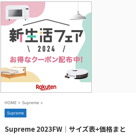
HOME
>
Supreme
>
Supreme
Supreme 2023FW｜サイズ表+価格まと