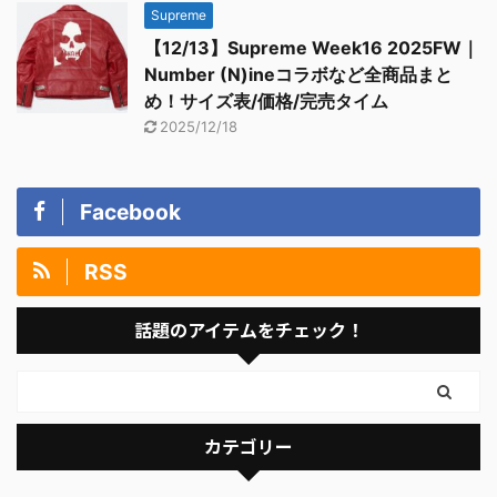
Supreme
【12/13】Supreme Week16 2025FW｜
Number (N)ineコラボなど全商品まと
め！サイズ表/価格/完売タイム
2025/12/18
Facebook
RSS
話題のアイテムをチェック！
カテゴリー