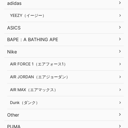
adidas
YEEZY（イージー）
ASICS
BAPE：A BATHING APE
Nike
AIR FORCE 1（エアフォース1）
AIR JORDAN（エアジョーダン）
AIR MAX（エアマックス）
Dunk（ダンク）
Other
PUMA