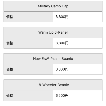
Military Camp Cap
価格
8,800円
Warm Up 6-Panel
価格
8,800円
New Era® Psalm Beanie
価格
6,600円
18-Wheeler Beanie
価格
6,600円