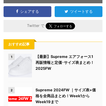
シェアする
ツイートする
Twitter で
おすすめ記事
【最新】Supreme エアフォース1
1
再販情報と定価･サイズ表まとめ！
2025FW
Supreme 2024FW ｜サイズ表+価
2
格を全商品まとめ！Week1から
Week19まで