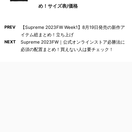
め！サイズ表/価格
PREV
【Supreme 2023FW Week1】8月19日発売の新作ア
イテム総まとめ！立ち上げ
NEXT
Supreme 2023FW｜公式オンラインストア必勝法に
必須の配置まとめ！買えない人は要チェック！