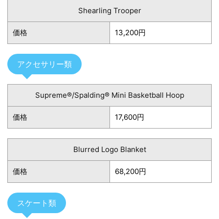
Shearling Trooper
価格
13,200円
アクセサリー類
Supreme®/Spalding® Mini Basketball Hoop
価格
17,600円
Blurred Logo Blanket
価格
68,200円
スケート類