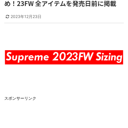
め！23FW 全アイテムを発売日前に掲載
2023年12月23日
スポンサーリンク