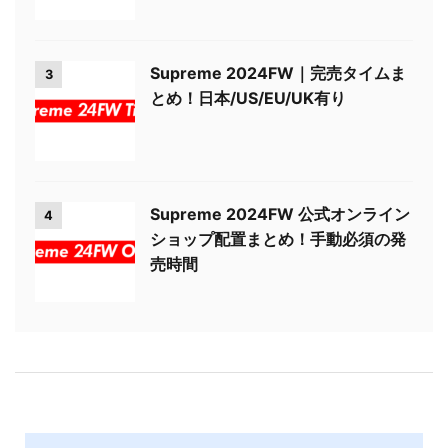
Supreme 2024FW｜完売タイムま
3
とめ！日本/US/EU/UK有り
Supreme 2024FW 公式オンライン
4
ショップ配置まとめ！手動必須の発
売時間