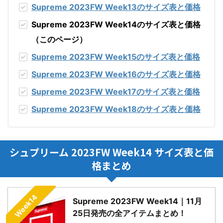
Supreme 2023FW Week13
のサイズ表と価格
Supreme 2023FW Week14のサイズ表と価格
（このページ）
Supreme 2023FW Week15
のサイズ表と価格
Supreme 2023FW Week16
のサイズ表と価格
Supreme 2023FW Week17
のサイズ表と価格
Supreme 2023FW Week18
のサイズ表と価格
シュプリーム 2023FW Week14 サイズ表と価
格まとめ
Week14
Supreme 2023FW Week14｜11月
25日発売の全アイテムまとめ！