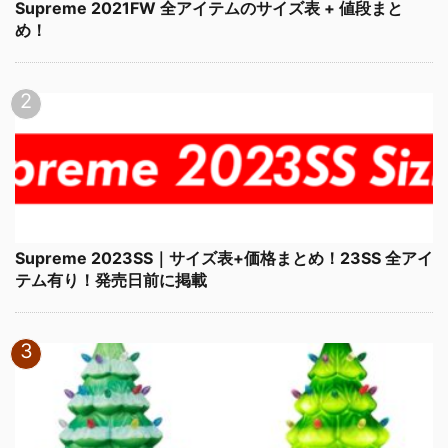
Supreme 2021FW 全アイテムのサイズ表 + 値段まと
め！
Supreme 2023SS｜サイズ表+価格まとめ！23SS 全アイ
テム有り！発売日前に掲載