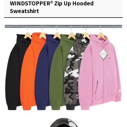
WINDSTOPPER® Zip Up Hooded
Sweatshirt