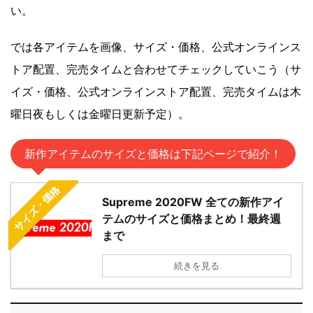
い。
では各アイテムを画像、サイズ・価格、公式オンラインス
トア配置、完売タイムと合わせてチェックしていこう（サ
イズ・価格、公式オンラインストア配置、完売タイムは木
曜日夜もしくは金曜日更新予定）。
新作アイテムのサイズと価格は下記ページで紹介！
サイズ・価格
Supreme 2020FW 全ての新作アイ
テムのサイズと価格まとめ！最終週
まで
続きを見る