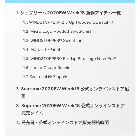
シュプリーム 2020FW Week18 新作アイテム一覧
WINDSTOPPER® Zip Up Hooded Sweatshirt
Micro Logo Hooded Sweatshirt
WINDSTOPPER® Sweatpant
Marble 6-Panel
WINDSTOPPER® Earflap Box Logo New Era®
Loose Gauge Beanie
Swarovski® Zippo®
Supreme 2020FW Week18 公式オンラインストア配
置
Supreme 2020FW Week18 公式オンラインストア
完売タイム
発売日・公式オンラインストア販売開始時間