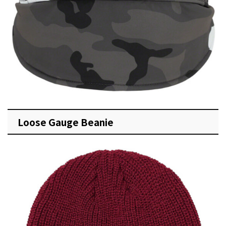
Loose Gauge Beanie