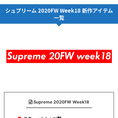
シュプリーム 2020FW Week18 新作アイテム
一覧
Supreme 2020FW Week18