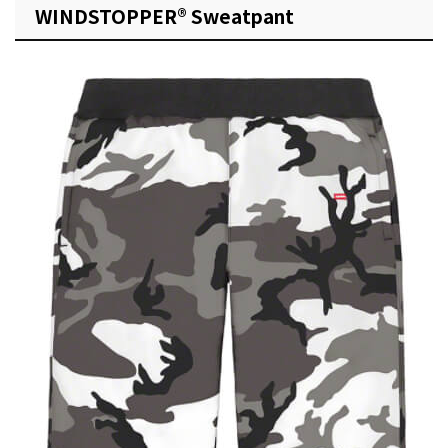
WINDSTOPPER® Sweatpant