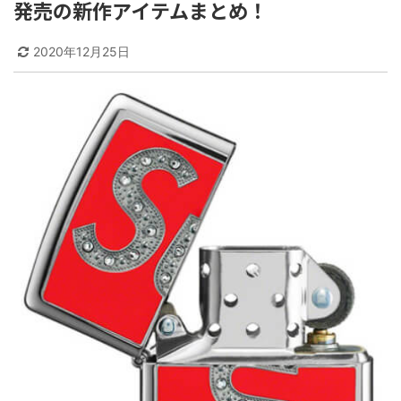
発売の新作アイテムまとめ！
2020年12月25日