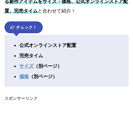
る新作アイテムをサイズ・価格、公式オンラインストア配
置、完売タイム
と合わせて紹介！
チェック！
公式オンラインストア配置
完売タイム
サイズ
（別ページ）
価格
（別ページ）
スポンサーリンク