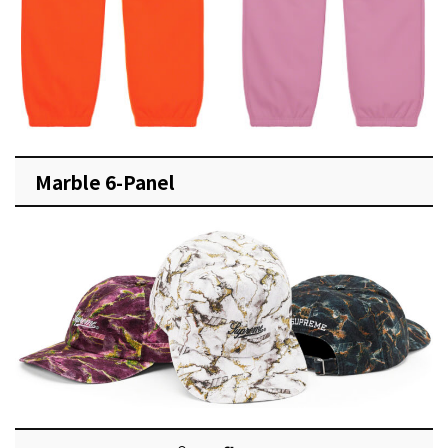
Marble 6-Panel