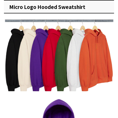
Micro Logo Hooded Sweatshirt