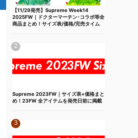
【11/29発売】Supreme Week14
2025FW｜ドクターマーチン･コラボ等全
商品まとめ！サイズ表/価格/完売タイム
Supreme 2023FW｜サイズ表+価格まと
め！23FW 全アイテムを発売日前に掲載