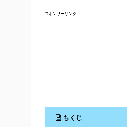
スポンサーリンク
もくじ