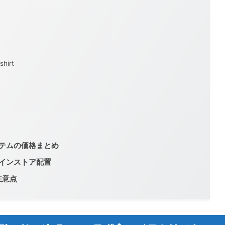
shirt
全アイテムの価格まとめ
オンラインストア配置
注意点