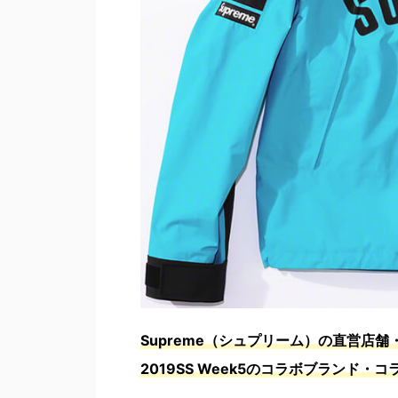
Supreme（シュプリーム）の直営店舗
2019SS Week5のコラボブランド・