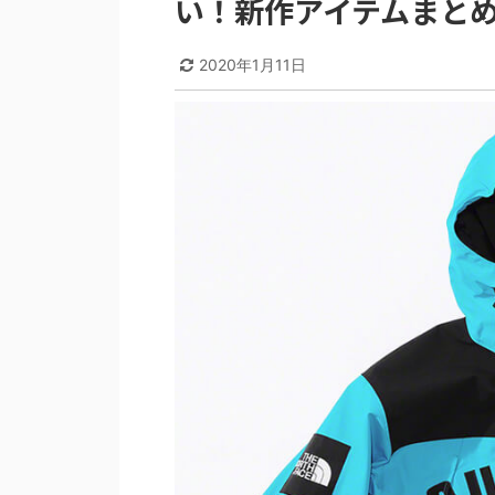
い！新作アイテムまとめ【2
2020年1月11日