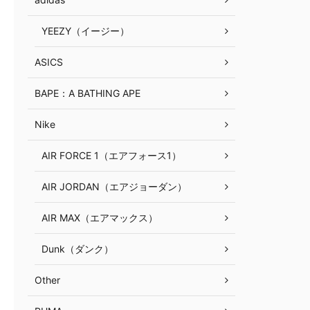
YEEZY（イージー）
ASICS
BAPE：A BATHING APE
Nike
AIR FORCE 1（エアフォース1）
AIR JORDAN（エアジョーダン）
AIR MAX（エアマックス）
Dunk（ダンク）
Other