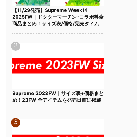
【11/29発売】Supreme Week14
2025FW｜ドクターマーチン･コラボ等全
商品まとめ！サイズ表/価格/完売タイム
Supreme 2023FW｜サイズ表+価格まと
め！23FW 全アイテムを発売日前に掲載