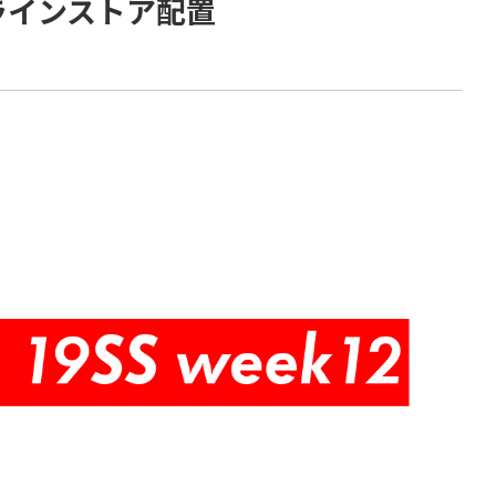
ラインストア配置