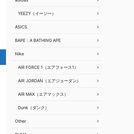
YEEZY（イージー）
ASICS
BAPE：A BATHING APE
Nike
AIR FORCE 1（エアフォース1）
AIR JORDAN（エアジョーダン）
AIR MAX（エアマックス）
Dunk（ダンク）
Other