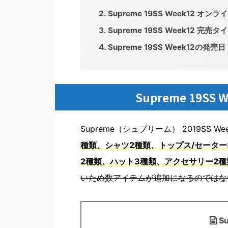
Supreme 19SS Week12 オ
Supreme 19SS Week12 完
Supreme 19SS Week12の
Supreme 19S
Supreme（シュプリーム） 2019SS
種類、シャツ2種類、トップス/セーター
2種類、ハット3種類、アクセサリー2種
いため数アイテムが追加になるのではな
S