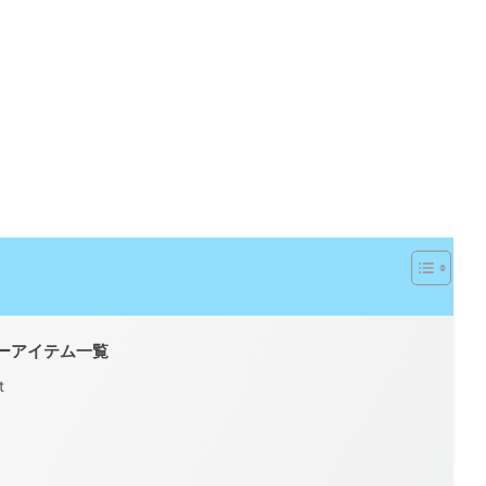
ギュラーアイテム一覧
t