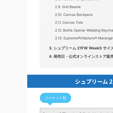
Grid Beanie
Canvas Backpack
Canvas Tote
Bottle Opener Webbing Keycha
Supreme®/Hästens® Maranga
シュプリーム 21FW Week5 サ
発売日・公式オンラインストア販
シュプリーム 2
ジャケット類