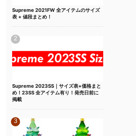
Supreme 2021FW 全アイテムのサイズ
表 + 値段まとめ！
Supreme 2023SS｜サイズ表+価格まと
め！23SS 全アイテム有り！発売日前に
掲載