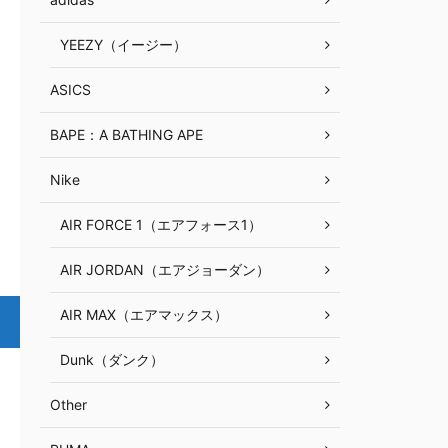
YEEZY（イージー）
ASICS
BAPE：A BATHING APE
Nike
AIR FORCE 1（エアフォース1）
AIR JORDAN（エアジョーダン）
AIR MAX（エアマックス）
Dunk（ダンク）
Other