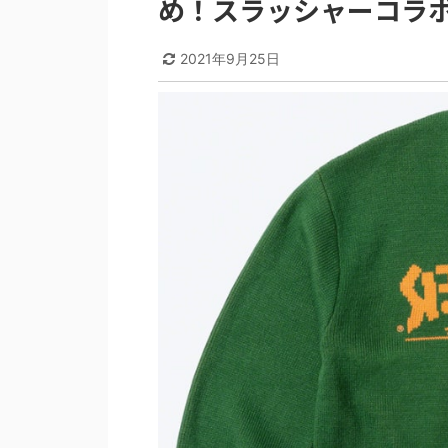
め！スラッシャーコラ
2021年9月25日