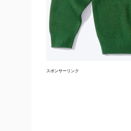
スポンサーリンク