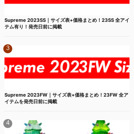
Supreme 2023SS｜サイズ表+価格まとめ！23SS 全アイ
テム有り！発売日前に掲載
Supreme 2023FW｜サイズ表+価格まとめ！23FW 全ア
イテムを発売日前に掲載