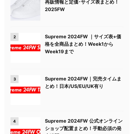
再販情報と定価･サイズ表まとめ！
2025FW
Supreme 2024FW ｜サイズ表+価
2
格を全商品まとめ！Week1から
Week19まで
Supreme 2024FW｜完売タイムま
3
とめ！日本/US/EU/UK有り
Supreme 2024FW 公式オンライン
4
ショップ配置まとめ！手動必須の発