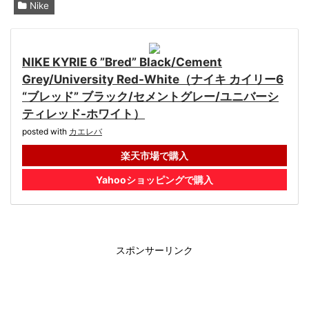
Nike
NIKE KYRIE 6 ”Bred” Black/Cement
Grey/University Red-White（ナイキ カイリー6
“ブレッド” ブラック/セメントグレー/ユニバーシ
ティレッド-ホワイト）
posted with
カエレバ
楽天市場で購入
Yahooショッピングで購入
スポンサーリンク