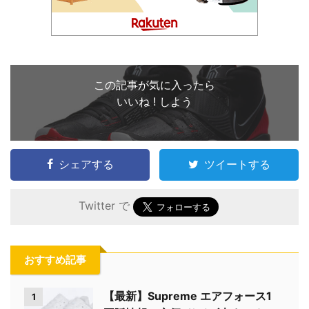
この記事が気に入ったら
いいね ! しよう
シェアする
ツイートする
Twitter で
おすすめ記事
【最新】Supreme エアフォース1
1