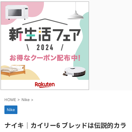
HOME
>
Nike
>
Nike
ナイキ｜カイリー6 ブレッドは伝説的カラ