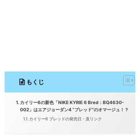
もくじ
カイリー6の新色「NIKE KYRIE 6 Bred：BQ4630-
002」はエアジョーダン4 ”ブレッド”のオマージュ！？
カイリー6 ブレッドの発売日・直リンク