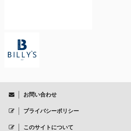
お問い合わせ
プライバシーポリシー
このサイトについて