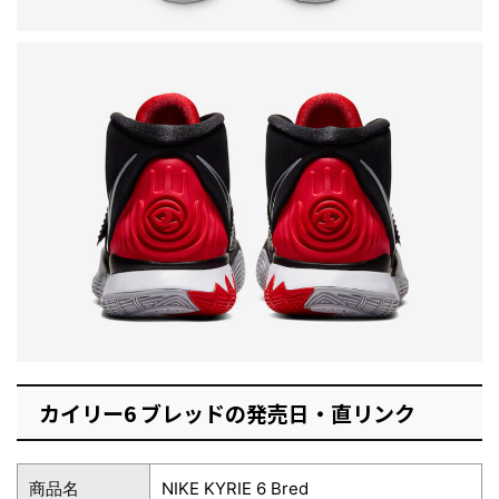
カイリー6 ブレッドの発売日・直リンク
商品名
NIKE KYRIE 6 Bred