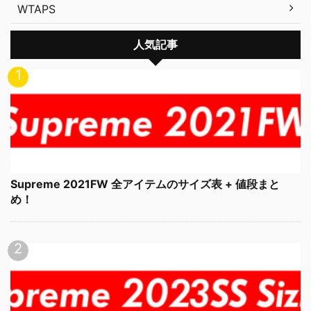
WTAPS
人気記事
Supreme 2021FW 全アイテムのサイズ表 + 値段まと
め！