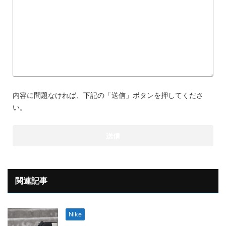
内容に問題なければ、下記の「送信」ボタンを押してくださ
い。
関連記事
Nike