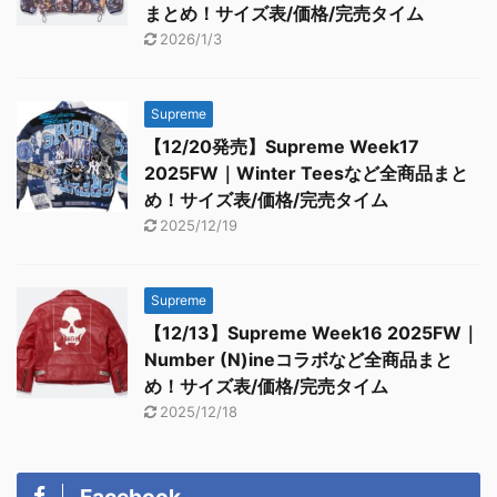
まとめ！サイズ表/価格/完売タイム
2026/1/3
Supreme
【12/20発売】Supreme Week17
2025FW｜Winter Teesなど全商品まと
め！サイズ表/価格/完売タイム
2025/12/19
Supreme
【12/13】Supreme Week16 2025FW｜
Number (N)ineコラボなど全商品まと
め！サイズ表/価格/完売タイム
2025/12/18