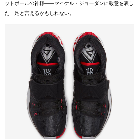
ットボールの神様――マイケル・ジョーダンに敬意を表し
た一足と言えるかもしれない。