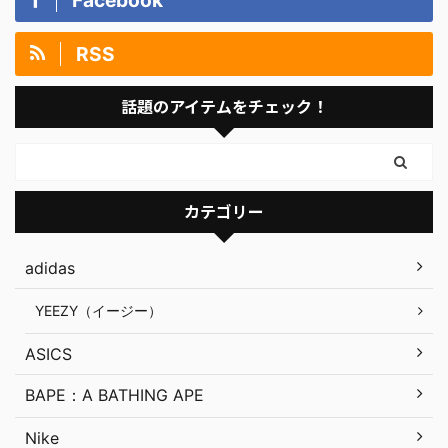
Facebook
RSS
話題のアイテムをチェック！
カテゴリー
adidas
YEEZY（イージー）
ASICS
BAPE：A BATHING APE
Nike