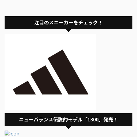
注目のスニーカーをチェック！
ニューバランス伝説的モデル「1300」発売！