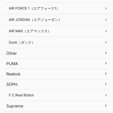
AIR FORCE 1（エアフォース1）
AIR JORDAN（エアジョーダン）
AIR MAX（エアマックス）
Dunk（ダンク）
Other
PUMA
Reebok
SOPH.
F.C.Real Bristol
Supreme