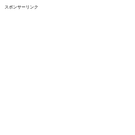
スポンサーリンク