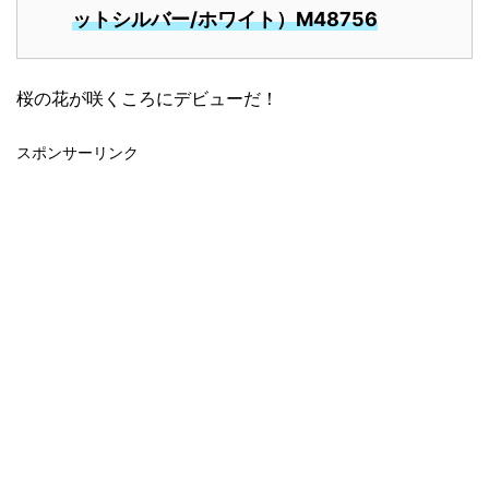
ットシルバー/ホワイト）M48756
桜の花が咲くころにデビューだ！
スポンサーリンク