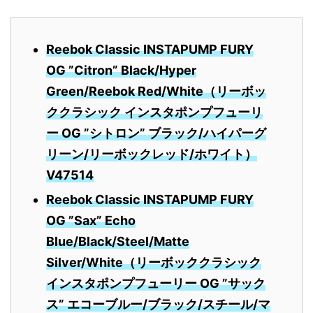
Reebok Classic INSTAPUMP FURY
OG ”Citron” Black/Hyper
Green/Reebok Red/White（リーボッ
ククラシック インスタポンプフューリ
ー OG ”シトロン” ブラック/ハイパーグ
リーン/リーボックレッド/ホワイト）
V47514
Reebok Classic INSTAPUMP FURY
OG ”Sax” Echo
Blue/Black/Steel/Matte
Silver/White（リーボッククラシック
インスタポンプフューリー OG ”サック
ス” エコーブルー/ブラック/スチール/マ