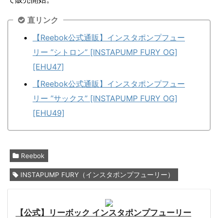
直リンク
【Reebok公式通販】インスタポンプフュー
リー ”シトロン” [INSTAPUMP FURY OG]
[EHU47]
【Reebok公式通販】インスタポンプフュー
リー ”サックス” [INSTAPUMP FURY OG]
[EHU49]
Reebok
INSTAPUMP FURY（インスタポンプフューリー）
【公式】リーボック インスタポンプフューリー