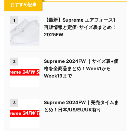
おすすめ記事
【最新】Supreme エアフォース1
1
再販情報と定価･サイズ表まとめ！
2025FW
Supreme 2024FW ｜サイズ表+価
2
格を全商品まとめ！Week1から
Week19まで
Supreme 2024FW｜完売タイムま
3
とめ！日本/US/EU/UK有り