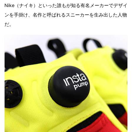
Nike（ナイキ）といった誰もが知る有名メーカーでデザイ
ンを手掛け、名作と呼ばれるスニーカーを生み出した人物
だ。