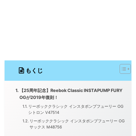
もくじ
【25周年記念】Reebok Classic INSTAPUMP FURY
OGが2019年復刻！
リーボッククラシック インスタポンプフューリー OG
シトロン V47514
リーボッククラシック インスタポンプフューリー OG
サックス M48756