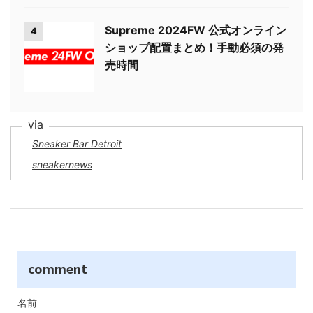
Supreme 2024FW 公式オンライン
4
ショップ配置まとめ！手動必須の発
売時間
Sneaker Bar Detroit
sneakernews
comment
名前