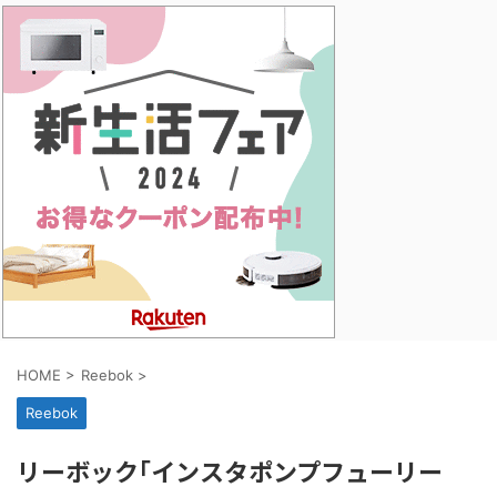
HOME
>
Reebok
>
Reebok
リーボック｢インスタポンプフューリー