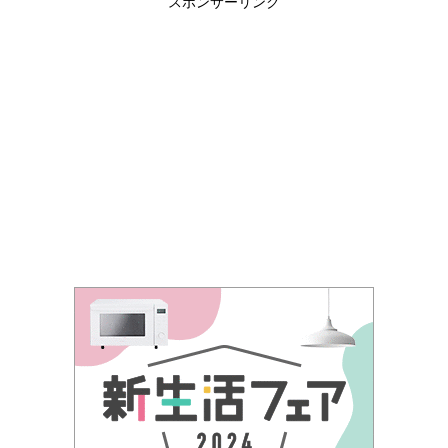
スポンサーリンク