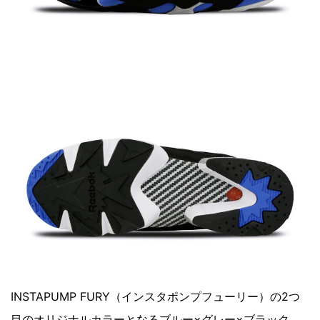
INSTAPUMP FURY（インスタポンプフューリー）の2つ
目のオリジナルカラーとなるブルー×グレー×ブラック