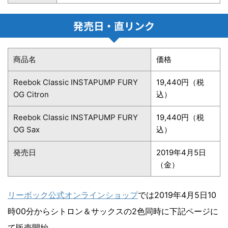
発売日・直リンク
商品名
価格
Reebok Classic INSTAPUMP FURY
19,440円（税
OG Citron
込）
Reebok Classic INSTAPUMP FURY
19,440円（税
OG Sax
込）
発売日
2019年4月5日
（金）
リーボック公式オンラインショップ
では2019年4月5日10
時00分からシトロン＆サックスの2色同時に下記ページに
て販売開始。