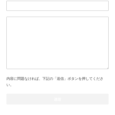
内容に問題なければ、下記の「送信」ボタンを押してくださ
い。