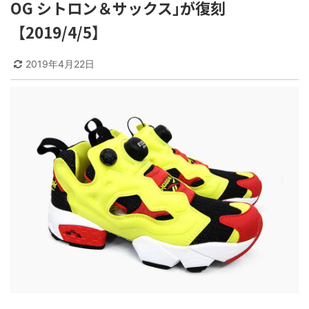
OG シトロン＆サックス｣が復刻
【2019/4/5】
2019年4月22日