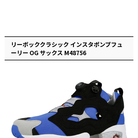
リーボッククラシック インスタポンプフュ
ーリー OG サックス M48756