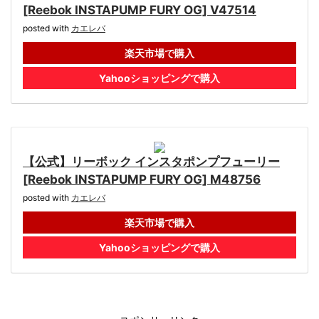
[Reebok INSTAPUMP FURY OG] V47514
posted with
カエレバ
楽天市場で購入
Yahooショッピングで購入
【公式】リーボック インスタポンプフューリー
[Reebok INSTAPUMP FURY OG] M48756
posted with
カエレバ
楽天市場で購入
Yahooショッピングで購入