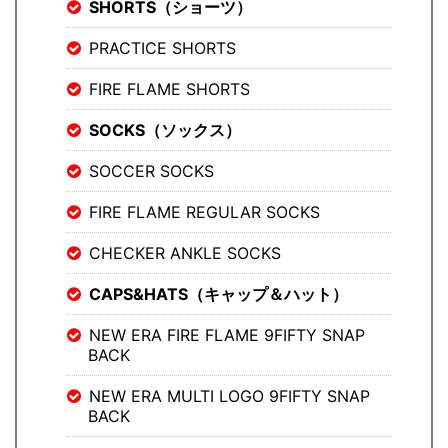
SHORTS（ショーツ）
PRACTICE SHORTS
FIRE FLAME SHORTS
SOCKS（ソックス）
SOCCER SOCKS
FIRE FLAME REGULAR SOCKS
CHECKER ANKLE SOCKS
CAPS&HATS（キャップ＆ハット）
NEW ERA FIRE FLAME 9FIFTY SNAP
BACK
NEW ERA MULTI LOGO 9FIFTY SNAP
BACK