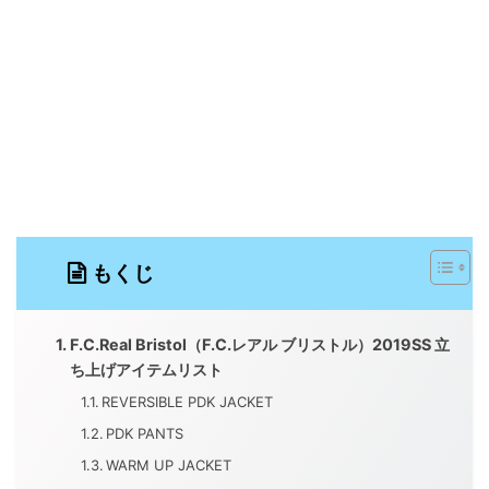
もくじ
F.C.Real Bristol（F.C.レアル ブリストル）2019SS 立
ち上げアイテムリスト
REVERSIBLE PDK JACKET
PDK PANTS
WARM UP JACKET