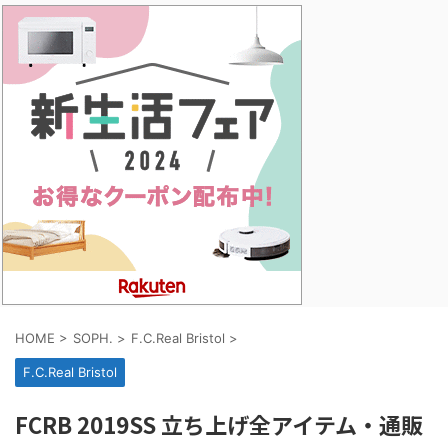
HOME
>
SOPH.
>
F.C.Real Bristol
>
F.C.Real Bristol
FCRB 2019SS 立ち上げ全アイテム・通販