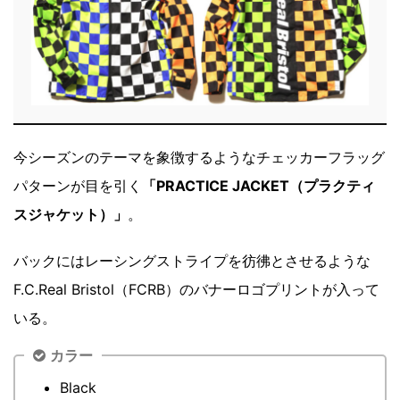
今シーズンのテーマを象徴するようなチェッカーフラッグ
パターンが目を引く
「PRACTICE JACKET（プラクティ
スジャケット）」
。
バックにはレーシングストライプを彷彿とさせるような
F.C.Real Bristol（FCRB）のバナーロゴプリントが入って
いる。
カラー
Black