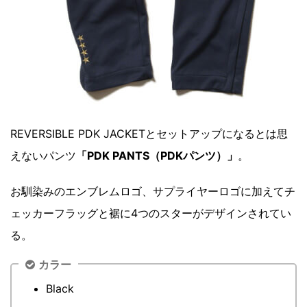
REVERSIBLE PDK JACKETとセットアップになるとは思
えないパンツ
「PDK PANTS（PDKパンツ）」
。
お馴染みのエンブレムロゴ、サプライヤーロゴに加えてチ
ェッカーフラッグと裾に4つのスターがデザインされてい
る。
カラー
Black