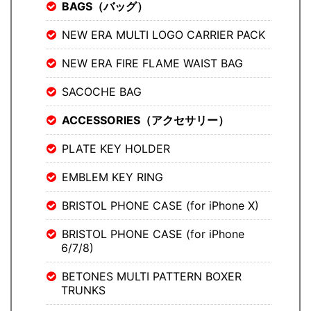
BAGS（バッグ）
NEW ERA MULTI LOGO CARRIER PACK
NEW ERA FIRE FLAME WAIST BAG
SACOCHE BAG
ACCESSORIES（アクセサリー）
PLATE KEY HOLDER
EMBLEM KEY RING
BRISTOL PHONE CASE (for iPhone X)
BRISTOL PHONE CASE (for iPhone
6/7/8)
BETONES MULTI PATTERN BOXER
TRUNKS