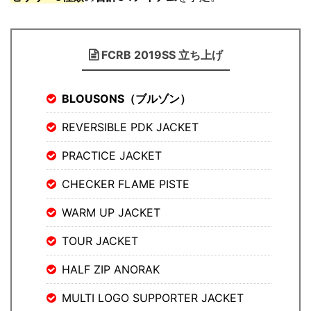
FCRB 2019SS 立ち上げ
BLOUSONS（ブルゾン）
REVERSIBLE PDK JACKET
PRACTICE JACKET
CHECKER FLAME PISTE
WARM UP JACKET
TOUR JACKET
HALF ZIP ANORAK
MULTI LOGO SUPPORTER JACKET