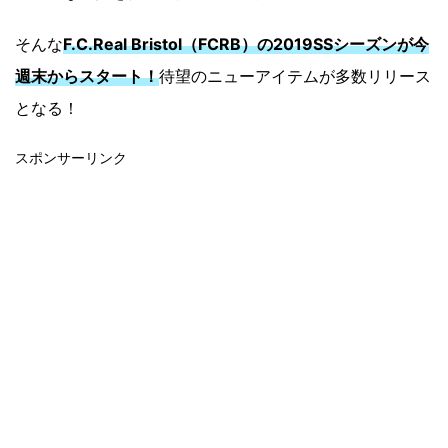
そんな
F.C.Real Bristol（FCRB）の2019SSシーズンが今
週末からスタート！
待望のニューアイテムが多数リリース
となる！
スポンサーリンク