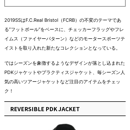
2019SSはF.C.Real Bristol（FCRB）の不変のテーマであ
る”フットボール”をベースに、チェッカーフラッグやフレ
イムス（ファイヤーパターン）などのモータースポーツテ
イストを取り入れた新たなコレクションとなっている。
ではシーズンを象徴するようなデザインが落とし込まれた
PDKジャケットやプラクティスジャケット、毎シーズン人
気の高いツアージャケットなど注目のアイテムをチェッ
ク！
REVERSIBLE PDK JACKET