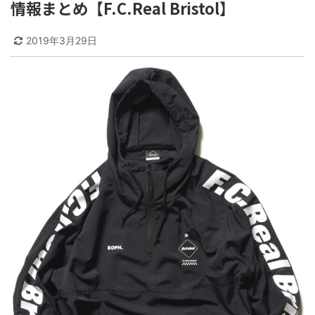
情報まとめ【F.C.Real Bristol】
2019年3月29日