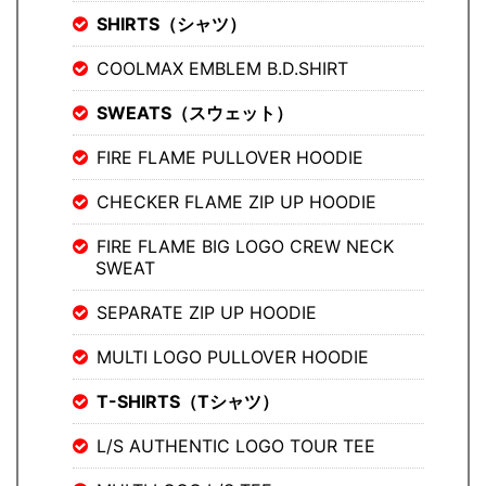
SHIRTS（シャツ）
COOLMAX EMBLEM B.D.SHIRT
SWEATS（スウェット）
FIRE FLAME PULLOVER HOODIE
CHECKER FLAME ZIP UP HOODIE
FIRE FLAME BIG LOGO CREW NECK
SWEAT
SEPARATE ZIP UP HOODIE
MULTI LOGO PULLOVER HOODIE
T-SHIRTS（Tシャツ）
L/S AUTHENTIC LOGO TOUR TEE