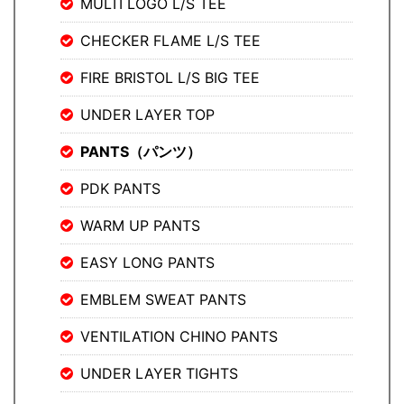
MULTI LOGO L/S TEE
CHECKER FLAME L/S TEE
FIRE BRISTOL L/S BIG TEE
UNDER LAYER TOP
PANTS（パンツ）
PDK PANTS
WARM UP PANTS
EASY LONG PANTS
EMBLEM SWEAT PANTS
VENTILATION CHINO PANTS
UNDER LAYER TIGHTS