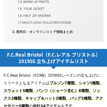
WARM UP PANTS
TOUR JACKET
HALF ZIP ANORAK
MULTI LOGO PULLOVER HOODIE
発売日・オンラインストア情報まとめ
F.C.Real Bristol（F.C.レアル ブリストル）
2019SS 立ち上げアイテムリスト
F.C.Real Bristol（FCRB）2019SSシーズンの立ち上げに
リリースとなるアイテムは
ブルゾン7種類、シャツ1種類、
スウェット5種類、パンツ（ショーツ含む）8種類、ソッ
クス3種類、キャップ＆ハット2種類、バッグ3種類、アク
セサリー5種類
の
合計34アイテム
を予定。