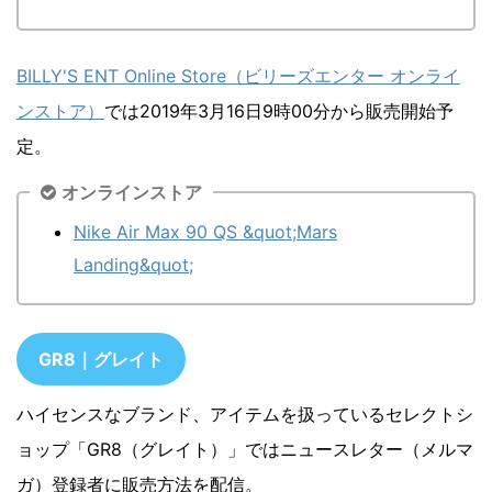
BILLY'S ENT Online Store（ビリーズエンター オンライ
ンストア）
では2019年3月16日9時00分から販売開始予
定。
オンラインストア
Nike Air Max 90 QS &quot;Mars
Landing&quot;
GR8｜グレイト
ハイセンスなブランド、アイテムを扱っているセレクトシ
ョップ「GR8（グレイト）」ではニュースレター（メルマ
ガ）登録者に販売方法を配信。