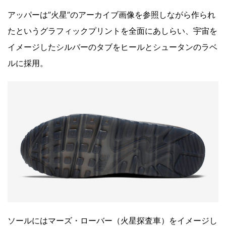
アッパーは”火星”のアーカイブ画像を参照しながら作られ
たというグラフィックプリントを全面にあしらい、宇宙を
イメージしたシルバーのタブをヒールとシュータンのラベ
ルに採用。
ソールにはマーズ・ローバー（火星探査車）をイメージし