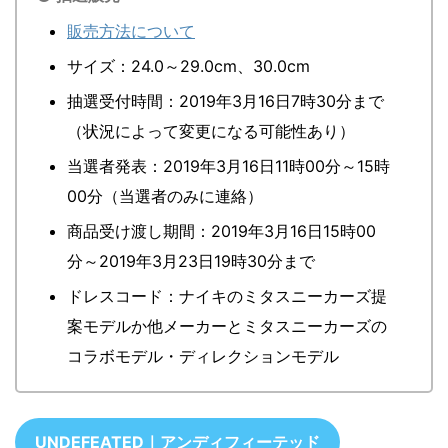
販売方法について
サイズ：24.0～29.0cm、30.0cm
抽選受付時間：2019年3月16日7時30分まで
（状況によって変更になる可能性あり）
当選者発表：2019年3月16日11時00分～15時
00分（当選者のみに連絡）
商品受け渡し期間：2019年3月16日15時00
分～2019年3月23日19時30分まで
ドレスコード：ナイキのミタスニーカーズ提
案モデルか他メーカーとミタスニーカーズの
コラボモデル・ディレクションモデル
UNDEFEATED｜アンディフィーテッド