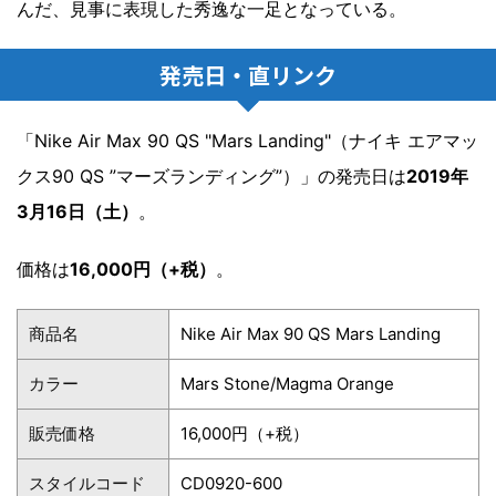
んだ、見事に表現した秀逸な一足となっている。
発売日・直リンク
「Nike Air Max 90 QS "Mars Landing"（ナイキ エアマッ
クス90 QS ”マーズランディング”）」の発売日は
2019年
3月16日（土）
。
価格は
16,000円（+税）
。
商品名
Nike Air Max 90 QS Mars Landing
カラー
Mars Stone/Magma Orange
販売価格
16,000円（+税）
スタイルコード
CD0920-600