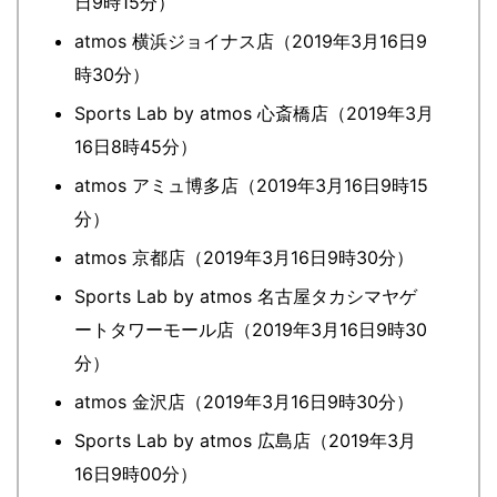
日9時15分）
atmos 横浜ジョイナス店（2019年3月16日9
時30分）
Sports Lab by atmos 心斎橋店（2019年3月
16日8時45分）
atmos アミュ博多店（2019年3月16日9時15
分）
atmos 京都店（2019年3月16日9時30分）
Sports Lab by atmos 名古屋タカシマヤゲ
ートタワーモール店（2019年3月16日9時30
分）
atmos 金沢店（2019年3月16日9時30分）
Sports Lab by atmos 広島店（2019年3月
16日9時00分）