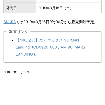
発売日
2019年3月16日（土）
SNKRS
では2019年3月16日9時00分から販売開始予定。
直リンク
【NIKE公式】エア マックス 90 'Mars
Landing' (CD0920-600 / AM 90 'MARS
LANDING').
スポンサーリンク