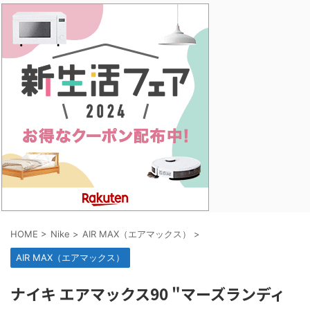
HOME
>
Nike
>
AIR MAX（エアマックス）
>
AIR MAX（エアマックス）
ナイキ エアマックス90 "マーズランディ