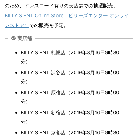
のため、ドレスコード有りの実店舗での抽選販売、
BILLY'S ENT Online Store（ビリーズエンター オンライ
ンストア）
での販売を予定。
実店舗
BILLY'S ENT 札幌店（2019年3月16日9時30
分）
BILLY'S ENT 渋谷店（2019年3月16日9時00
分）
BILLY'S ENT 原宿店（2019年3月16日9時00
分）
BILLY'S ENT 新宿店（2019年3月16日9時00
分）
BILLY'S ENT 京都店（2019年3月16日9時30