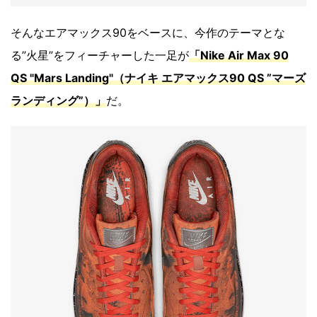
そんなエアマックス90をベースに、今作のテーマとな
る”火星”をフィーチャーした一足が
「Nike Air Max 90
QS "Mars Landing"（ナイキ エアマックス90 QS ”マーズ
ランディング”）」
だ。