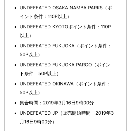
UNDEFEATED OSAKA NAMBA PARKS（ポ
イント条件：110P以上）
UNDEFEATED KYOTOポイント条件：110P
以上）
UNDEFEATED FUKUOKA（ポイント条件：
50P以上）
UNDEFEATED FUKUOKA PARCO（ポイン
ト条件：50P以上）
UNDEFEATED OKINAWA（ポイント条件：
50P以上）
集合時間：2019年3月16日9時00分
UNDEFEATED JP（販売開始時間：2019年3
月16日9時00分）