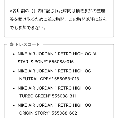
※各店舗の（）内に記された時間は抽選参加の整理
券を受け取るために並ぶ時間。この時間以降に並ん
でも参加できない。
ドレスコード
NIKE AIR JORDAN 1 RETRO HIGH OG "A
STAR IS BONE" 555088-015
NIKE AIR JORDAN 1 RETRO HIGH OG
"NEUTRAL GREY" 555088-018
NIKE AIR JORDAN 1 RETRO HIGH OG
"TURBO GREEN" 555088-311
NIKE AIR JORDAN 1 RETRO HIGH OG
"ORIGIN STORY" 555088-602