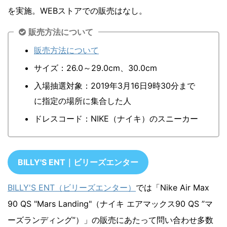
を実施。WEBストアでの販売はなし。
販売方法について
販売方法について
サイズ：26.0～29.0cm、30.0cm
入場抽選対象：2019年3月16日9時30分まで
に指定の場所に集合した人
ドレスコード：NIKE（ナイキ）のスニーカー
BILLY'S ENT｜ビリーズエンター
BILLY'S ENT（ビリーズエンター）
では「Nike Air Max
90 QS "Mars Landing"（ナイキ エアマックス90 QS ”マ
ーズランディング”）」の販売にあたって問い合わせ多数