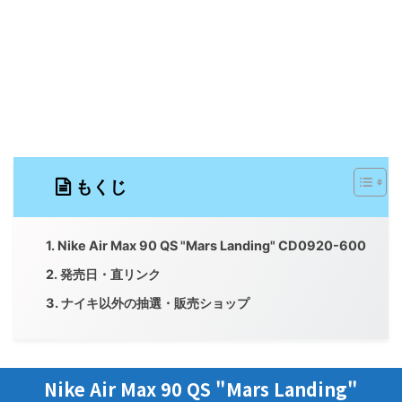
もくじ
Nike Air Max 90 QS "Mars Landing" CD0920-600
発売日・直リンク
ナイキ以外の抽選・販売ショップ
Nike Air Max 90 QS "Mars Landing"