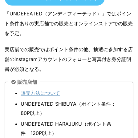
「UNDEFEATED（アンディフィーテッド）」ではポイン
ト条件ありの実店舗での販売とオンラインストアでの販売
を予定。
実店舗での販売ではポイント条件の他、抽選に参加する店
舗のinstagramアカウントのフォローと写真付き身分証明
書が必須となる。
販売店舗
販売方法について
UNDEFEATED SHIBUYA（ポイント条件：
80P以上）
UNDEFEATED HARAJUKU（ポイント条
件：120P以上）