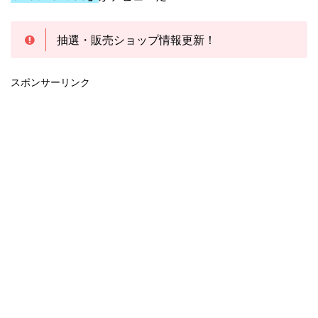
抽選・販売ショップ情報更新！
スポンサーリンク