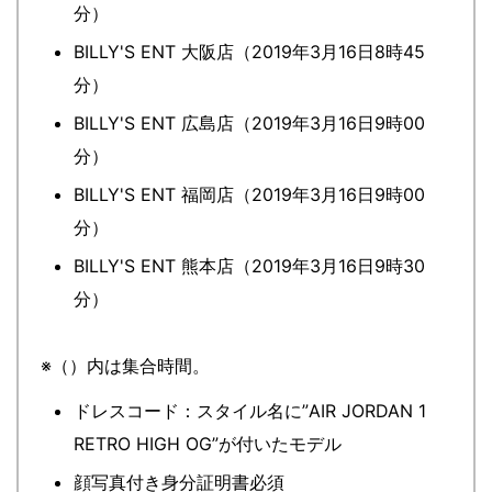
分）
BILLY'S ENT 大阪店（2019年3月16日8時45
分）
BILLY'S ENT 広島店（2019年3月16日9時00
分）
BILLY'S ENT 福岡店（2019年3月16日9時00
分）
BILLY'S ENT 熊本店（2019年3月16日9時30
分）
※（）内は集合時間。
ドレスコード：スタイル名に”AIR JORDAN 1
RETRO HIGH OG”が付いたモデル
顔写真付き身分証明書必須