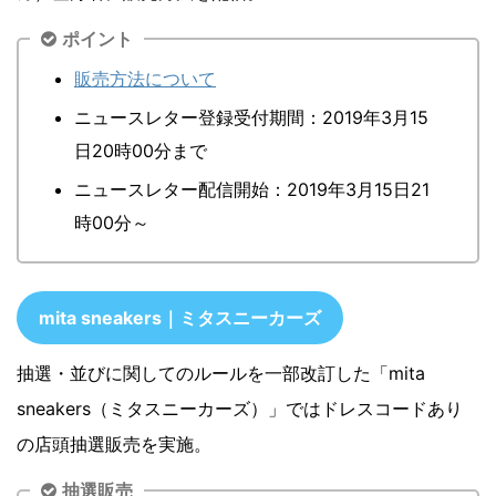
ポイント
販売方法について
ニュースレター登録受付期間：2019年3月15
日20時00分まで
ニュースレター配信開始：2019年3月15日21
時00分～
mita sneakers｜ミタスニーカーズ
抽選・並びに関してのルールを一部改訂した「mita
sneakers（ミタスニーカーズ）」ではドレスコードあり
の店頭抽選販売を実施。
抽選販売