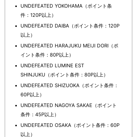
UNDEFEATED YOKOHAMA（ポイント条
件：120P以上）
UNDEFEATED DAIBA（ポイント条件：120P
以上）
UNDEFEATED HARAJUKU MEIJI DORI（ポ
イント条件：80P以上）
UNDEFEATED LUMINE EST
SHINJUKU（ポイント条件：80P以上）
UNDEFEATED SHIZUOKA（ポイント条件：
60P以上）
UNDEFEATED NAGOYA SAKAE（ポイント
条件：45P以上）
UNDEFEATED OSAKA（ポイント条件：60P
以上）