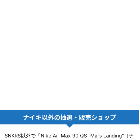
ナイキ以外の抽選・販売ショップ
SNKRS以外で「Nike Air Max 90 QS "Mars Landing"（ナ