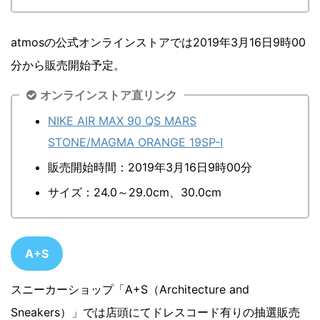
atmosの公式オンラインストアでは2019年3月16日9時00
分から販売開始予定。
オンラインストア直リンク
NIKE AIR MAX 90 QS MARS
STONE/MAGMA ORANGE 19SP-I
販売開始時間：2019年3月16日9時00分
サイズ：24.0～29.0cm、30.0cm
A+S
スニーカーショップ「A+S（Architecture and
Sneakers）」では店頭にてドレスコード有りの抽選販売