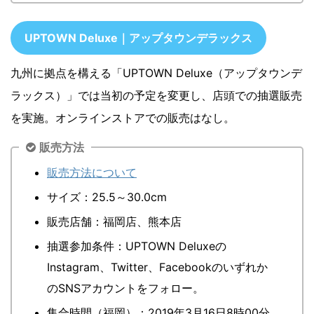
UPTOWN Deluxe｜アップタウンデラックス
九州に拠点を構える「UPTOWN Deluxe（アップタウンデ
ラックス）」では当初の予定を変更し、店頭での抽選販売
を実施。オンラインストアでの販売はなし。
販売方法
販売方法について
サイズ：25.5～30.0cm
販売店舗：福岡店、熊本店
抽選参加条件：UPTOWN Deluxeの
Instagram、Twitter、Facebookのいずれか
のSNSアカウントをフォロー。
集合時間（福岡）：2019年3月16日8時00分