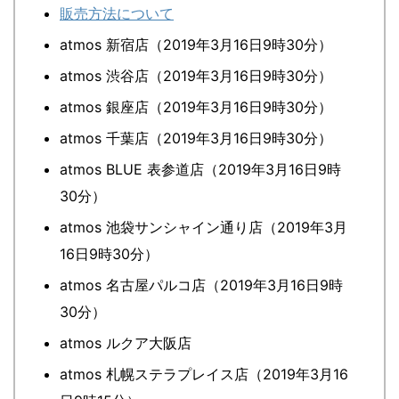
販売方法について
atmos 新宿店（2019年3月16日9時30分）
atmos 渋谷店（2019年3月16日9時30分）
atmos 銀座店（2019年3月16日9時30分）
atmos 千葉店（2019年3月16日9時30分）
atmos BLUE 表参道店（2019年3月16日9時
30分）
atmos 池袋サンシャイン通り店（2019年3月
16日9時30分）
atmos 名古屋パルコ店（2019年3月16日9時
30分）
atmos ルクア大阪店
atmos 札幌ステラプレイス店（2019年3月16