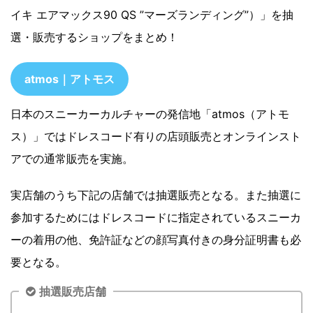
イキ エアマックス90 QS ”マーズランディング”）」を抽
選・販売するショップをまとめ！
atmos｜アトモス
日本のスニーカーカルチャーの発信地「atmos（アトモ
ス）」ではドレスコード有りの店頭販売とオンラインスト
アでの通常販売を実施。
実店舗のうち下記の店舗では抽選販売となる。また抽選に
参加するためにはドレスコードに指定されているスニーカ
ーの着用の他、免許証などの顔写真付きの身分証明書も必
要となる。
抽選販売店舗