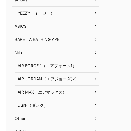
YEEZY（イージー）
ASICS
BAPE：A BATHING APE
Nike
AIR FORCE 1（エアフォース1）
AIR JORDAN（エアジョーダン）
AIR MAX（エアマックス）
Dunk（ダンク）
Other