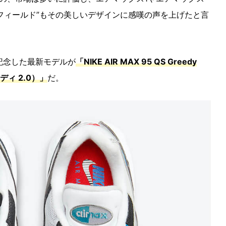
トフィールド”もその美しいデザインに感嘆の声を上げたと言
記念した最新モデルが
「NIKE AIR MAX 95 QS Greedy
ディ 2.0）」
だ。