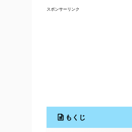
スポンサーリンク
もくじ