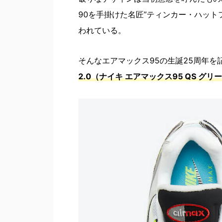
90を手掛けた名匠”ティンカー・ハッ
われている。
そんなエアマックス95の生誕25周年を
2.0（ナイキ エアマックス95 QS グリー