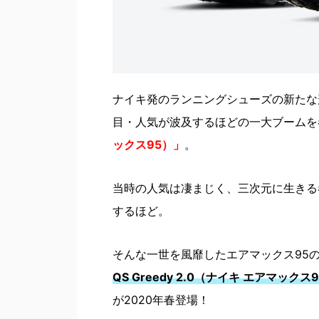
ナイキ発のランニングシューズの新たな
目・人気が波及するほどの一大ブームを
ックス95）」
。
当時の人気は凄まじく、三次元に生きる
するほど。
そんな一世を風靡したエアマックス95
QS Greedy 2.0（ナイキ エアマックス
が2020年春登場！