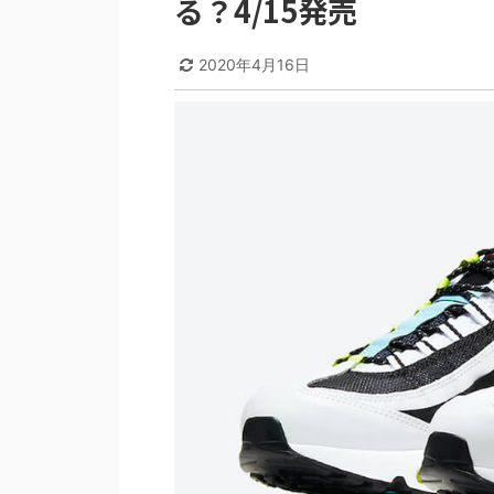
る？4/15発売
2020年4月16日