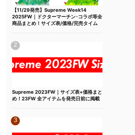
【11/29発売】Supreme Week14
2025FW｜ドクターマーチン･コラボ等全
商品まとめ！サイズ表/価格/完売タイム
Supreme 2023FW｜サイズ表+価格まと
め！23FW 全アイテムを発売日前に掲載