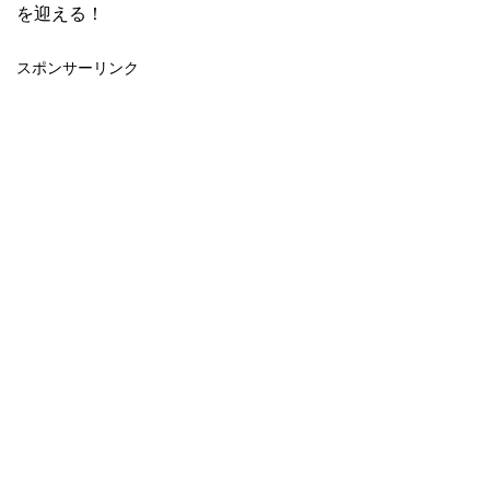
を迎える！
スポンサーリンク