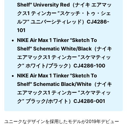
Shelf" University Red（ナイキ エアマッ
クス1 ティンカー ”スケッチ・トゥ・シェ
ルフ” ユニバーシティレッド）CJ4286-
101
NIKE Air Max 1 Tinker "Sketch To
Shelf" Schematic White/Black（ナイキ
エアマックス1 ティンカー ”スケマティッ
ク” ホワイト/ブラック）CJ4286-100
NIKE Air Max 1 Tinker "Sketch To
Shelf" Schematic Black/White（ナイキ
エアマックス1 ティンカー ”スケマティッ
ク” ブラック/ホワイト）CJ4286-001
ユニークなデザインを採用したモデルが2019年デビュー