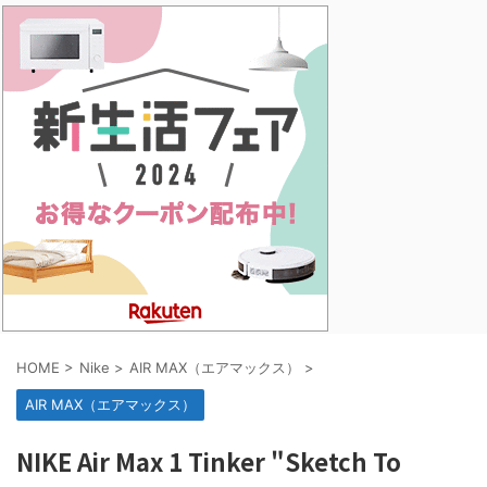
HOME
>
Nike
>
AIR MAX（エアマックス）
>
AIR MAX（エアマックス）
NIKE Air Max 1 Tinker "Sketch To