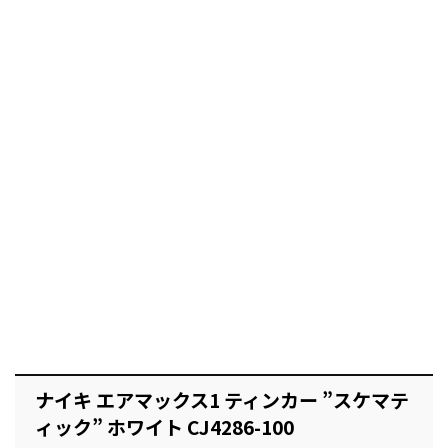
ナイキ エアマックス1 ティンカー ”スケマテ
ィック” ホワイト CJ4286-100