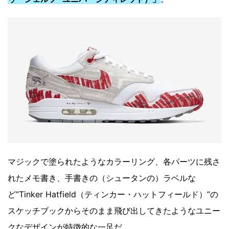
マジックで塗られたようなカラーリング、各パーツに残さ
れたメモ書き、手書きの（シュータンの）ラベルな
ど”Tinker Hatfield（ティンカー・ハットフィールド）”の
スケッチブックからそのまま飛び出してきたようなユニー
クなデザインが特徴的な一足だ。