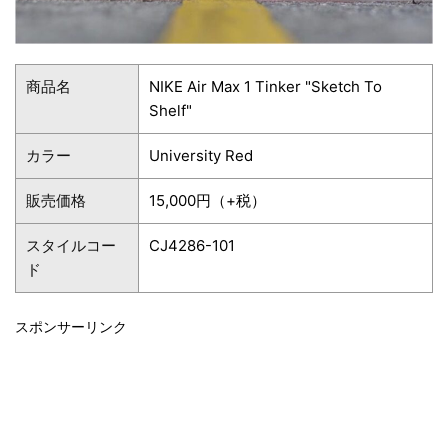
商品名
NIKE Air Max 1 Tinker "Sketch To
Shelf"
カラー
University Red
販売価格
15,000円（+税）
スタイルコー
CJ4286-101
ド
スポンサーリンク