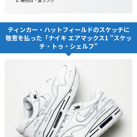
発売日・直リンク
ティンカー・ハットフィールドのスケッチに
敬意を払った「ナイキ エアマックス1 ”スケッ
チ・トゥ・シェルフ”