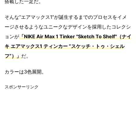
搭載した一足だ。
そんな”エアマックス1”が誕生するまでのプロセスをイメ
ージさせるようなユニークなデザインを採用したコレクシ
ョンが
「NIKE Air Max 1 Tinker "Sketch To Shelf"（ナイ
キ エアマックス1 ティンカー ”スケッチ・トゥ・シェル
フ”）」
だ。
カラーは3色展開。
スポンサーリンク