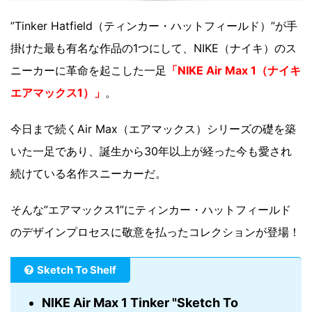
”Tinker Hatfield（ティンカー・ハットフィールド）”が手
掛けた最も有名な作品の1つにして、NIKE（ナイキ）のス
ニーカーに革命を起こした一足
「NIKE Air Max 1（ナイキ
エアマックス1）」
。
今日まで続くAir Max（エアマックス）シリーズの礎を築
いた一足であり、誕生から30年以上が経った今も愛され
続けている名作スニーカーだ。
そんな”エアマックス1”にティンカー・ハットフィールド
のデザインプロセスに敬意を払ったコレクションが登場！
Sketch To Shelf
NIKE Air Max 1 Tinker "Sketch To