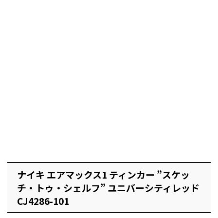
ナイキ エアマックス1 ティンカー ”スケッ
チ・トゥ・シェルフ” ユニバーシティレッド
CJ4286-101