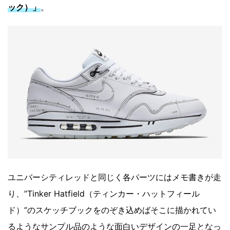
ック）」
。
ユニバーシティレッドと同じく各パーツにはメモ書きが走
り、”Tinker Hatfield（ティンカー・ハットフィール
ド）”のスケッチブックをのぞき込めばそこに描かれてい
るようなサンプル品のような面白いデザインの一足となっ