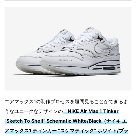
エアマックス1の制作プロセスを垣間見ることができるよ
うなユニークなデザインの
「NIKE Air Max 1 Tinker
"Sketch To Shelf" Schematic White/Black（ナイキ エ
アマックス1 ティンカー ”スケマティック” ホワイト/ブラ