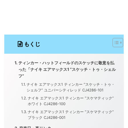
もくじ
ティンカー・ハットフィールドのスケッチに敬意を払
った「ナイキ エアマックス1 ”スケッチ・トゥ・シェル
フ”
ナイキ エアマックス1 ティンカー ”スケッチ・トゥ・
シェルフ” ユニバーシティレッド CJ4286-101
ナイキ エアマックス1 ティンカー ”スケマティック”
ホワイト CJ4286-100
ナイキ エアマックス1 ティンカー ”スケマティック”
ブラック CJ4286-001