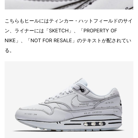
こちらもヒールにはティンカー・ハットフィールドのサイ
ン、ライナーには「SKETCH」、「PROPERTY OF
NIKE」、「NOT FOR RESALE」のテキストが配されてい
る。