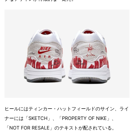
ヒールにはティンカー・ハットフィールドのサイン、ライ
ナーには「SKETCH」、「PROPERTY OF NIKE」、
「NOT FOR RESALE」のテキストが配されている。