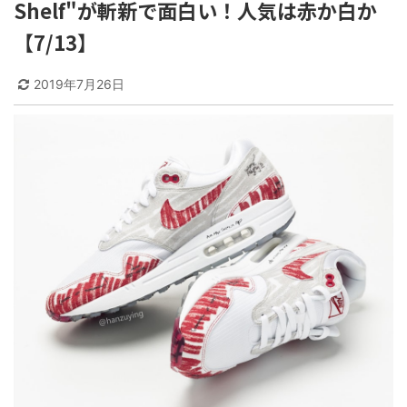
Shelf"が斬新で面白い！人気は赤か白か
【7/13】
2019年7月26日