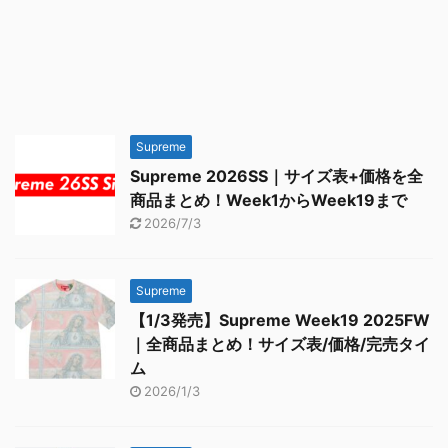
Supreme
Supreme 2026SS｜サイズ表+価格を全
商品まとめ！Week1からWeek19まで
2026/7/3
Supreme
【1/3発売】Supreme Week19 2025FW
｜全商品まとめ！サイズ表/価格/完売タイ
ム
2026/1/3