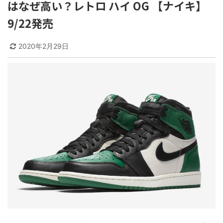
はなぜ高い？レトロ ハイ OG 【ナイキ】
9/22発売
2020年2月29日