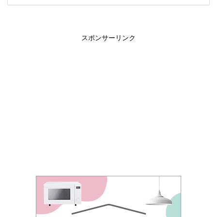
スポンサーリンク