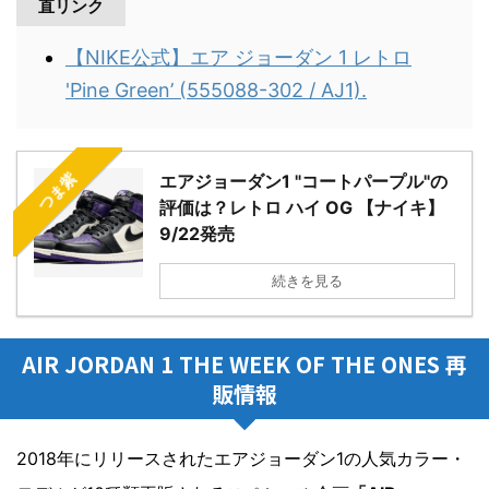
直リンク
【NIKE公式】エア ジョーダン 1 レトロ
'Pine Green’ (555088-302 / AJ1).
つま紫
エアジョーダン1 "コートパープル"の
評価は？レトロ ハイ OG 【ナイキ】
9/22発売
続きを見る
AIR JORDAN 1 THE WEEK OF THE ONES 再
販情報
2018年にリリースされたエアジョーダン1の人気カラー・