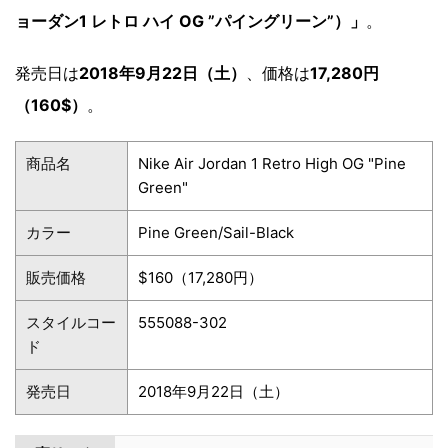
ョーダン1 レトロ ハイ OG ”パイングリーン”）」
。
発売日は
2018年9月22日（土）
、価格は
17,280円
（160$）
。
商品名
Nike Air Jordan 1 Retro High OG "Pine
Green"
カラー
Pine Green/Sail-Black
販売価格
$160（17,280円）
スタイルコー
555088-302
ド
発売日
2018年9月22日（土）