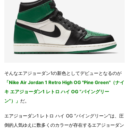
そんなエアジョーダン1の新色としてデビューとなるのが
「Nike Air Jordan 1 Retro High OG "Pine Green"（ナイ
キ エアジョーダン1 レトロ ハイ OG ”パイングリー
ン”）」
だ。
エアジョーダン1 レトロ ハイ OG ”パイングリーン”は、圧
倒的人気ゆえに数多くのカラーが存在するエアジョーダン