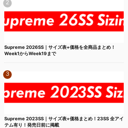
Supreme 2026SS｜サイズ表+価格を全商品まとめ！
Week1からWeek19まで
Supreme 2023SS｜サイズ表+価格まとめ！23SS 全アイ
テム有り！発売日前に掲載