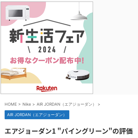
HOME
>
Nike
>
AIR JORDAN（エアジョーダン）
>
AIR JORDAN（エアジョーダン）
エアジョーダン1 "パイングリーン"の評価