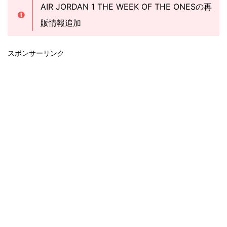
AIR JORDAN 1 THE WEEK OF THE ONESの再
販情報追加
スポンサーリンク