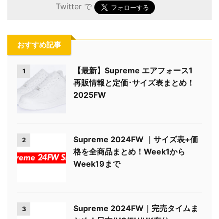
Twitter で
おすすめ記事
【最新】Supreme エアフォース1
1
再販情報と定価･サイズ表まとめ！
2025FW
Supreme 2024FW ｜サイズ表+価
2
格を全商品まとめ！Week1から
Week19まで
Supreme 2024FW｜完売タイムま
3