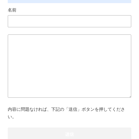
名前
内容に問題なければ、下記の「送信」ボタンを押してくださ
い。