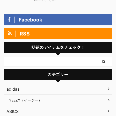
Facebook
RSS
話題のアイテムをチェック！
カテゴリー
adidas
YEEZY（イージー）
ASICS