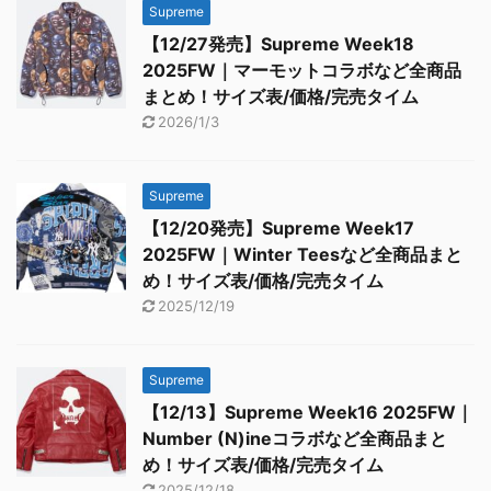
Supreme
【12/27発売】Supreme Week18
2025FW｜マーモットコラボなど全商品
まとめ！サイズ表/価格/完売タイム
2026/1/3
Supreme
【12/20発売】Supreme Week17
2025FW｜Winter Teesなど全商品まと
め！サイズ表/価格/完売タイム
2025/12/19
Supreme
【12/13】Supreme Week16 2025FW｜
Number (N)ineコラボなど全商品まと
め！サイズ表/価格/完売タイム
2025/12/18