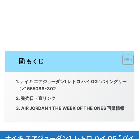
もくじ
ナイキ エアジョーダン1 レトロ ハイ OG ”パイングリー
ン” 555088-302
発売日・直リンク
AIR JORDAN 1 THE WEEK OF THE ONES 再販情報
ナイキ エアジョーダン1 レトロ ハイ OG ”パイ