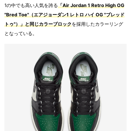
1の中でも高い人気を誇る
「Air Jordan 1 Retro High OG
"Bred Toe"（エアジョーダン1 レトロ ハイ OG "ブレッド
トゥ"）」と同じカラーブロック
を採用したカラーリング
となっている。