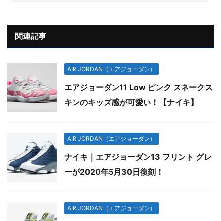
関連記事
AIR JORDAN（エアジョーダン）
エアジョーダン11 Low ピンク スネークス
キンのキッズ感が可愛い！【ナイキ】
AIR JORDAN（エアジョーダン）
ナイキ｜エアジョーダン13 フリント グレ
ーが2020年5月30日復刻！
AIR JORDAN（エアジョーダン）