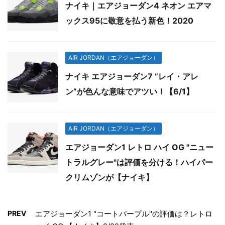
ナイキ｜エアジョーダン4 ネオン エアマ
ックス95に敬意を払う新色！2020
AIR JORDAN（エアジョーダン）
ナイキ エアジョーダン7 ”レイ・アレ
ン”が色んな意味でアツい！【6/1】
AIR JORDAN（エアジョーダン）
エアジョーダン1 レトロ ハイ OG "ニュー
トラルグレー"は評価を分ける！ハイパー
クリムゾンが【ナイキ】
PREV
エアジョーダン1 "コートパープル"の評価は？レトロ