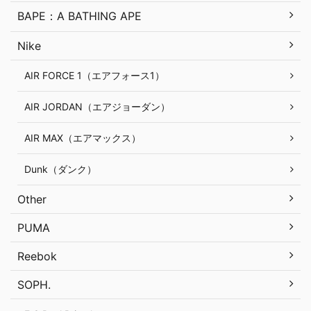
BAPE：A BATHING APE
Nike
AIR FORCE 1（エアフォース1）
AIR JORDAN（エアジョーダン）
AIR MAX（エアマックス）
Dunk（ダンク）
Other
PUMA
Reebok
SOPH.