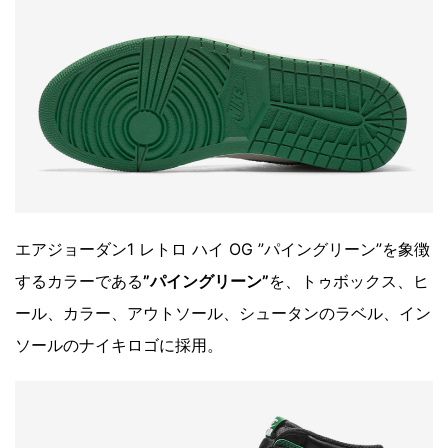
エアジョーダン1 レトロ ハイ OG ”パイングリーン”を象徴
するカラーである
”パイングリーン”
を、トゥボックス、ヒ
ール、カラー、アウトソール、シュータンのラベル、イン
ソールのナイキロゴに採用。