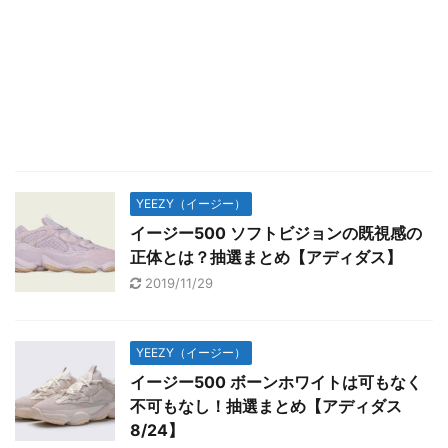
YEEZY（イージー）
イージー500 ソフトビジョンの既視感の
正体とは？抽選まとめ【アディダス】
2019/11/29
YEEZY（イージー）
イージー500 ボーンホワイトは可もなく
不可もなし！抽選まとめ【アディダス
8/24】