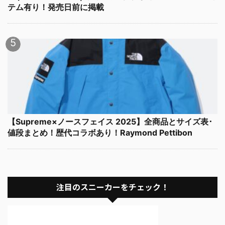
テム有り！発売日前に掲載
【Supreme×ノースフェイス 2025】全商品とサイズ表･
値段まとめ！歴代コラボあり！Raymond Pettibon
注目のスニーカーをチェック！