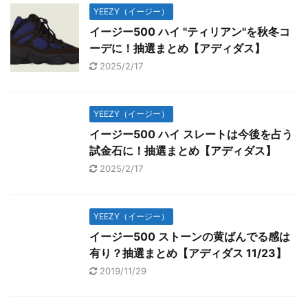
YEEZY（イージー）
イージー500 ハイ "ティリアン"を秋冬コ
ーデに！抽選まとめ【アディダス】
2025/2/17
YEEZY（イージー）
イージー500 ハイ スレートは今後を占う
試金石に！抽選まとめ【アディダス】
2025/2/17
YEEZY（イージー）
イージー500 ストーンの黄ばんでる感は
有り？抽選まとめ【アディダス 11/23】
2019/11/29