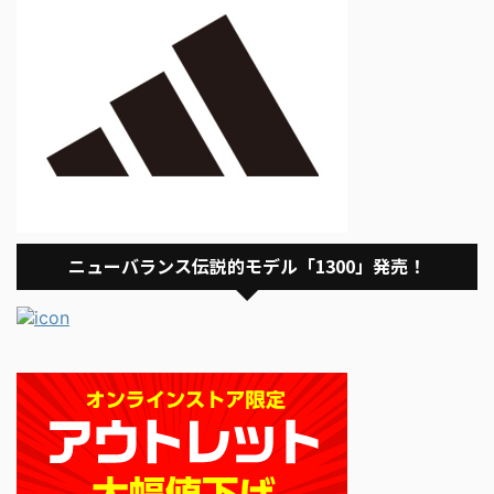
ニューバランス伝説的モデル「1300」発売！