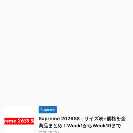
Supreme
Supreme 2026SS｜サイズ表+価格を全
商品まとめ！Week1からWeek19まで
2026/7/3