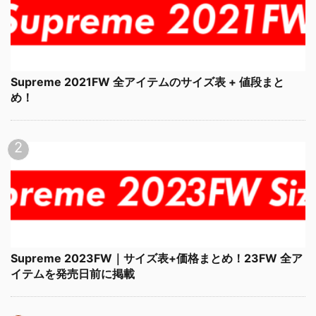
Supreme 2021FW 全アイテムのサイズ表 + 値段まと
め！
Supreme 2023FW｜サイズ表+価格まとめ！23FW 全ア
イテムを発売日前に掲載