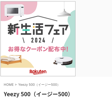
HOME
>
Yeezy 500（イージー500）
Yeezy 500（イージー500）