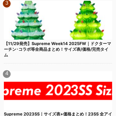
【11/29発売】Supreme Week14 2025FW｜ドクターマ
ーチン･コラボ等全商品まとめ！サイズ表/価格/完売タイ
ム
Supreme 2023SS｜サイズ表+価格まとめ！23SS 全アイ