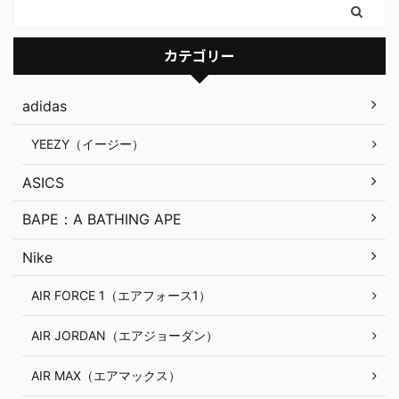
カテゴリー
adidas
YEEZY（イージー）
ASICS
BAPE：A BATHING APE
Nike
AIR FORCE 1（エアフォース1）
AIR JORDAN（エアジョーダン）
AIR MAX（エアマックス）