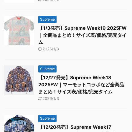
Supreme
【1/3発売】Supreme Week19 2025FW
｜全商品まとめ！サイズ表/価格/完売タイ
ム
2026/1/3
Supreme
【12/27発売】Supreme Week18
2025FW｜マーモットコラボなど全商品
まとめ！サイズ表/価格/完売タイム
2026/1/3
Supreme
【12/20発売】Supreme Week17