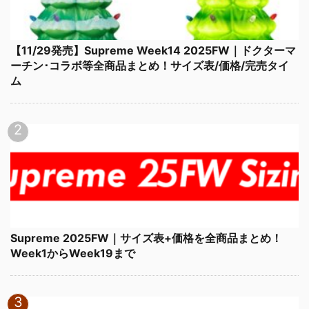
【11/29発売】Supreme Week14 2025FW｜ドクターマ
ーチン･コラボ等全商品まとめ！サイズ表/価格/完売タイ
ム
Supreme 2025FW｜サイズ表+価格を全商品まとめ！
Week1からWeek19まで