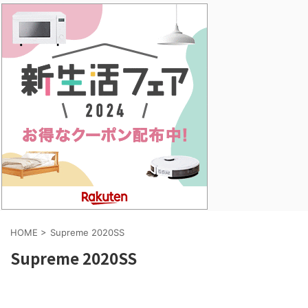
HOME
>
Supreme 2020SS
Supreme 2020SS