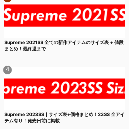
Supreme 2021SS 全ての新作アイテムのサイズ表 + 値段
まとめ！最終週まで
Supreme 2023SS｜サイズ表+価格まとめ！23SS 全アイ
テム有り！発売日前に掲載