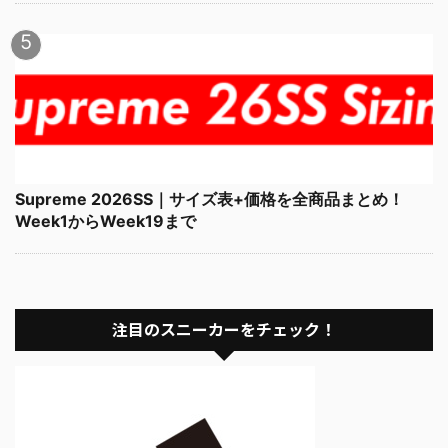
Supreme 2026SS｜サイズ表+価格を全商品まとめ！
Week1からWeek19まで
注目のスニーカーをチェック！