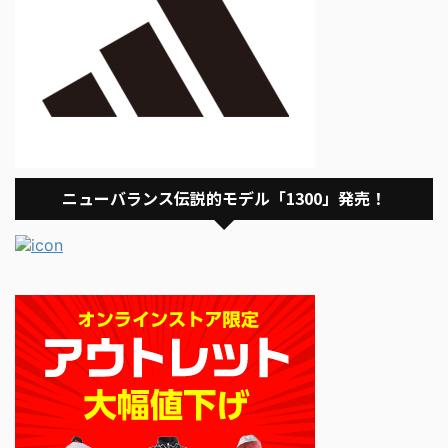
ニューバランス伝説的モデル「1300」発売！