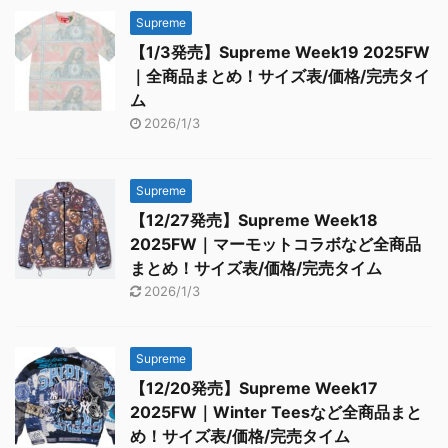
Supreme
【1/3発売】Supreme Week19 2025FW
｜全商品まとめ！サイズ表/価格/完売タイ
ム
2026/1/3
Supreme
【12/27発売】Supreme Week18
2025FW｜マーモットコラボなど全商品
まとめ！サイズ表/価格/完売タイム
2026/1/3
Supreme
【12/20発売】Supreme Week17
2025FW｜Winter Teesなど全商品まと
め！サイズ表/価格/完売タイム