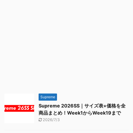
Supreme
Supreme 2026SS｜サイズ表+価格を全
商品まとめ！Week1からWeek19まで
2026/7/3