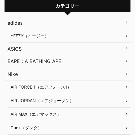
カテゴリー
adidas
YEEZY（イージー）
ASICS
BAPE：A BATHING APE
Nike
AIR FORCE 1（エアフォース1）
AIR JORDAN（エアジョーダン）
AIR MAX（エアマックス）
Dunk（ダンク）