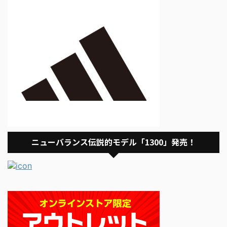
ニューバランス伝説的モデル「1300」発売！