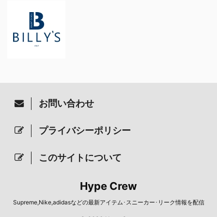
お問い合わせ
プライバシーポリシー
このサイトについて
Hype Crew
Supreme,Nike,adidasなどの最新アイテム･スニーカー･リーク情報を配信