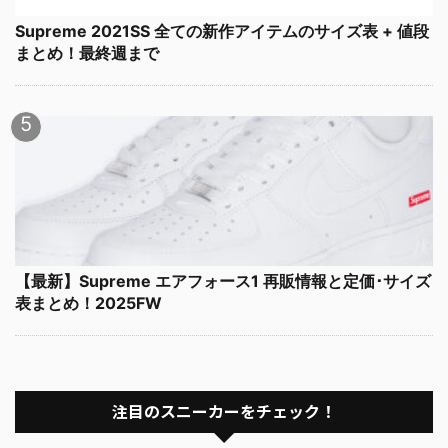
Supreme 2021SS 全ての新作アイテムのサイズ表 + 値段
まとめ！最終週まで
【最新】Supreme エアフォース1 再販情報と定価･サイズ
表まとめ！2025FW
注目のスニーカーをチェック！