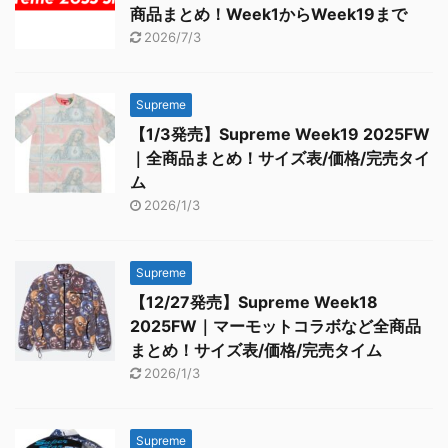
商品まとめ！Week1からWeek19まで
2026/7/3
Supreme
【1/3発売】Supreme Week19 2025FW
｜全商品まとめ！サイズ表/価格/完売タイ
ム
2026/1/3
Supreme
【12/27発売】Supreme Week18
2025FW｜マーモットコラボなど全商品
まとめ！サイズ表/価格/完売タイム
2026/1/3
Supreme