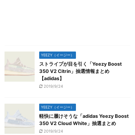
YEEZY（イージー）
ストライプが目を引く「Yeezy Boost
350 V2 Citrin」抽選情報まとめ
【adidas】
2019/9/24
YEEZY（イージー）
軽快に履けそうな「adidas Yeezy Boost
350 V2 Cloud White」抽選まとめ
2019/9/24