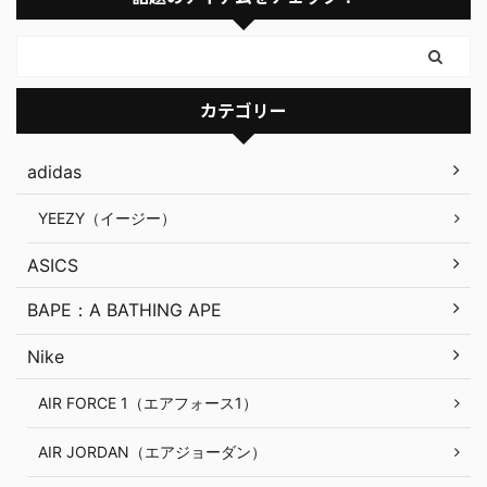
カテゴリー
adidas
YEEZY（イージー）
ASICS
BAPE：A BATHING APE
Nike
AIR FORCE 1（エアフォース1）
AIR JORDAN（エアジョーダン）