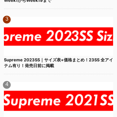
Week1からWeek19まで
Supreme 2023SS｜サイズ表+価格まとめ！23SS 全アイ
テム有り！発売日前に掲載