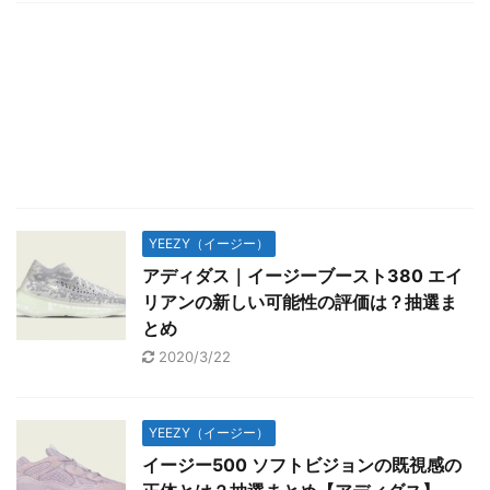
YEEZY（イージー）
アディダス｜イージーブースト380 エイ
リアンの新しい可能性の評価は？抽選ま
とめ
2020/3/22
YEEZY（イージー）
イージー500 ソフトビジョンの既視感の