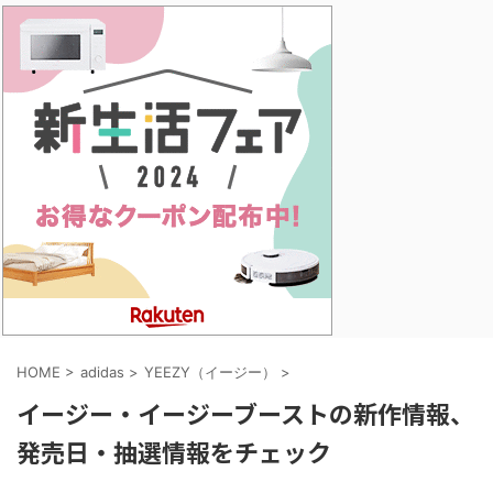
HOME
>
adidas
>
YEEZY（イージー）
>
イージー・イージーブーストの新作情報、
発売日・抽選情報をチェック