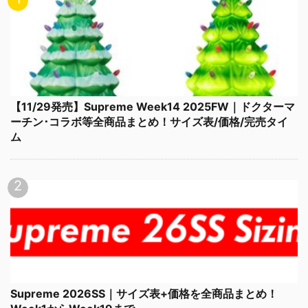
【11/29発売】Supreme Week14 2025FW｜ドクターマ
ーチン･コラボ等全商品まとめ！サイズ表/価格/完売タイ
ム
Supreme 2026SS｜サイズ表+価格を全商品まとめ！