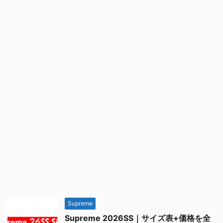
Supreme
Supreme 2026SS｜サイズ表+価格を全