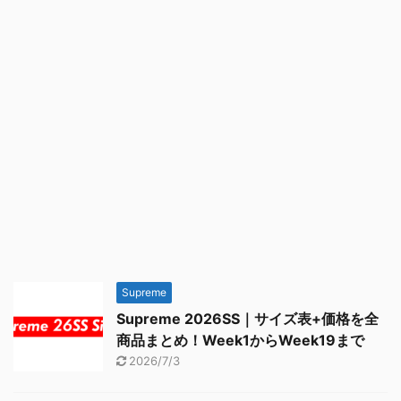
Supreme
Supreme 2026SS｜サイズ表+価格を全
商品まとめ！Week1からWeek19まで
2026/7/3