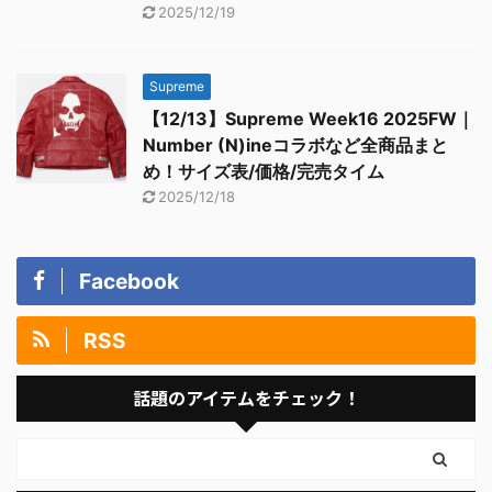
2025/12/19
Supreme
【12/13】Supreme Week16 2025FW｜
Number (N)ineコラボなど全商品まと
め！サイズ表/価格/完売タイム
2025/12/18
Facebook
RSS
話題のアイテムをチェック！