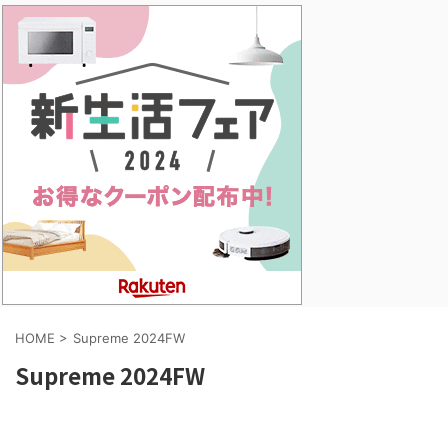
HOME
>
Supreme 2024FW
Supreme 2024FW