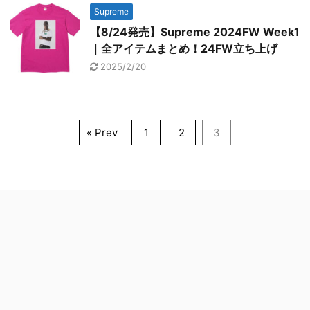
Supreme
【8/24発売】Supreme 2024FW Week1
｜全アイテムまとめ！24FW立ち上げ
2025/2/20
« Prev
1
2
3