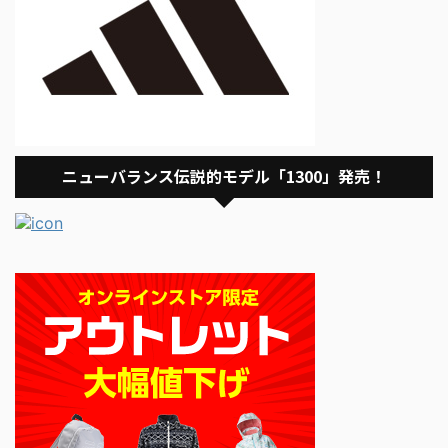
ニューバランス伝説的モデル「1300」発売！