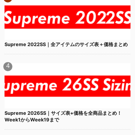
Supreme 2022SS｜全アイテムのサイズ表＋価格まとめ
Supreme 2026SS｜サイズ表+価格を全商品まとめ！
Week1からWeek19まで