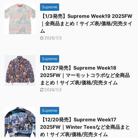
Supreme
【1/3発売】Supreme Week19 2025FW
｜全商品まとめ！サイズ表/価格/完売タイ
ム
2026/1/3
Supreme
【12/27発売】Supreme Week18
2025FW｜マーモットコラボなど全商品
まとめ！サイズ表/価格/完売タイム
2026/1/3
Supreme
【12/20発売】Supreme Week17
2025FW｜Winter Teesなど全商品まと
め！サイズ表/価格/完売タイム