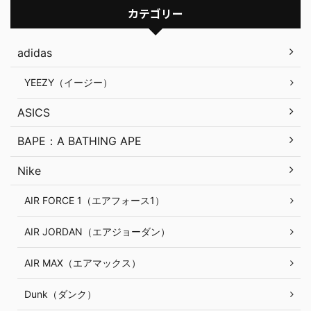
カテゴリー
adidas
YEEZY（イージー）
ASICS
BAPE：A BATHING APE
Nike
AIR FORCE 1（エアフォース1）
AIR JORDAN（エアジョーダン）
AIR MAX（エアマックス）
Dunk（ダンク）