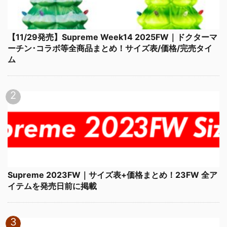
【11/29発売】Supreme Week14 2025FW｜ドクターマ
ーチン･コラボ等全商品まとめ！サイズ表/価格/完売タイ
ム
Supreme 2023FW｜サイズ表+価格まとめ！23FW 全ア
イテムを発売日前に掲載