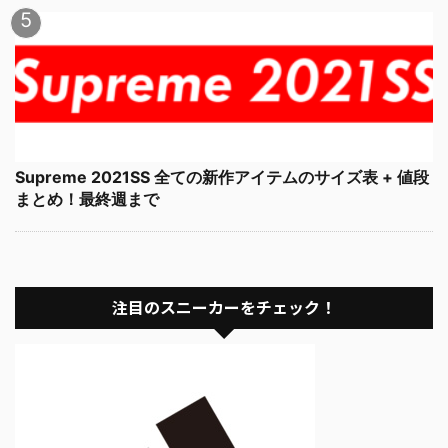
Supreme 2021SS 全ての新作アイテムのサイズ表 + 値段
まとめ！最終週まで
注目のスニーカーをチェック！