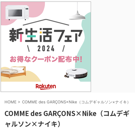
HOME
>
COMME des GARÇONS×Nike（コムデギャルソン×ナイキ）
COMME des GARÇONS×Nike（コムデギ
ャルソン×ナイキ）