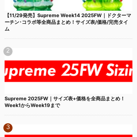
【11/29発売】Supreme Week14 2025FW｜ドクターマ
ーチン･コラボ等全商品まとめ！サイズ表/価格/完売タイ
ム
Supreme 2025FW｜サイズ表+価格を全商品まとめ！
Week1からWeek19まで