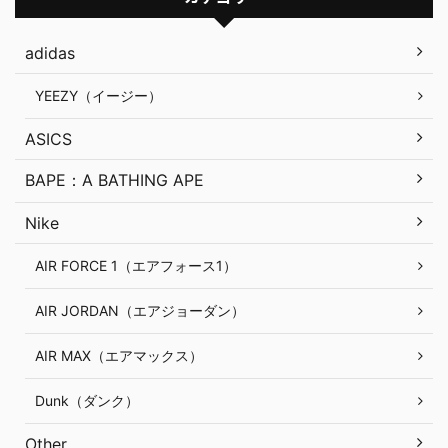
adidas
YEEZY（イージー）
ASICS
BAPE：A BATHING APE
Nike
AIR FORCE 1（エアフォース1）
AIR JORDAN（エアジョーダン）
AIR MAX（エアマックス）
Dunk（ダンク）
Other