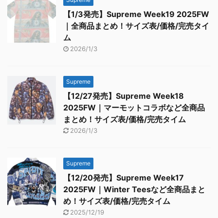
【1/3発売】Supreme Week19 2025FW
｜全商品まとめ！サイズ表/価格/完売タイ
ム
2026/1/3
Supreme
【12/27発売】Supreme Week18
2025FW｜マーモットコラボなど全商品
まとめ！サイズ表/価格/完売タイム
2026/1/3
Supreme
【12/20発売】Supreme Week17
2025FW｜Winter Teesなど全商品まと
め！サイズ表/価格/完売タイム
2025/12/19