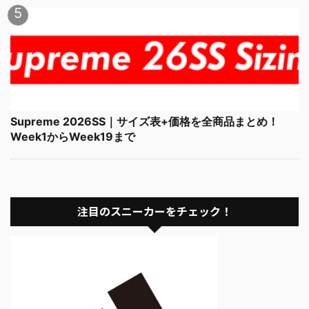
Supreme 2026SS｜サイズ表+価格を全商品まとめ！
Week1からWeek19まで
注目のスニーカーをチェック！