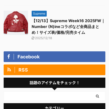
Supreme
【12/13】Supreme Week16 2025FW｜
Number (N)ineコラボなど全商品まと
め！サイズ表/価格/完売タイム
2025/12/18
Facebook
RSS
話題のアイテムをチェック！
カテゴリー