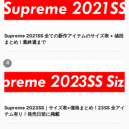
Supreme 2021SS 全ての新作アイテムのサイズ表 + 値段
まとめ！最終週まで
Supreme 2023SS｜サイズ表+価格まとめ！23SS 全アイ
テム有り！発売日前に掲載