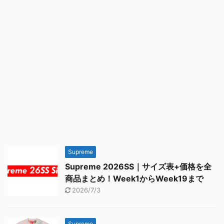
Supreme
Supreme 2026SS｜サイズ表+価格を全
商品まとめ！Week1からWeek19まで
2026/7/3
Supreme