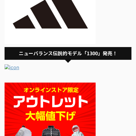
ニューバランス伝説的モデル「1300」発売！